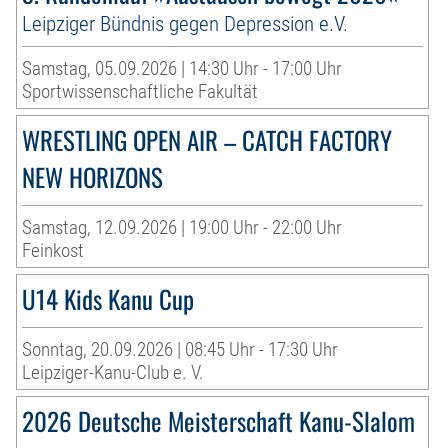
Leipziger Bündnis gegen Depression e.V.
Samstag, 05.09.2026 | 14:30 Uhr - 17:00 Uhr
Sportwissenschaftliche Fakultät
WRESTLING OPEN AIR – CATCH FACTORY
NEW HORIZONS
Samstag, 12.09.2026 | 19:00 Uhr - 22:00 Uhr
Feinkost
U14 Kids Kanu Cup
Sonntag, 20.09.2026 | 08:45 Uhr - 17:30 Uhr
Leipziger-Kanu-Club e. V.
2026 Deutsche Meisterschaft Kanu-Slalom