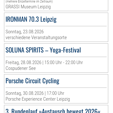
(mehrere Einzeltermine im Zeitraum)
GRASSI Museum Leipzig
IRONMAN 70.3 Leipzig
Sonntag, 23.08.2026
verschiedene Veranstaltungsorte
SOLUNA SPIRITS – Yoga-Festival
Freitag, 28.08.2026 | 15:00 Uhr - 22:00 Uhr
Cospudener See
Porsche Circuit Cycling
Sonntag, 30.08.2026 | 17:00 Uhr
Porsche Experience Center Leipzig
3. Rundenlauf »Austausch bewegt 2026«