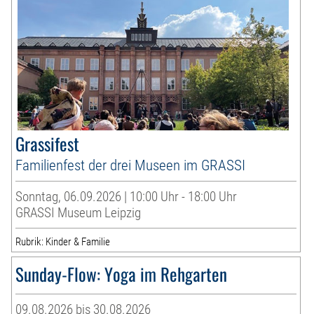
Grassifest
Familienfest der drei Museen im GRASSI
Sonntag, 06.09.2026 | 10:00 Uhr - 18:00 Uhr
GRASSI Museum Leipzig
Rubrik: Kinder & Familie
Sunday-Flow: Yoga im Rehgarten
09.08.2026 bis 30.08.2026