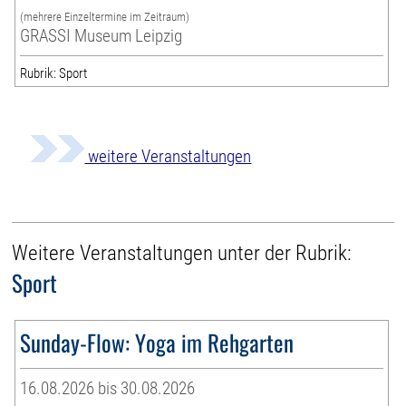
(mehrere Einzeltermine im Zeitraum)
GRASSI Museum Leipzig
Rubrik: Sport
weitere Veranstaltungen
Weitere Veranstaltungen unter der Rubrik:
Sport
Sunday-Flow: Yoga im Rehgarten
16.08.2026 bis 30.08.2026