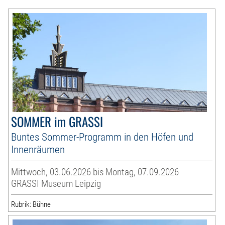
SOMMER im GRASSI
Buntes Sommer-Programm in den Höfen und
Innenräumen
Mittwoch, 03.06.2026 bis Montag, 07.09.2026
GRASSI Museum Leipzig
Rubrik: Bühne