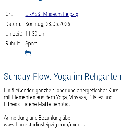
Ort:
GRASSI Museum Leipzig
Datum:
Sonntag, 28.06.2026
Uhrzeit:
11:30 Uhr
Rubrik:
Sport
|
Sunday-Flow: Yoga im Rehgarten
Ein fließender, ganzheitlicher und energetischer Kurs
mit Elementen aus dem Yoga, Vinyasa, Pilates und
Fitness. Eigene Matte benötigt.
Anmeldung und Bezahlung über
www.barrestudiosleipzig.com/events