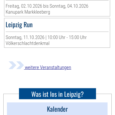
Freitag, 02.10.2026 bis Sonntag, 04.10.2026
Kanupark Markkleeberg
Leipzig Run
Sonntag, 11.10.2026 | 10:00 Uhr - 15:00 Uhr
Völkerschlachtdenkmal
weitere Veranstaltungen
Was ist los in Leipzig?
Kalender