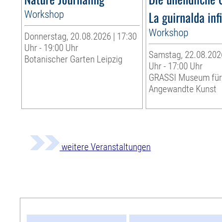
Workshop
La guirnalda inf
Workshop
Donnerstag, 20.08.2026 | 17:30
Uhr - 19:00 Uhr
Samstag, 22.08.2026
Botanischer Garten Leipzig
Uhr - 17:00 Uhr
GRASSI Museum fü
Angewandte Kunst
weitere Veranstaltungen