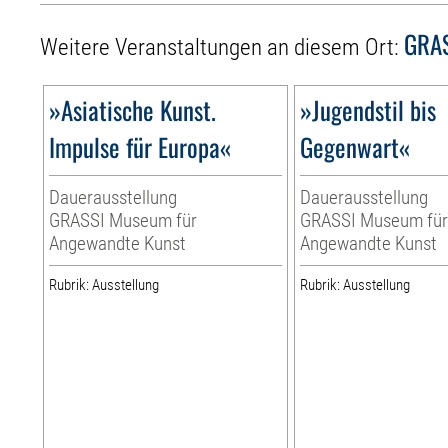
GRAS
Weitere Veranstaltungen an diesem Ort:
»Asiatische Kunst.
»Jugendstil bis
Impulse für Europa«
Gegenwart«
Dauerausstellung
Dauerausstellung
GRASSI Museum für
GRASSI Museum fü
Angewandte Kunst
Angewandte Kunst
Rubrik: Ausstellung
Rubrik: Ausstellung