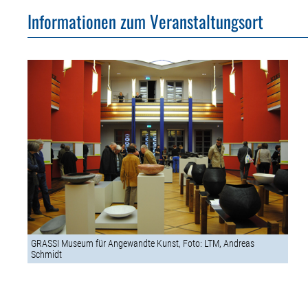
Informationen zum Veranstaltungsort
GRASSI Museum für Angewandte Kunst, Foto: LTM, Andreas
Schmidt