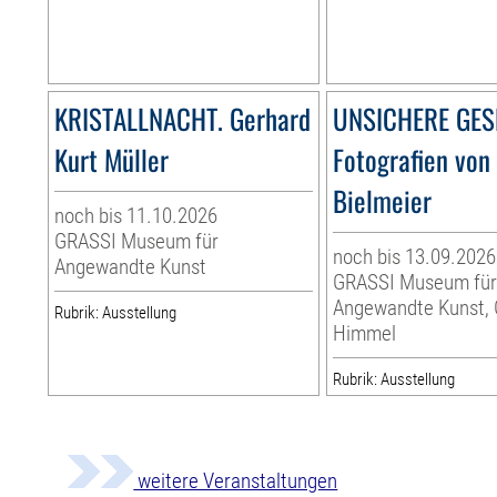
KRISTALLNACHT. Gerhard
UNSICHERE GES
Kurt Müller
Fotografien von 
Bielmeier
noch bis 11.10.2026
GRASSI Museum für
noch bis 13.09.2026
Angewandte Kunst
GRASSI Museum fü
Angewandte Kunst,
Rubrik: Ausstellung
Himmel
Rubrik: Ausstellung
weitere Veranstaltungen