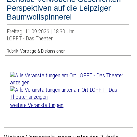
Perspektiven auf die Leipziger
Baumwollspinnerei
Freitag, 11.09.2026 | 18:30 Uhr
LOFFT - Das Theater
Rubrik: Vorträge & Diskussionen
weitere Veranstaltungen