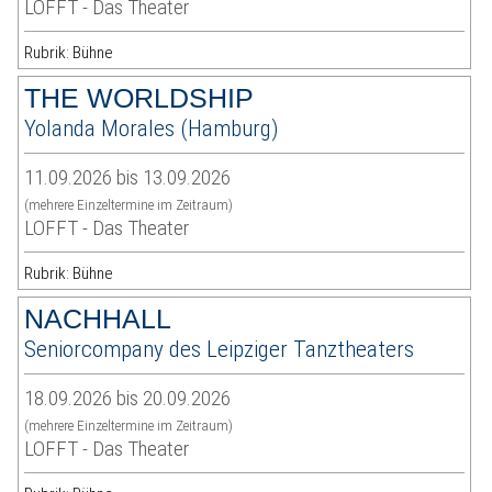
LOFFT - Das Theater
Rubrik: Bühne
THE WORLDSHIP
Yolanda Morales (Hamburg)
11.09.2026 bis 13.09.2026
(mehrere Einzeltermine im Zeitraum)
LOFFT - Das Theater
Rubrik: Bühne
NACHHALL
Seniorcompany des Leipziger Tanztheaters
18.09.2026 bis 20.09.2026
(mehrere Einzeltermine im Zeitraum)
LOFFT - Das Theater