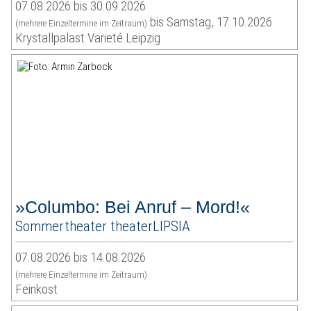
07.08.2026 bis 30.09.2026
bis Samstag, 17.10.2026
(mehrere Einzeltermine im Zeitraum)
Krystallpalast Varieté Leipzig
»Columbo: Bei Anruf – Mord!«
Sommertheater theaterLIPSIA
07.08.2026 bis 14.08.2026
(mehrere Einzeltermine im Zeitraum)
Feinkost