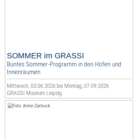
SOMMER im GRASSI
Buntes Sommer-Programm in den Höfen und
Innenräumen
Mittwoch, 03.06.2026 bis Montag, 07.09.2026
GRASSI Museum Leipzig