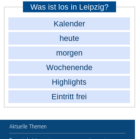
Was ist los in Leipzig?
Kalender
heute
morgen
Wochenende
Highlights
Eintritt frei
Aktuelle Themen