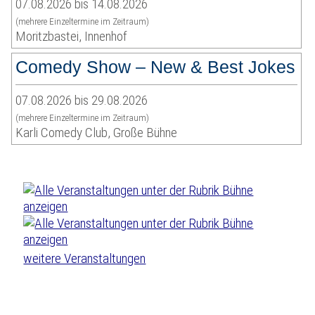
07.08.2026 bis 14.08.2026
(mehrere Einzeltermine im Zeitraum)
Moritzbastei, Innenhof
Comedy Show – New & Best Jokes
07.08.2026 bis 29.08.2026
(mehrere Einzeltermine im Zeitraum)
Karli Comedy Club, Große Bühne
weitere Veranstaltungen