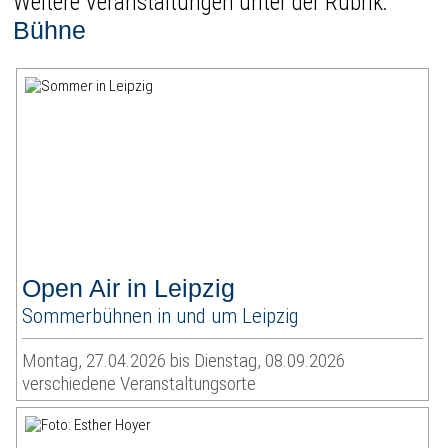
Weitere Veranstaltungen unter der Rubrik:
Bühne
Open Air in Leipzig
Sommerbühnen in und um Leipzig
Montag, 27.04.2026 bis Dienstag, 08.09.2026
verschiedene Veranstaltungsorte