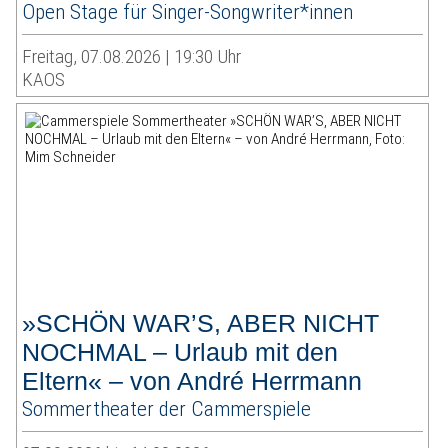
Open Stage für Singer-Songwriter*innen
Freitag, 07.08.2026 | 19:30 Uhr
KAOS
»SCHÖN WAR’S, ABER NICHT
NOCHMAL – Urlaub mit den
Eltern« – von André Herrmann
Sommertheater der Cammerspiele