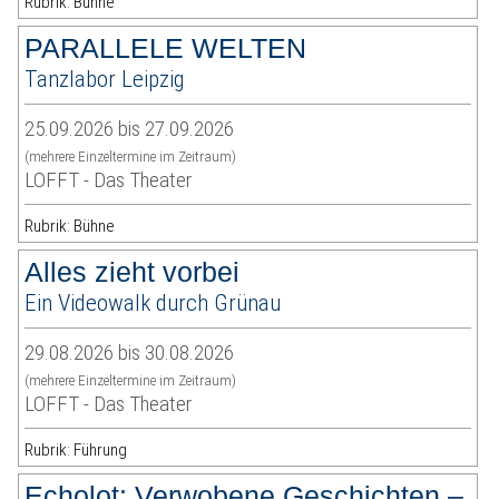
Rubrik: Bühne
PARALLELE WELTEN
Tanzlabor Leipzig
25.09.2026 bis 27.09.2026
(mehrere Einzeltermine im Zeitraum)
LOFFT - Das Theater
Rubrik: Bühne
Alles zieht vorbei
Ein Videowalk durch Grünau
29.08.2026 bis 30.08.2026
(mehrere Einzeltermine im Zeitraum)
LOFFT - Das Theater
Rubrik: Führung
Echolot: Verwobene Geschichten –