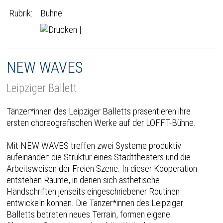
Rubrik:
Bühne
|
NEW WAVES
Leipziger Ballett
Tänzer*innen des Leipziger Balletts präsentieren ihre
ersten choreografischen Werke auf der LOFFT-Bühne.
Mit NEW WAVES treffen zwei Systeme produktiv
aufeinander: die Struktur eines Stadttheaters und die
Arbeitsweisen der Freien Szene. In dieser Kooperation
entstehen Räume, in denen sich ästhetische
Handschriften jenseits eingeschriebener Routinen
entwickeln können. Die Tänzer*innen des Leipziger
Balletts betreten neues Terrain, formen eigene