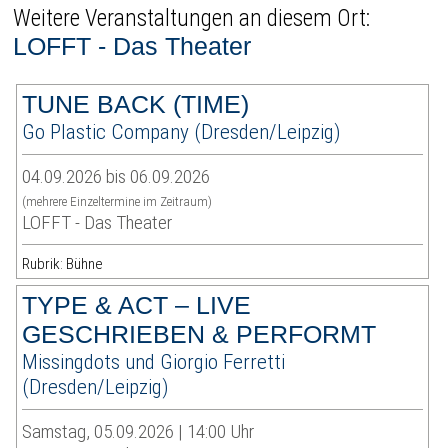
Weitere Veranstaltungen an diesem Ort:
LOFFT - Das Theater
TUNE BACK (TIME)
Go Plastic Company (Dresden/Leipzig)
04.09.2026 bis 06.09.2026
(mehrere Einzeltermine im Zeitraum)
LOFFT - Das Theater
Rubrik: Bühne
TYPE & ACT – LIVE
GESCHRIEBEN & PERFORMT
Missingdots und Giorgio Ferretti
(Dresden/Leipzig)
Samstag, 05.09.2026 | 14:00 Uhr