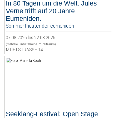
In 80 Tagen um die Welt. Jules
Verne trifft auf 20 Jahre
Eumeniden.
Sommertheater der eumeniden
07.08.2026 bis 22.08.2026
(mehrere Einzeltermine im Zeitraum)
MÜHLSTRASSE 14
Seeklang-Festival: Open Stage