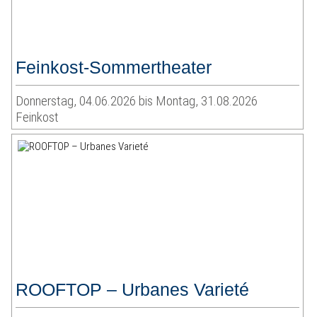
Feinkost-Sommertheater
Donnerstag, 04.06.2026 bis Montag, 31.08.2026
Feinkost
ROOFTOP – Urbanes Varieté