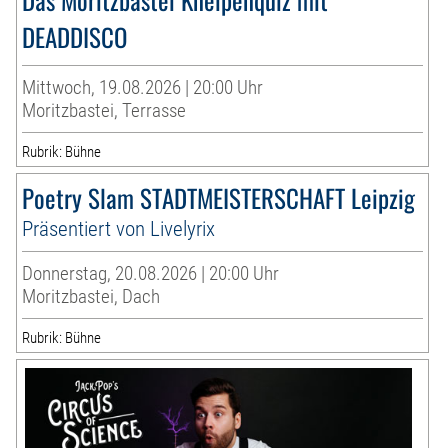
DEADDISCO
Mittwoch, 19.08.2026 | 20:00 Uhr
Moritzbastei, Terrasse
Rubrik: Bühne
Poetry Slam STADTMEISTERSCHAFT Leipzig
Präsentiert von Livelyrix
Donnerstag, 20.08.2026 | 20:00 Uhr
Moritzbastei, Dach
Rubrik: Bühne