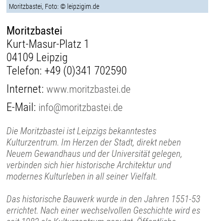
Moritzbastei, Foto: © leipzigim.de
Moritzbastei
Kurt-Masur-Platz 1
04109 Leipzig
Telefon:
+49 (0)341 702590
Internet:
www.moritzbastei.de
E-Mail:
info@moritzbastei.de
Die Moritzbastei ist Leipzigs bekanntestes
Kulturzentrum. Im Herzen der Stadt, direkt neben
Neuem Gewandhaus und der Universität gelegen,
verbinden sich hier historische Architektur und
modernes Kulturleben in all seiner Vielfalt.
Das historische Bauwerk wurde in den Jahren 1551-53
errichtet. Nach einer wechselvollen Geschichte wird es