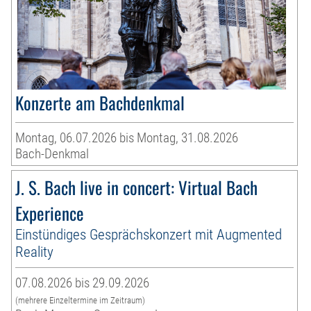
Konzerte am Bachdenkmal
Montag, 06.07.2026 bis Montag, 31.08.2026
Bach-Denkmal
J. S. Bach live in concert: Virtual Bach
Experience
Einstündiges Gesprächskonzert mit Augmented
Reality
07.08.2026 bis 29.09.2026
(mehrere Einzeltermine im Zeitraum)