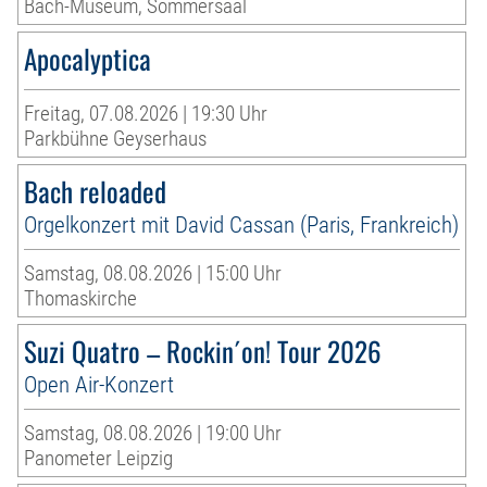
Bach-Museum, Sommersaal
Apocalyptica
Freitag, 07.08.2026 | 19:30 Uhr
Parkbühne Geyserhaus
Bach reloaded
Orgelkonzert mit David Cassan (Paris, Frankreich)
Samstag, 08.08.2026 | 15:00 Uhr
Thomaskirche
Suzi Quatro – Rockin´on! Tour 2026
Open Air-Konzert
Samstag, 08.08.2026 | 19:00 Uhr
Panometer Leipzig