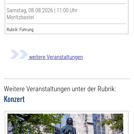
Samstag, 08.08.2026 | 11:00 Uhr
Moritzbastei
Rubrik: Führung
weitere Veranstaltungen
Weitere Veranstaltungen unter der Rubrik:
Konzert