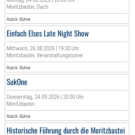
Moritzbastei, Dach
Rubrik: Bühne
Einfach Elses Late Night Show
Mittwoch, 26.08.2026 | 19:30 Uhr
Moritzbastei, Veranstaltungstonne
Rubrik: Bühne
SukOne
Donnerstag, 24.09.2026 | 20:00 Uhr
Moritzbastei
Rubrik: Bühne
Historische Führung durch die Moritzbastei