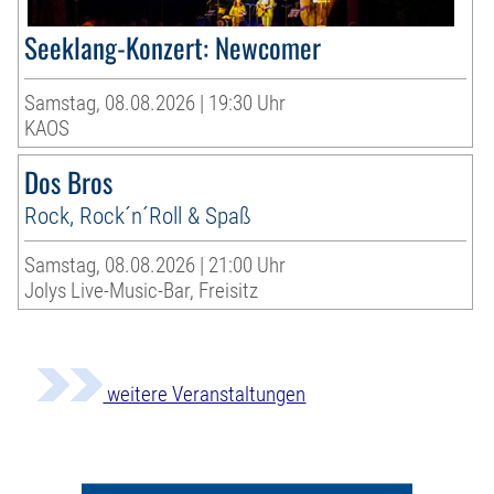
Seeklang-Konzert: Newcomer
Samstag, 08.08.2026 | 19:30 Uhr
KAOS
Dos Bros
Rock, Rock´n´Roll & Spaß
Samstag, 08.08.2026 | 21:00 Uhr
Jolys Live-Music-Bar, Freisitz
weitere Veranstaltungen