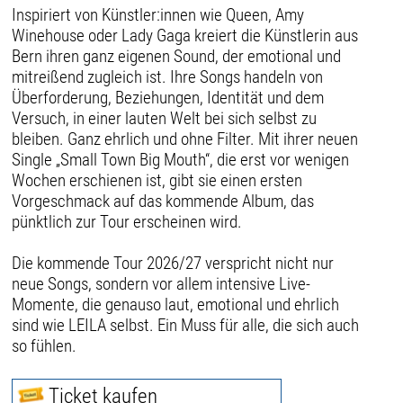
Inspiriert von Künstler:innen wie Queen, Amy
Winehouse oder Lady Gaga kreiert die Künstlerin aus
Bern ihren ganz eigenen Sound, der emotional und
mitreißend zugleich ist. Ihre Songs handeln von
Überforderung, Beziehungen, Identität und dem
Versuch, in einer lauten Welt bei sich selbst zu
bleiben. Ganz ehrlich und ohne Filter. Mit ihrer neuen
Single „Small Town Big Mouth“, die erst vor wenigen
Wochen erschienen ist, gibt sie einen ersten
Vorgeschmack auf das kommende Album, das
pünktlich zur Tour erscheinen wird.
Die kommende Tour 2026/27 verspricht nicht nur
neue Songs, sondern vor allem intensive Live-
Momente, die genauso laut, emotional und ehrlich
sind wie LEILA selbst. Ein Muss für alle, die sich auch
so fühlen.
Ticket kaufen