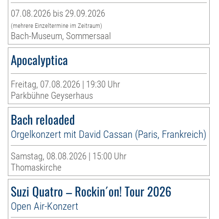
07.08.2026 bis 29.09.2026
(mehrere Einzeltermine im Zeitraum)
Bach-Museum, Sommersaal
Apocalyptica
Freitag, 07.08.2026 | 19:30 Uhr
Parkbühne Geyserhaus
Bach reloaded
Orgelkonzert mit David Cassan (Paris, Frankreich)
Samstag, 08.08.2026 | 15:00 Uhr
Thomaskirche
Suzi Quatro – Rockin´on! Tour 2026
Open Air-Konzert