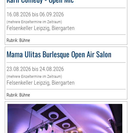
16.08.2026 bis 06.09.2026
(mehrere Einzeltermine im Zeitraum)
Felsenkeller Leipzig, Biergarten
Rubrik: Bühne
Mama Ulitas Burlesque Open Air Salon
23.08.2026 bis 24.08.2026
(mehrere Einzeltermine im Zeitraum)
Felsenkeller Leipzig, Biergarten
Rubrik: Bühne