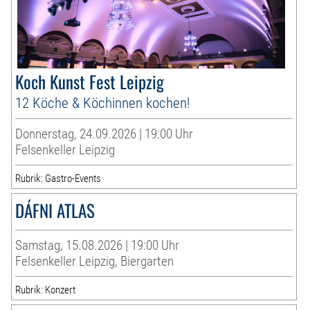
Koch Kunst Fest Leipzig
12 Köche & Köchinnen kochen!
Donnerstag, 24.09.2026 | 19:00 Uhr
Felsenkeller Leipzig
Rubrik: Gastro-Events
DÁFNI ATLAS
Samstag, 15.08.2026 | 19:00 Uhr
Felsenkeller Leipzig, Biergarten
Rubrik: Konzert