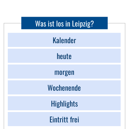
Was ist los in Leipzig?
Kalender
heute
morgen
Wochenende
Highlights
Eintritt frei