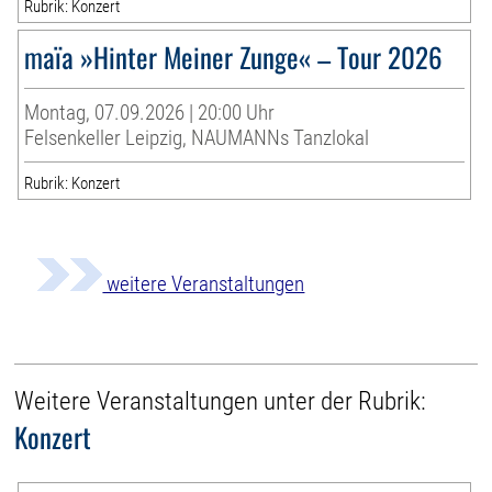
Rubrik: Konzert
maïa »Hinter Meiner Zunge« – Tour 2026
Montag, 07.09.2026 | 20:00 Uhr
Felsenkeller Leipzig, NAUMANNs Tanzlokal
Rubrik: Konzert
weitere Veranstaltungen
Weitere Veranstaltungen unter der Rubrik:
Konzert