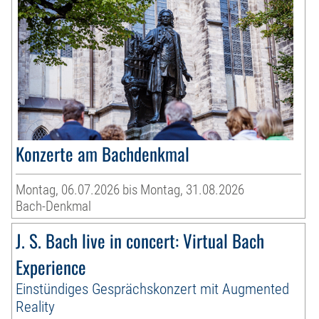
Konzerte am Bachdenkmal
Montag, 06.07.2026 bis Montag, 31.08.2026
Bach-Denkmal
J. S. Bach live in concert: Virtual Bach
Experience
Einstündiges Gesprächskonzert mit Augmented
Reality