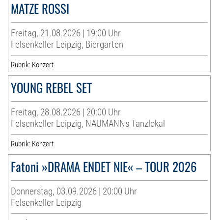
MATZE ROSSI
Freitag, 21.08.2026 | 19:00 Uhr
Felsenkeller Leipzig, Biergarten
Rubrik: Konzert
YOUNG REBEL SET
Freitag, 28.08.2026 | 20:00 Uhr
Felsenkeller Leipzig, NAUMANNs Tanzlokal
Rubrik: Konzert
Fatoni »DRAMA ENDET NIE« – TOUR 2026
Donnerstag, 03.09.2026 | 20:00 Uhr
Felsenkeller Leipzig