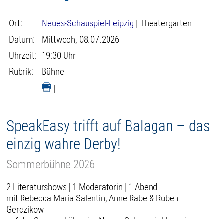
Ort:
Neues-Schauspiel-Leipzig
| Theatergarten
Datum:
Mittwoch, 08.07.2026
Uhrzeit:
19:30 Uhr
Rubrik:
Bühne
|
SpeakEasy trifft auf Balagan – das
einzig wahre Derby!
Sommerbühne 2026
2 Literaturshows | 1 Moderatorin | 1 Abend
mit Rebecca Maria Salentin, Anne Rabe & Ruben
Gerczikow