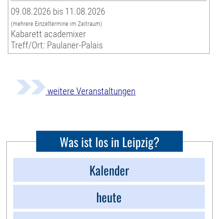
09.08.2026 bis 11.08.2026
(mehrere Einzeltermine im Zeitraum)
Kabarett academixer
Treff/Ort: Paulaner-Palais
weitere Veranstaltungen
Was ist los in Leipzig?
Kalender
heute