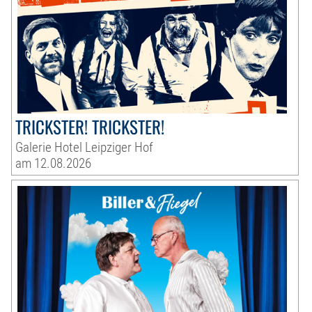
TRICKSTER! TRICKSTER!
Galerie Hotel Leipziger Hof
am 12.08.2026