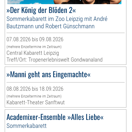
»Der König der Blöden 2«
Sommerkabarett im Zoo Leipzig mit André
Bautzmann und Robert Günschmann
07.08.2026 bis 09.08.2026
(mehrere Einzeltermine im Zeitraum)
Central Kabarett Leipzig
Treff/Ort: Tropenerlebniswelt Gondwanaland
»Manni geht ans Eingemachte«
08.08.2026 bis 18.09.2026
(mehrere Einzeltermine im Zeitraum)
Kabarett-Theater Sanftwut
Academixer-Ensemble »Alles Liebe«
Sommerkabarett