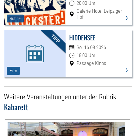
20:00 Uhr
Galerie Hotel Leipziger
›
Hof
Bühne
HIDDENSEE
So. 16.08.2026
18:00 Uhr
Passage Kinos
›
Film
Weitere Veranstaltungen unter der Rubrik:
Kabarett