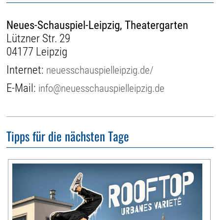
Neues-Schauspiel-Leipzig, Theatergarten
Lützner Str. 29
04177 Leipzig
Internet:
neuesschauspielleipzig.de/
E-Mail:
info@neuesschauspielleipzig.de
Tipps für die nächsten Tage