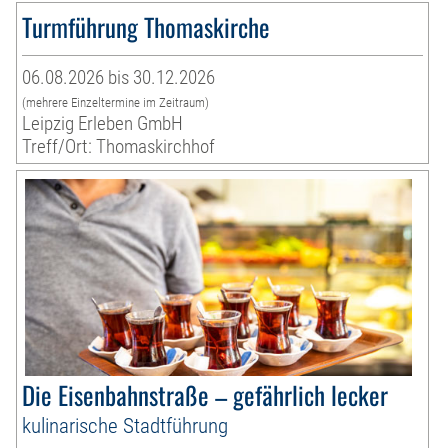
Turmführung Thomaskirche
06.08.2026 bis 30.12.2026
(mehrere Einzeltermine im Zeitraum)
Leipzig Erleben GmbH
Treff/Ort: Thomaskirchhof
Die Eisenbahnstraße – gefährlich lecker
kulinarische Stadtführung