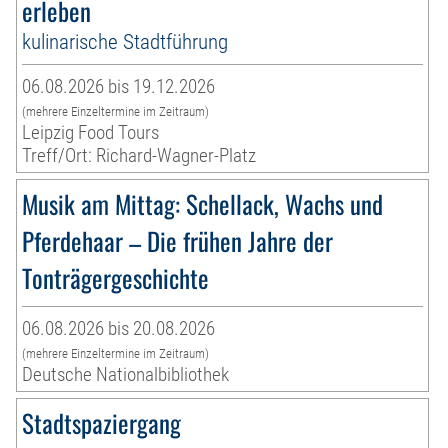
erleben
kulinarische Stadtführung
06.08.2026 bis 19.12.2026
(mehrere Einzeltermine im Zeitraum)
Leipzig Food Tours
Treff/Ort: Richard-Wagner-Platz
Musik am Mittag: Schellack, Wachs und
Pferdehaar – Die frühen Jahre der
Tonträgergeschichte
06.08.2026 bis 20.08.2026
(mehrere Einzeltermine im Zeitraum)
Deutsche Nationalbibliothek
Stadtspaziergang