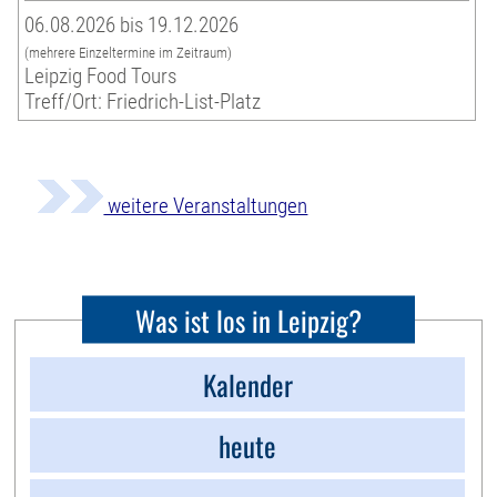
06.08.2026 bis 19.12.2026
(mehrere Einzeltermine im Zeitraum)
Leipzig Food Tours
Treff/Ort: Friedrich-List-Platz
weitere Veranstaltungen
Was ist los in Leipzig?
Kalender
heute