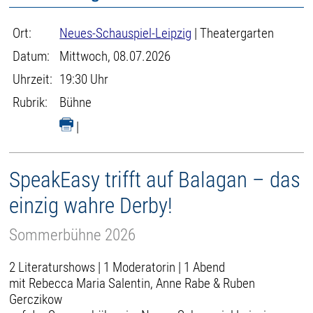
Ort:
Neues-Schauspiel-Leipzig
| Theatergarten
Datum:
Mittwoch, 08.07.2026
Uhrzeit:
19:30 Uhr
Rubrik:
Bühne
|
SpeakEasy trifft auf Balagan – das
einzig wahre Derby!
Sommerbühne 2026
2 Literaturshows | 1 Moderatorin | 1 Abend
mit Rebecca Maria Salentin, Anne Rabe & Ruben
Gerczikow