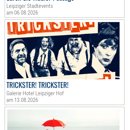
Leipziger Stadtevents
am 06.08.2026
TRICKSTER! TRICKSTER!
Galerie Hotel Leipziger Hof
am 13.08.2026