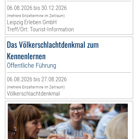
06.08.2026 bis 30.12.2026
(mehrere Einzeltermine im Zeitraum)
Leipzig Erleben GmbH
Treff/Ort: Tourist-Information
Das Völkerschlachtdenkmal zum
Kennenlernen
Öffentliche Führung
06.08.2026 bis 27.08.2026
(mehrere Einzeltermine im Zeitraum)
Völkerschlachtdenkmal