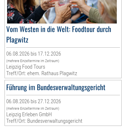
Vom Westen in die Welt: Foodtour durch
Plagwitz
06.08.2026 bis 17.12.2026
(mehrere Einzeltermine im Zeitraum)
Leipzig Food Tours
Treff/Ort: ehem. Rathaus Plagwitz
Führung im Bundesverwaltungsgericht
06.08.2026 bis 27.12.2026
(mehrere Einzeltermine im Zeitraum)
Leipzig Erleben GmbH
Treff/Ort: Bundesverwaltungsgericht