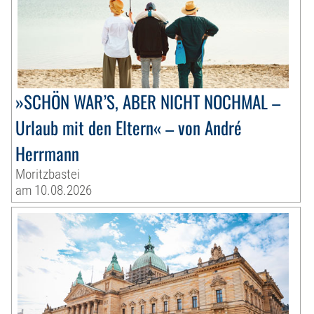
»SCHÖN WAR’S, ABER NICHT NOCHMAL –
Urlaub mit den Eltern« – von André
Herrmann
Moritzbastei
am 10.08.2026