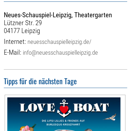
Neues-Schauspiel-Leipzig, Theatergarten
Lützner Str. 29
04177 Leipzig
Internet:
neuesschauspielleipzig.de/
E-Mail:
info@neuesschauspielleipzig.de
Tipps für die nächsten Tage