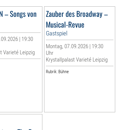
N – Songs von
Zauber des Broadway –
Musical-Revue
Gastspiel
.09.2026 | 19:30
Montag, 07.09.2026 | 19:30
t Varieté Leipzig
Uhr
Krystallpalast Varieté Leipzig
Rubrik: Bühne