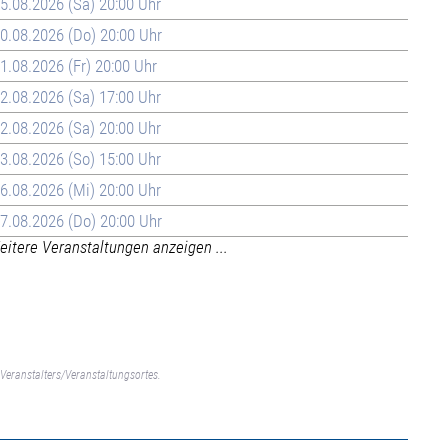
5.08.2026 (Sa) 20:00 Uhr
0.08.2026 (Do) 20:00 Uhr
1.08.2026 (Fr) 20:00 Uhr
2.08.2026 (Sa) 17:00 Uhr
2.08.2026 (Sa) 20:00 Uhr
3.08.2026 (So) 15:00 Uhr
6.08.2026 (Mi) 20:00 Uhr
7.08.2026 (Do) 20:00 Uhr
itere Veranstaltungen anzeigen ...
Veranstalters/Veranstaltungsortes.