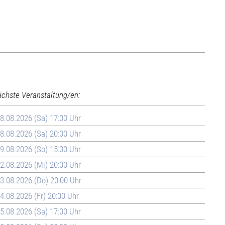
ächste Veranstaltung/en:
8.08.2026 (Sa) 17:00 Uhr
8.08.2026 (Sa) 20:00 Uhr
9.08.2026 (So) 15:00 Uhr
2.08.2026 (Mi) 20:00 Uhr
3.08.2026 (Do) 20:00 Uhr
4.08.2026 (Fr) 20:00 Uhr
5.08.2026 (Sa) 17:00 Uhr