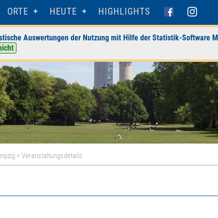
ORTE
HEUTE
HIGHLIGHTS
stische Auswertungen der Nutzung mit Hilfe der Statistik-Software M
nicht
eipzig
> Veranstaltungsdetails