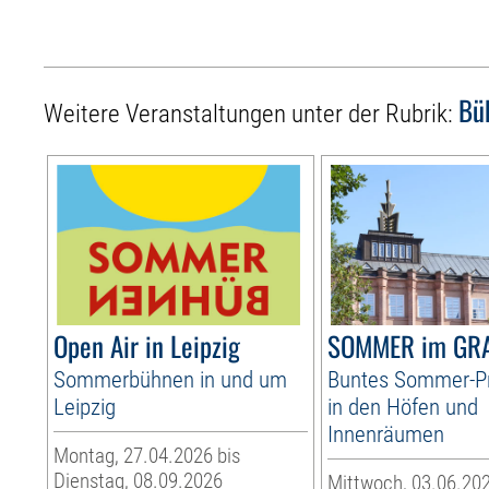
Bü
Weitere Veranstaltungen unter der Rubrik:
Open Air in Leipzig
SOMMER im GR
Sommerbühnen in und um
Buntes Sommer-
Leipzig
in den Höfen und
Innenräumen
Montag, 27.04.2026 bis
Dienstag, 08.09.2026
Mittwoch, 03.06.202