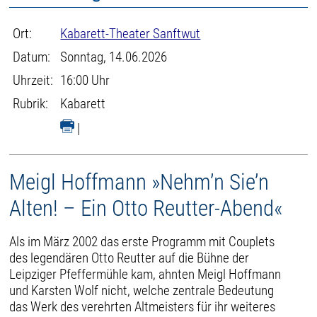
Ort:
Kabarett-Theater Sanftwut
Datum:
Sonntag, 14.06.2026
Uhrzeit:
16:00 Uhr
Rubrik:
Kabarett
|
Meigl Hoffmann »Nehm’n Sie’n
Alten! – Ein Otto Reutter-Abend«
Als im März 2002 das erste Programm mit Couplets
des legendären Otto Reutter auf die Bühne der
Leipziger Pfeffermühle kam, ahnten Meigl Hoffmann
und Karsten Wolf nicht, welche zentrale Bedeutung
das Werk des verehrten Altmeisters für ihr weiteres