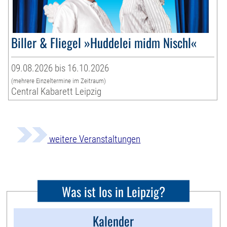
Biller & Fliegel »Huddelei midm Nischl«
09.08.2026 bis 16.10.2026
(mehrere Einzeltermine im Zeitraum)
Central Kabarett Leipzig
weitere Veranstaltungen
Was ist los in Leipzig?
Kalender