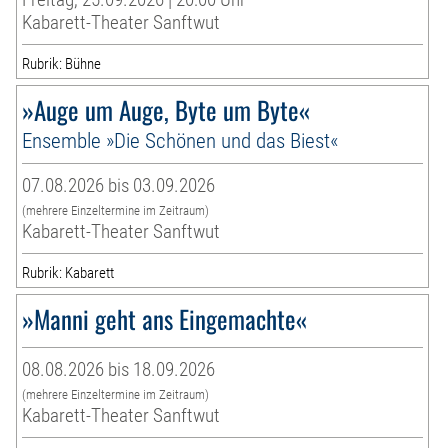
Kabarett-Theater Sanftwut
Rubrik: Bühne
»Auge um Auge, Byte um Byte«
Ensemble »Die Schönen und das Biest«
07.08.2026 bis 03.09.2026
(mehrere Einzeltermine im Zeitraum)
Kabarett-Theater Sanftwut
Rubrik: Kabarett
»Manni geht ans Eingemachte«
08.08.2026 bis 18.09.2026
(mehrere Einzeltermine im Zeitraum)
Kabarett-Theater Sanftwut