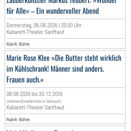
für Alle« – Ein wundervoller Abend
Donnerstag, 06.08.2026 | 20:00 Uhr
Kabarett-Theater Sanftwut
Rubrik: Bühne
Marie Rose Klee »Die Butter steht wirklich
im Kühlschrank! Männer sind anders.
Frauen auch.«
08.08.2026 bis 20.12.2026
(mehrere Einzeltermine im Zeitraum)
Kabarett-Theater Sanftwut
Rubrik: Bühne