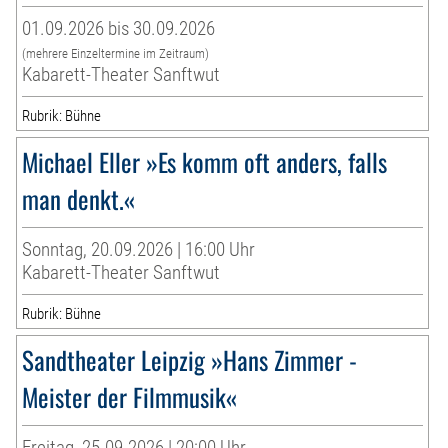
01.09.2026 bis 30.09.2026
(mehrere Einzeltermine im Zeitraum)
Kabarett-Theater Sanftwut
Rubrik: Bühne
Michael Eller »Es komm oft anders, falls
man denkt.«
Sonntag, 20.09.2026 | 16:00 Uhr
Kabarett-Theater Sanftwut
Rubrik: Bühne
Sandtheater Leipzig »Hans Zimmer -
Meister der Filmmusik«
Freitag, 25.09.2026 | 20:00 Uhr