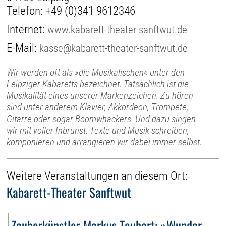
Telefon:
+49 (0)341 9612346
Internet:
www.kabarett-theater-sanftwut.de
E-Mail:
kasse@kabarett-theater-sanftwut.de
Wir werden oft als »die Musikalischen« unter den
Leipziger Kabaretts bezeichnet. Tatsächlich ist die
Musikalität eines unserer Markenzeichen. Zu hören
sind unter anderem Klavier, Akkordeon, Trompete,
Gitarre oder sogar Boomwhackers. Und dazu singen
wir mit voller Inbrunst. Texte und Musik schreiben,
komponieren und arrangieren wir dabei immer selbst.
Weitere Veranstaltungen an diesem Ort:
Kabarett-Theater Sanftwut
Zauberkünstler Markus Teubert: »Wunder