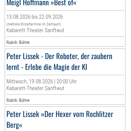
Meigl Hoffmann »Best of«
13.08.2026 bis 22.09.2026
(mehrere Einzeltermine im Zeitraum)
Kabarett-Theater Sanftwut
Rubrik: Bühne
Peter Lissek - Der Roboter, der zaubern
lernt - Erlebe die Magie der KI
Mittwoch, 19.08.2026 | 20:00 Uhr
Kabarett-Theater Sanftwut
Rubrik: Bühne
Peter Lissek »Der Hexer vom Rochlitzer
Berg«