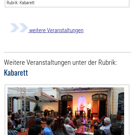
Rubrik: Kabarett
weitere Veranstaltungen
Weitere Veranstaltungen unter der Rubrik:
Kabarett