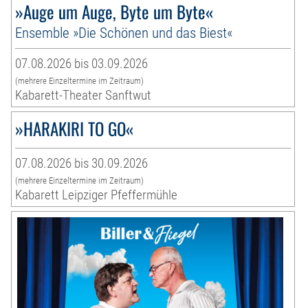
»Auge um Auge, Byte um Byte«
Ensemble »Die Schönen und das Biest«
07.08.2026 bis 03.09.2026
(mehrere Einzeltermine im Zeitraum)
Kabarett-Theater Sanftwut
»HARAKIRI TO GO«
07.08.2026 bis 30.09.2026
(mehrere Einzeltermine im Zeitraum)
Kabarett Leipziger Pfeffermühle