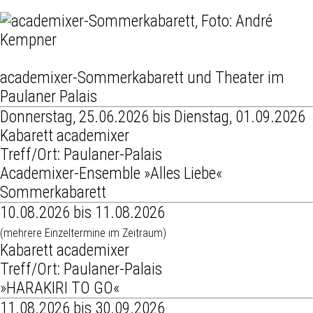
academixer-Sommerkabarett und Theater im
Paulaner Palais
Donnerstag, 25.06.2026 bis Dienstag, 01.09.2026
Kabarett academixer
Treff/Ort: Paulaner-Palais
Academixer-Ensemble »Alles Liebe«
Sommerkabarett
10.08.2026 bis 11.08.2026
(mehrere Einzeltermine im Zeitraum)
Kabarett academixer
Treff/Ort: Paulaner-Palais
»HARAKIRI TO GO«
11.08.2026 bis 30.09.2026