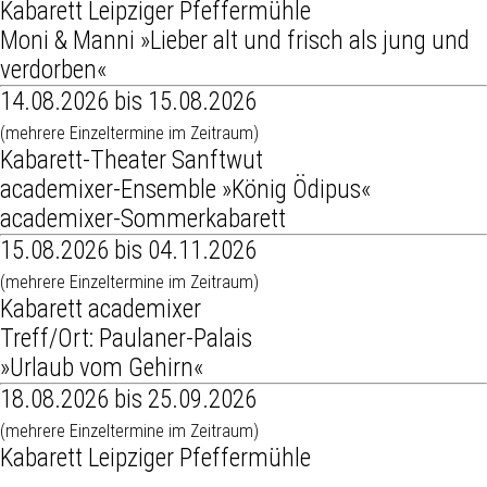
Kabarett Leipziger Pfeffermühle
Moni & Manni »Lieber alt und frisch als jung und
verdorben«
14.08.2026 bis 15.08.2026
(mehrere Einzeltermine im Zeitraum)
Kabarett-Theater Sanftwut
academixer-Ensemble »König Ödipus«
academixer-Sommerkabarett
15.08.2026 bis 04.11.2026
(mehrere Einzeltermine im Zeitraum)
Kabarett academixer
Treff/Ort: Paulaner-Palais
»Urlaub vom Gehirn«
18.08.2026 bis 25.09.2026
(mehrere Einzeltermine im Zeitraum)
Kabarett Leipziger Pfeffermühle