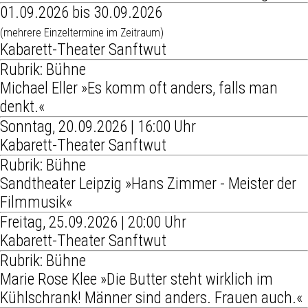
01.09.2026 bis 30.09.2026
(mehrere Einzeltermine im Zeitraum)
Kabarett-Theater Sanftwut
Rubrik: Bühne
Michael Eller »Es komm oft anders, falls man
denkt.«
Sonntag, 20.09.2026 | 16:00 Uhr
Kabarett-Theater Sanftwut
Rubrik: Bühne
Sandtheater Leipzig »Hans Zimmer - Meister der
Filmmusik«
Freitag, 25.09.2026 | 20:00 Uhr
Kabarett-Theater Sanftwut
Rubrik: Bühne
Marie Rose Klee »Die Butter steht wirklich im
Kühlschrank! Männer sind anders. Frauen auch.«