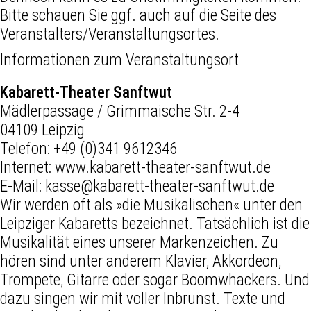
Bitte schauen Sie ggf. auch auf die Seite des
Veranstalters/Veranstaltungsortes.
Informationen zum Veranstaltungsort
Kabarett-Theater Sanftwut
Mädlerpassage / Grimmaische Str. 2-4
04109 Leipzig
Telefon:
+49 (0)341 9612346
Internet:
www.kabarett-theater-sanftwut.de
E-Mail:
kasse@kabarett-theater-sanftwut.de
Wir werden oft als »die Musikalischen« unter den
Leipziger Kabaretts bezeichnet. Tatsächlich ist die
Musikalität eines unserer Markenzeichen. Zu
hören sind unter anderem Klavier, Akkordeon,
Trompete, Gitarre oder sogar Boomwhackers. Und
dazu singen wir mit voller Inbrunst. Texte und