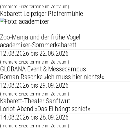
(mehrere Einzeltermine im Zeitraum)
Kabarett Leipziger Pfeffermühle
Zoo-Manja und der frühe Vogel
academixer-Sommerkabarett
12.08.2026 bis 22.08.2026
(mehrere Einzeltermine im Zeitraum)
GLOBANA Event & Messecampus
Roman Raschke »Ich muss hier nichts!«
12.08.2026 bis 29.09.2026
(mehrere Einzeltermine im Zeitraum)
Kabarett-Theater Sanftwut
Loriot-Abend »Das Ei hängt schief«
14.08.2026 bis 28.09.2026
(mehrere Einzeltermine im Zeitraum)