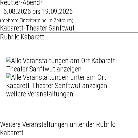
Reutter-Abend«
16.08.2026 bis 19.09.2026
(mehrere Einzeltermine im Zeitraum)
Kabarett-Theater Sanftwut
Rubrik: Kabarett
weitere Veranstaltungen
Weitere Veranstaltungen unter der Rubrik:
Kabarett