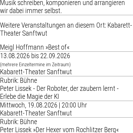
Musik schreiben, komponieren und arrangieren
wir dabei immer selbst.
Weitere Veranstaltungen an diesem Ort:
Kabarett-
Theater Sanftwut
Meigl Hoffmann »Best of«
13.08.2026 bis 22.09.2026
(mehrere Einzeltermine im Zeitraum)
Kabarett-Theater Sanftwut
Rubrik: Bühne
Peter Lissek - Der Roboter, der zaubern lernt -
Erlebe die Magie der KI
Mittwoch, 19.08.2026 | 20:00 Uhr
Kabarett-Theater Sanftwut
Rubrik: Bühne
Peter Lissek »Der Hexer vom Rochlitzer Berg«