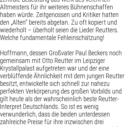
Altmeisters für ihr weiteres Bühnenschaffen
haben würde. Zeitgenossen und Kritiker hatten
den „Alten“ bereits abgetan. Zu oft kopiert und
wiederholt – überholt seien die Lieder Reutters.
Welche fundamentale Fehleinschätzung!
Hoffmann, dessen Großvater Paul Beckers noch
gemeinsam mit Otto Reutter im Leipziger
Krystallpalast aufgetreten war und der eine
verblüffende Ähnlichkeit mit dem jungen Reutter
besitzt, entwickelte sich schnell zur nahezu
perfekten Verkörperung des großen Vorbilds und
gilt heute als der wahrscheinlich beste Reutter-
Interpret Deutschlands. So ist es wenig
verwunderlich, dass die beiden unterdessen
zahlreiche Preise für ihre inzwischen drei