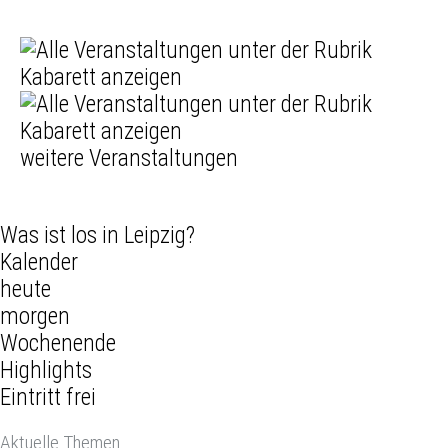
weitere Veranstaltungen
Was ist los in Leipzig?
Kalender
heute
morgen
Wochenende
Highlights
Eintritt frei
Aktuelle Themen