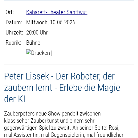
Ort:
Kabarett-Theater Sanftwut
Datum:
Mittwoch, 10.06.2026
Uhrzeit:
20:00 Uhr
Rubrik:
Bühne
|
Peter Lissek - Der Roboter, der
zaubern lernt - Erlebe die Magie
der KI
Zauberpeters neue Show pendelt zwischen
klassischer Zauberkunst und einem sehr
gegenwärtigen Spiel zu zweit. An seiner Seite: Rosi,
mal Assistentin, mal Gegenspielerin, mal freundlicher