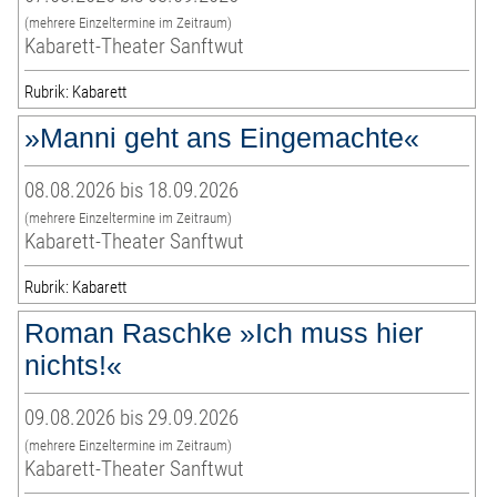
(mehrere Einzeltermine im Zeitraum)
Kabarett-Theater Sanftwut
Rubrik: Kabarett
»Manni geht ans Eingemachte«
08.08.2026 bis 18.09.2026
(mehrere Einzeltermine im Zeitraum)
Kabarett-Theater Sanftwut
Rubrik: Kabarett
Roman Raschke »Ich muss hier
nichts!«
09.08.2026 bis 29.09.2026
(mehrere Einzeltermine im Zeitraum)
Kabarett-Theater Sanftwut