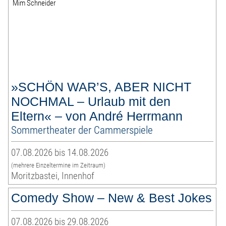
»SCHÖN WAR’S, ABER NICHT
NOCHMAL – Urlaub mit den
Eltern« – von André Herrmann
Sommertheater der Cammerspiele
07.08.2026 bis 14.08.2026
(mehrere Einzeltermine im Zeitraum)
Moritzbastei, Innenhof
Comedy Show – New & Best Jokes
07.08.2026 bis 29.08.2026