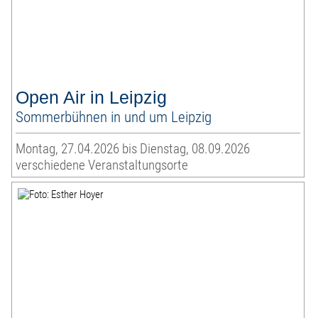
Open Air in Leipzig
Sommerbühnen in und um Leipzig
Montag, 27.04.2026 bis Dienstag, 08.09.2026
verschiedene Veranstaltungsorte