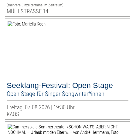
(mehrere Einzeltermine im Zeitraum)
MÜHLSTRASSE 14
Seeklang-Festival: Open Stage
Open Stage für Singer-Songwriter*innen
Freitag, 07.08.2026 | 19:30 Uhr
KAOS