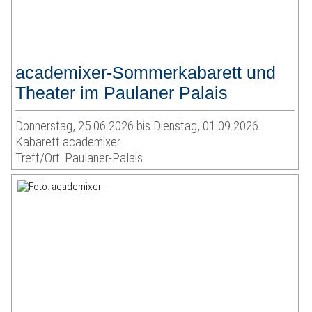
academixer-Sommerkabarett und
Theater im Paulaner Palais
Donnerstag, 25.06.2026 bis Dienstag, 01.09.2026
Kabarett academixer
Treff/Ort: Paulaner-Palais