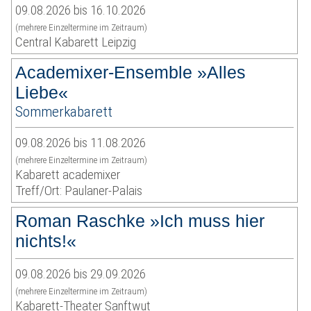
09.08.2026 bis 16.10.2026
(mehrere Einzeltermine im Zeitraum)
Central Kabarett Leipzig
Academixer-Ensemble »Alles
Liebe«
Sommerkabarett
09.08.2026 bis 11.08.2026
(mehrere Einzeltermine im Zeitraum)
Kabarett academixer
Treff/Ort: Paulaner-Palais
Roman Raschke »Ich muss hier
nichts!«
09.08.2026 bis 29.09.2026
(mehrere Einzeltermine im Zeitraum)
Kabarett-Theater Sanftwut