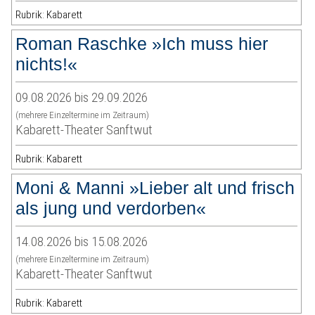
Rubrik: Kabarett
Roman Raschke »Ich muss hier
nichts!«
09.08.2026 bis 29.09.2026
(mehrere Einzeltermine im Zeitraum)
Kabarett-Theater Sanftwut
Rubrik: Kabarett
Moni & Manni »Lieber alt und frisch
als jung und verdorben«
14.08.2026 bis 15.08.2026
(mehrere Einzeltermine im Zeitraum)
Kabarett-Theater Sanftwut
Rubrik: Kabarett