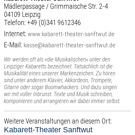
Mädlerpassage / Grimmaische Str. 2-4
04109 Leipzig
Telefon:
+49 (0)341 9612346
Internet:
www.kabarett-theater-sanftwut.de
E-Mail:
kasse@kabarett-theater-sanftwut.de
Wir werden oft als »die Musikalischen« unter den
Leipziger Kabaretts bezeichnet. Tatsächlich ist die
Musikalität eines unserer Markenzeichen. Zu hören
sind unter anderem Klavier, Akkordeon, Trompete,
Gitarre oder sogar Boomwhackers. Und dazu singen
wir mit voller Inbrunst. Texte und Musik schreiben,
komponieren und arrangieren wir dabei immer selbst.
Weitere Veranstaltungen an diesem Ort:
Kabarett-Theater Sanftwut