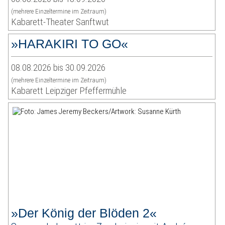
(mehrere Einzeltermine im Zeitraum)
Kabarett-Theater Sanftwut
»HARAKIRI TO GO«
08.08.2026 bis 30.09.2026
(mehrere Einzeltermine im Zeitraum)
Kabarett Leipziger Pfeffermühle
»Der König der Blöden 2«