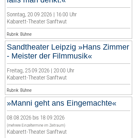
Sonntag, 20.09.2026 | 16:00 Uhr
Kabarett-Theater Sanftwut
Rubrik: Bühne
Sandtheater Leipzig »Hans Zimmer
- Meister der Filmmusik«
Freitag, 25.09.2026 | 20:00 Uhr
Kabarett-Theater Sanftwut
Rubrik: Bühne
»Manni geht ans Eingemachte«
08.08.2026 bis 18.09.2026
(mehrere Einzeltermine im Zeitraum)
Kabarett-Theater Sanftwut