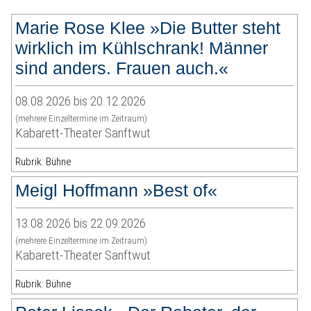
Marie Rose Klee »Die Butter steht
wirklich im Kühlschrank! Männer
sind anders. Frauen auch.«
08.08.2026 bis 20.12.2026
(mehrere Einzeltermine im Zeitraum)
Kabarett-Theater Sanftwut
Rubrik: Bühne
Meigl Hoffmann »Best of«
13.08.2026 bis 22.09.2026
(mehrere Einzeltermine im Zeitraum)
Kabarett-Theater Sanftwut
Rubrik: Bühne