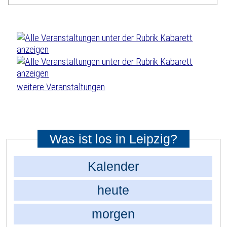
weitere Veranstaltungen
Was ist los in Leipzig?
Kalender
heute
morgen