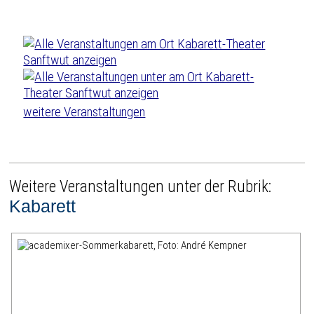
weitere Veranstaltungen
Weitere Veranstaltungen unter der Rubrik:
Kabarett