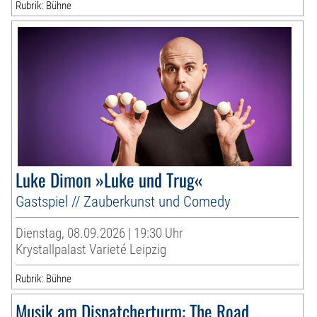
Rubrik: Bühne
Luke Dimon »Luke und Trug«
Gastspiel // Zauberkunst und Comedy
Dienstag, 08.09.2026 | 19:30 Uhr
Krystallpalast Varieté Leipzig
Rubrik: Bühne
Musik am Dispatcherturm: The Road