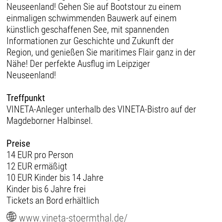
Neuseenland! Gehen Sie auf Bootstour zu einem
einmaligen schwimmenden Bauwerk auf einem
künstlich geschaffenen See, mit spannenden
Informationen zur Geschichte und Zukunft der
Region, und genießen Sie maritimes Flair ganz in der
Nähe! Der perfekte Ausflug im Leipziger
Neuseenland!
Treffpunkt
VINETA-Anleger unterhalb des VINETA-Bistro auf der
Magdeborner Halbinsel.
Preise
14 EUR pro Person
12 EUR ermäßigt
10 EUR Kinder bis 14 Jahre
Kinder bis 6 Jahre frei
Tickets an Bord erhältlich
www.vineta-stoermthal.de/