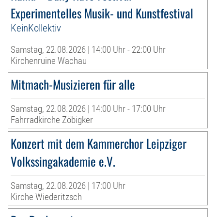
Experimentelles Musik- und Kunstfestival
KeinKollektiv
Samstag, 22.08.2026 | 14:00 Uhr - 22:00 Uhr
Kirchenruine Wachau
Mitmach-Musizieren für alle
Samstag, 22.08.2026 | 14:00 Uhr - 17:00 Uhr
Fahrradkirche Zöbigker
Konzert mit dem Kammerchor Leipziger
Volkssingakademie e.V.
Samstag, 22.08.2026 | 17:00 Uhr
Kirche Wiederitzsch