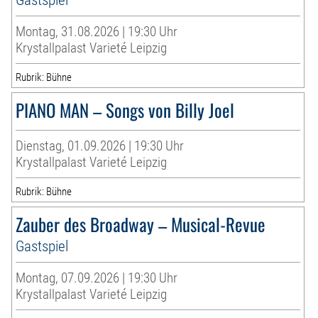
Montag, 31.08.2026 | 19:30 Uhr
Krystallpalast Varieté Leipzig
Rubrik: Bühne
PIANO MAN – Songs von Billy Joel
Dienstag, 01.09.2026 | 19:30 Uhr
Krystallpalast Varieté Leipzig
Rubrik: Bühne
Zauber des Broadway – Musical-Revue
Gastspiel
Montag, 07.09.2026 | 19:30 Uhr
Krystallpalast Varieté Leipzig