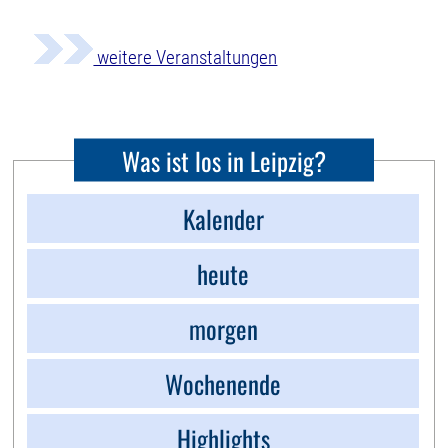
weitere Veranstaltungen
Was ist los in Leipzig?
Kalender
heute
morgen
Wochenende
Highlights