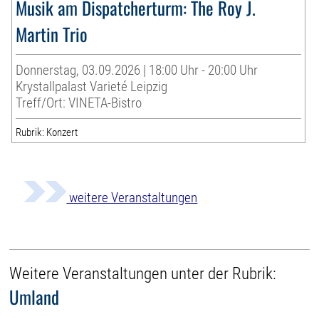
Musik am Dispatcherturm: The Roy J.
Martin Trio
Donnerstag, 03.09.2026 | 18:00 Uhr - 20:00 Uhr
Krystallpalast Varieté Leipzig
Treff/Ort: VINETA-Bistro
Rubrik: Konzert
weitere Veranstaltungen
Weitere Veranstaltungen unter der Rubrik:
Umland