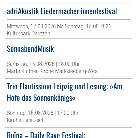
adriAkustik Liedermacher:innenfestival
Mittwoch, 12.08.2026 bis Sonntag, 16.08.2026
Kulturpark Deutzen
SonnabendMusik
Samstag, 15.08.2026 | 18:00 Uhr
Martin-Luther-Kirche Markkleeberg-West
Trio Flautissimo Leipzig und Lesung: »Am
Hofe des Sonnenkönigs«
Sonntag, 16.08.2026 | 17:00 Uhr
Kirche Panitzsch
Ruïna – Daily Rave Festival: