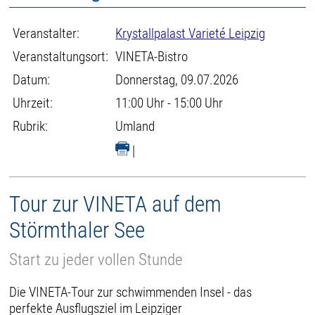
Veranstalter:
Krystallpalast Varieté Leipzig
Veranstaltungsort:
VINETA-Bistro
Datum:
Donnerstag, 09.07.2026
Uhrzeit:
11:00 Uhr - 15:00 Uhr
Rubrik:
Umland
|
Tour zur VINETA auf dem
Störmthaler See
Start zu jeder vollen Stunde
Die VINETA-Tour zur schwimmenden Insel - das
perfekte Ausflugsziel im Leipziger