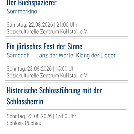
Der Buchspazierer
Sommerkino
Samstag, 22.08.2026 | 21:00 Uhr
Soziokulturelle Zentrum KuHstall e.V.
Ein jüdisches Fest der Sinne
Sameach – Tanz der Worte, Klang der Lieder
Sonntag, 23.08.2026 | 15:00 Uhr
Soziokulturelle Zentrum KuHstall e.V.
Historische Schlossführung mit der
Schlossherrin
Sonntag, 23.08.2026 | 15:00 Uhr
Schloss Püchau