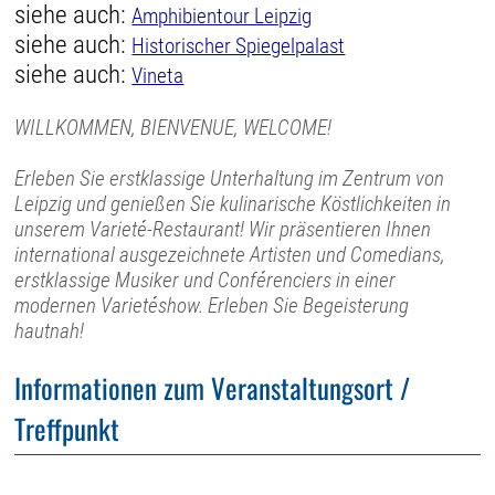
siehe auch:
Amphibientour Leipzig
siehe auch:
Historischer Spiegelpalast
siehe auch:
Vineta
WILLKOMMEN, BIENVENUE, WELCOME!
Erleben Sie erstklassige Unterhaltung im Zentrum von
Leipzig und genießen Sie kulinarische Köstlichkeiten in
unserem Varieté-Restaurant! Wir präsentieren Ihnen
international ausgezeichnete Artisten und Comedians,
erstklassige Musiker und Conférenciers in einer
modernen Varietéshow. Erleben Sie Begeisterung
hautnah!
Informationen zum Veranstaltungsort /
Treffpunkt