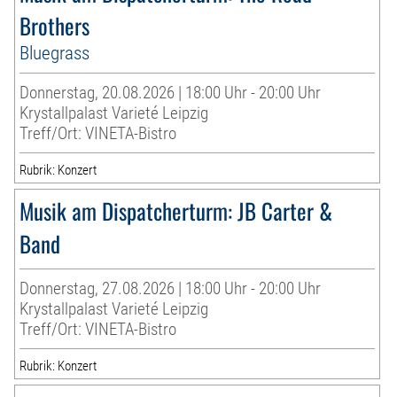
Brothers
Bluegrass
Donnerstag, 20.08.2026 | 18:00 Uhr - 20:00 Uhr
Krystallpalast Varieté Leipzig
Treff/Ort: VINETA-Bistro
Rubrik: Konzert
Musik am Dispatcherturm: JB Carter &
Band
Donnerstag, 27.08.2026 | 18:00 Uhr - 20:00 Uhr
Krystallpalast Varieté Leipzig
Treff/Ort: VINETA-Bistro
Rubrik: Konzert