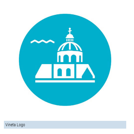
Vineta Logo