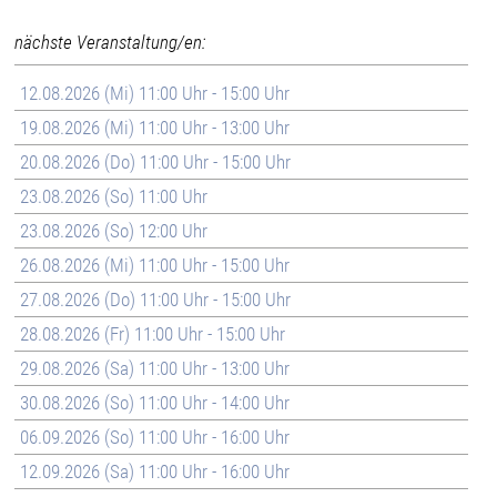
nächste Veranstaltung/en:
12.08.2026 (Mi) 11:00 Uhr - 15:00 Uhr
19.08.2026 (Mi) 11:00 Uhr - 13:00 Uhr
20.08.2026 (Do) 11:00 Uhr - 15:00 Uhr
23.08.2026 (So) 11:00 Uhr
23.08.2026 (So) 12:00 Uhr
26.08.2026 (Mi) 11:00 Uhr - 15:00 Uhr
27.08.2026 (Do) 11:00 Uhr - 15:00 Uhr
28.08.2026 (Fr) 11:00 Uhr - 15:00 Uhr
29.08.2026 (Sa) 11:00 Uhr - 13:00 Uhr
30.08.2026 (So) 11:00 Uhr - 14:00 Uhr
06.09.2026 (So) 11:00 Uhr - 16:00 Uhr
12.09.2026 (Sa) 11:00 Uhr - 16:00 Uhr