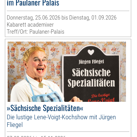
im Paulaner Palais
Donnerstag, 25.06.2026 bis Dienstag, 01.09.2026
Kabarett academixer
Treff/Ort: Paulaner-Palais
»Sächsische Spezialitäten«
Die lustige Lene-Voigt-Kochshow mit Jürgen
Fliegel