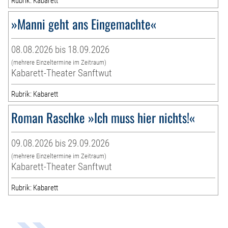
Rubrik: Kabarett
»Manni geht ans Eingemachte«
08.08.2026 bis 18.09.2026
(mehrere Einzeltermine im Zeitraum)
Kabarett-Theater Sanftwut
Rubrik: Kabarett
Roman Raschke »Ich muss hier nichts!«
09.08.2026 bis 29.09.2026
(mehrere Einzeltermine im Zeitraum)
Kabarett-Theater Sanftwut
Rubrik: Kabarett