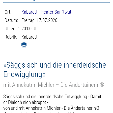
Ort:
Kabarett-Theater Sanftwut
Datum:
Freitag, 17.07.2026
Uhrzeit:
20:00 Uhr
Rubrik:
Kabarett
|
»Säggsisch und die innerdeidsche
Endwigglung«
mit Annekatrin Michler – Die Ändertainerin®
Säggsisch und die innerdeidsche Entwigglung - Damit
dr Dialoch nich abruppt -
von und mit Annekatrin Michler - Die Ändertainerin®