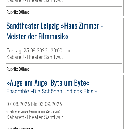
Kabarett-Theater Sanftwut
Rubrik: Bühne
Sandtheater Leipzig »Hans Zimmer -
Meister der Filmmusik«
Freitag, 25.09.2026 | 20:00 Uhr
Kabarett-Theater Sanftwut
Rubrik: Bühne
»Auge um Auge, Byte um Byte«
Ensemble »Die Schönen und das Biest«
07.08.2026 bis 03.09.2026
(mehrere Einzeltermine im Zeitraum)
Kabarett-Theater Sanftwut