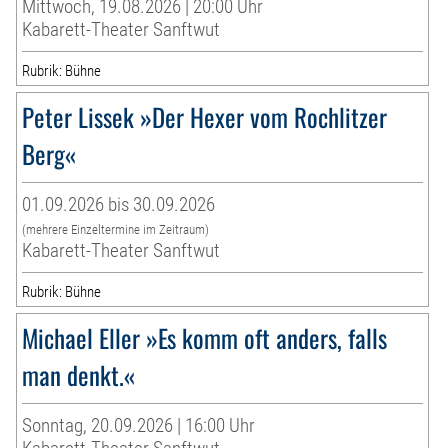
Mittwoch, 19.08.2026 | 20:00 Uhr
Kabarett-Theater Sanftwut
Rubrik: Bühne
Peter Lissek »Der Hexer vom Rochlitzer
Berg«
01.09.2026 bis 30.09.2026
(mehrere Einzeltermine im Zeitraum)
Kabarett-Theater Sanftwut
Rubrik: Bühne
Michael Eller »Es komm oft anders, falls
man denkt.«
Sonntag, 20.09.2026 | 16:00 Uhr