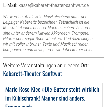
E-Mail:
kasse@kabarett-theater-sanftwut.de
Wir werden oft als »die Musikalischen« unter den
Leipziger Kabaretts bezeichnet. Tatsächlich ist die
Musikalität eines unserer Markenzeichen. Zu hören
sind unter anderem Klavier, Akkordeon, Trompete,
Gitarre oder sogar Boomwhackers. Und dazu singen
wir mit voller Inbrunst. Texte und Musik schreiben,
komponieren und arrangieren wir dabei immer selbst.
Weitere Veranstaltungen an diesem Ort:
Kabarett-Theater Sanftwut
Marie Rose Klee »Die Butter steht wirklich
im Kühlschrank! Männer sind anders.
Frauen auch.«