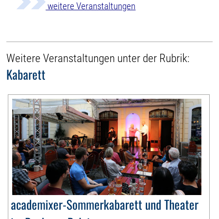
weitere Veranstaltungen
Weitere Veranstaltungen unter der Rubrik:
Kabarett
academixer-Sommerkabarett und Theater