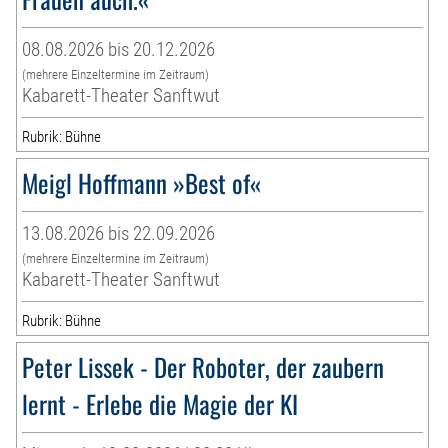
08.08.2026 bis 20.12.2026
(mehrere Einzeltermine im Zeitraum)
Kabarett-Theater Sanftwut
Rubrik: Bühne
Meigl Hoffmann »Best of«
13.08.2026 bis 22.09.2026
(mehrere Einzeltermine im Zeitraum)
Kabarett-Theater Sanftwut
Rubrik: Bühne
Peter Lissek - Der Roboter, der zaubern
lernt - Erlebe die Magie der KI