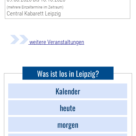
(mehrere Einzeltermine im Zeitraum)
Central Kabarett Leipzig
weitere Veranstaltungen
Was ist los in Leipzig?
Kalender
heute
morgen