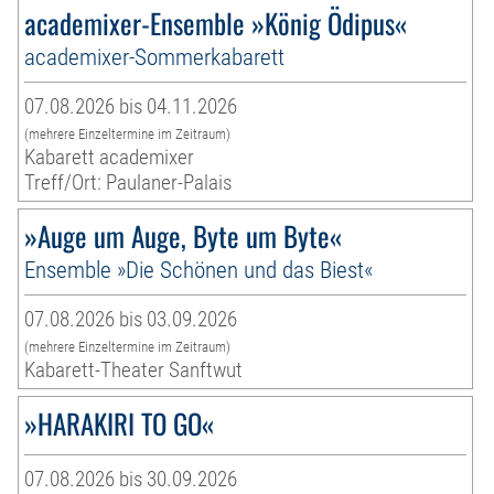
academixer-Ensemble »König Ödipus«
academixer-Sommerkabarett
07.08.2026 bis 04.11.2026
(mehrere Einzeltermine im Zeitraum)
Kabarett academixer
Treff/Ort: Paulaner-Palais
»Auge um Auge, Byte um Byte«
Ensemble »Die Schönen und das Biest«
07.08.2026 bis 03.09.2026
(mehrere Einzeltermine im Zeitraum)
Kabarett-Theater Sanftwut
»HARAKIRI TO GO«
07.08.2026 bis 30.09.2026