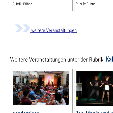
Rubrik: Bühne
Rubrik: Bühne
weitere Veranstaltungen
Ka
Weitere Veranstaltungen unter der Rubrik: