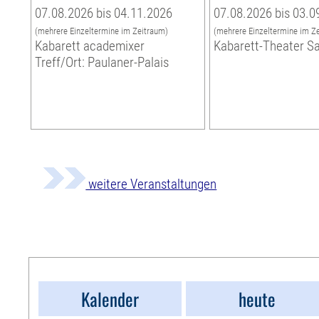
07.08.2026 bis 04.11.2026
07.08.2026 bis 03.0
(mehrere Einzeltermine im Zeitraum)
(mehrere Einzeltermine im Z
Kabarett academixer
Kabarett-Theater S
Treff/Ort: Paulaner-Palais
weitere Veranstaltungen
Kalender
heute