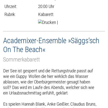
Uhrzeit:
20:00 Uhr
Rubrik:
Kabarett
|
Academixer-Ensemble »Säggs’sch
On The Beach«
Sommerkabarett
Der See ist gesperrt und die Rettungstrude passt auf
wie ein Guppy. Wollen die hier wirklich das Wasser
ablassen, wie der Oberbürgermeister gesagt haben
soll? Das wird im Laufe des Abends, welcher sich wie
ein Urlaubsnachmittag anfühlt, geklärt.
Es spielen Hannah Blank, Anke Geißler; Claudius Bruns,