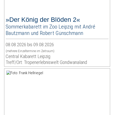
»Der König der Blöden 2«
Sommerkabarett im Zoo Leipzig mit André
Bautzmann und Robert Günschmann
08.08.2026 bis 09.08.2026
(mehrere Einzeltermine im Zeitraum)
Central Kabarett Leipzig
Treff/Ort: Tropenerlebniswelt Gondwanaland