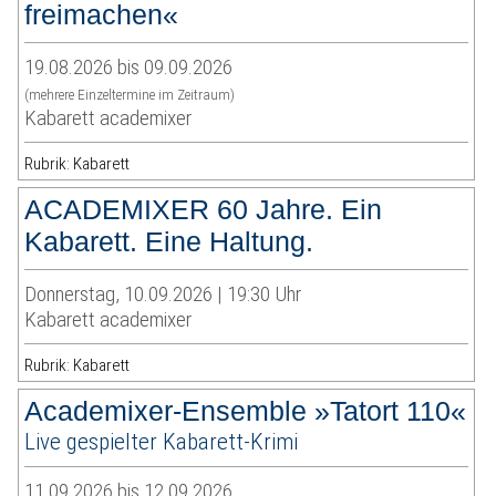
freimachen«
19.08.2026 bis 09.09.2026
(mehrere Einzeltermine im Zeitraum)
Kabarett academixer
Rubrik: Kabarett
ACADEMIXER 60 Jahre. Ein
Kabarett. Eine Haltung.
Donnerstag, 10.09.2026 | 19:30 Uhr
Kabarett academixer
Rubrik: Kabarett
Academixer-Ensemble »Tatort 110«
Live gespielter Kabarett-Krimi
11.09.2026 bis 12.09.2026