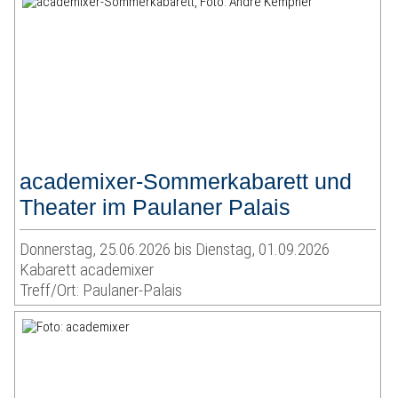
academixer-Sommerkabarett und
Theater im Paulaner Palais
Donnerstag, 25.06.2026 bis Dienstag, 01.09.2026
Kabarett academixer
Treff/Ort: Paulaner-Palais