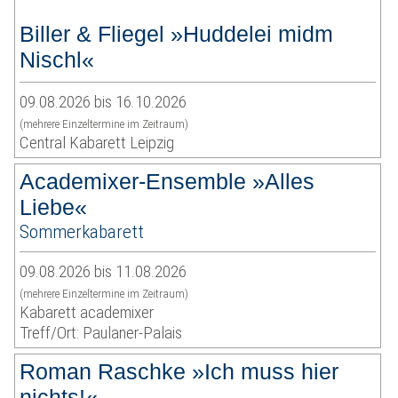
Biller & Fliegel »Huddelei midm
Nischl«
09.08.2026 bis 16.10.2026
(mehrere Einzeltermine im Zeitraum)
Central Kabarett Leipzig
Academixer-Ensemble »Alles
Liebe«
Sommerkabarett
09.08.2026 bis 11.08.2026
(mehrere Einzeltermine im Zeitraum)
Kabarett academixer
Treff/Ort: Paulaner-Palais
Roman Raschke »Ich muss hier
nichts!«