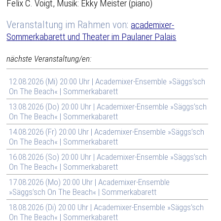
Felix C. Voigt, Musik: Ekky Meister (piano)
Veranstaltung im Rahmen von:
academixer-
Sommerkabarett und Theater im Paulaner Palais
nächste Veranstaltung/en:
12.08.2026 (Mi) 20:00 Uhr | Academixer-Ensemble »Säggs’sch
On The Beach« | Sommerkabarett
13.08.2026 (Do) 20:00 Uhr | Academixer-Ensemble »Säggs’sch
On The Beach« | Sommerkabarett
14.08.2026 (Fr) 20:00 Uhr | Academixer-Ensemble »Säggs’sch
On The Beach« | Sommerkabarett
16.08.2026 (So) 20:00 Uhr | Academixer-Ensemble »Säggs’sch
On The Beach« | Sommerkabarett
17.08.2026 (Mo) 20:00 Uhr | Academixer-Ensemble
»Säggs’sch On The Beach« | Sommerkabarett
18.08.2026 (Di) 20:00 Uhr | Academixer-Ensemble »Säggs’sch
On The Beach« | Sommerkabarett