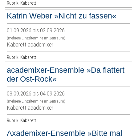
Rubrik: Kabarett
Katrin Weber »Nicht zu fassen«
01.09.2026 bis 02.09.2026
(mehrere Einzeltermine im Zeitraum)
Kabarett academixer
Rubrik: Kabarett
academixer-Ensemble »Da flattert
der Ost-Rock«
03.09.2026 bis 04.09.2026
(mehrere Einzeltermine im Zeitraum)
Kabarett academixer
Rubrik: Kabarett
Axademixer-Ensemble »Bitte mal