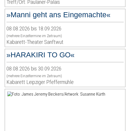
Treff/Ort: Paulaner-Palais
»Manni geht ans Eingemachte«
08.08.2026 bis 18.09.2026
(mehrere Einzeltermine im Zeitraum)
Kabarett-Theater Sanftwut
»HARAKIRI TO GO«
08.08.2026 bis 30.09.2026
(mehrere Einzeltermine im Zeitraum)
Kabarett Leipziger Pfeffermühle