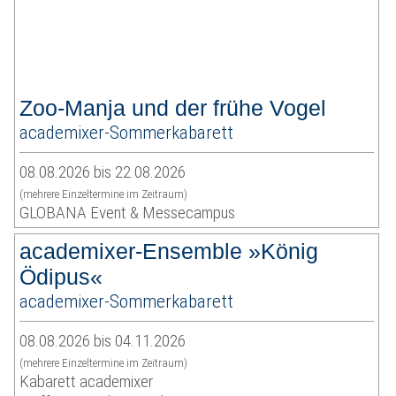
Zoo-Manja und der frühe Vogel
academixer-Sommerkabarett
08.08.2026 bis 22.08.2026
(mehrere Einzeltermine im Zeitraum)
GLOBANA Event & Messecampus
academixer-Ensemble »König
Ödipus«
academixer-Sommerkabarett
08.08.2026 bis 04.11.2026
(mehrere Einzeltermine im Zeitraum)
Kabarett academixer