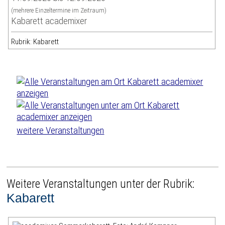
(mehrere Einzeltermine im Zeitraum)
Kabarett academixer
Rubrik: Kabarett
weitere Veranstaltungen
Weitere Veranstaltungen unter der Rubrik:
Kabarett