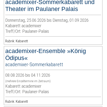
academixer-Sommerkabarett und
Theater im Paulaner Palais
Donnerstag, 25.06.2026 bis Dienstag, 01.09.2026
Kabarett academixer
Treff/Ort: Paulaner-Palais
Rubrik: Kabarett
academixer-Ensemble »König
Ödipus«
academixer-Sommerkabarett
08.08.2026 bis 04.11.2026
(mehrere Einzeltermine im Zeitraum)
Kabarett academixer
Treff/Ort: Paulaner-Palais
Rubrik: Kabarett