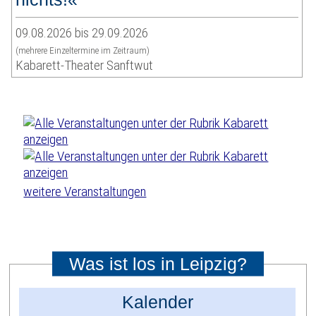
09.08.2026 bis 29.09.2026
(mehrere Einzeltermine im Zeitraum)
Kabarett-Theater Sanftwut
weitere Veranstaltungen
Was ist los in Leipzig?
Kalender