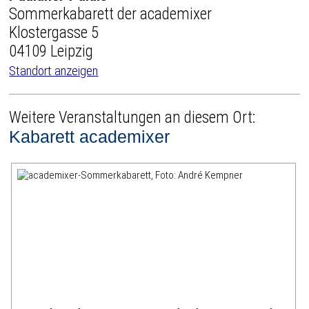
Sommerkabarett der academixer
Klostergasse 5
04109 Leipzig
Standort anzeigen
Weitere Veranstaltungen an diesem Ort:
Kabarett academixer