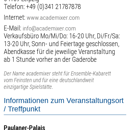
Telefon:
+49 (0)341 21787878
Internet:
www.academixer.com
E-Mail:
info@academixer.com
Verkaufsbüro Mo/Mi/Do: 16-20 Uhr, Di/Fr/Sa:
13-20 Uhr, Sonn- und Feiertage geschlossen,
Abendkasse für die jeweilige Veranstaltung
ab 1 Stunde vorher an der Gaderobe
Der Name academixer steht für Ensemble-Kabarett
vom Feinsten und für eine deutschlandweit
einzigartige Spielstätte.
Informationen zum Veranstaltungsort
/ Treffpunkt
Paulaner-Palais