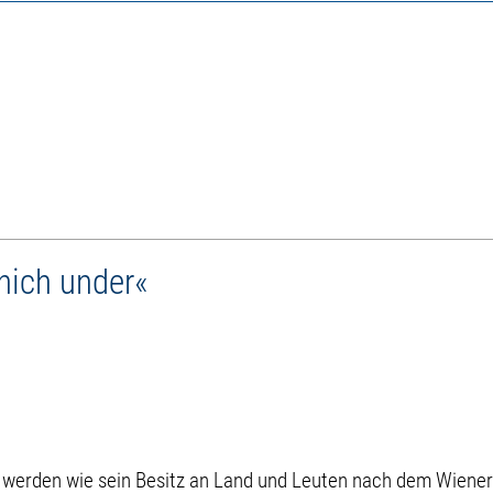
nich under«
 werden wie sein Besitz an Land und Leuten nach dem Wiener 