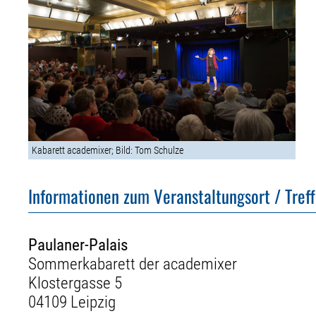
Kabarett academixer; Bild: Tom Schulze
Informationen zum Veranstaltungsort / Tref
Paulaner-Palais
Sommerkabarett der academixer
Klostergasse 5
04109 Leipzig