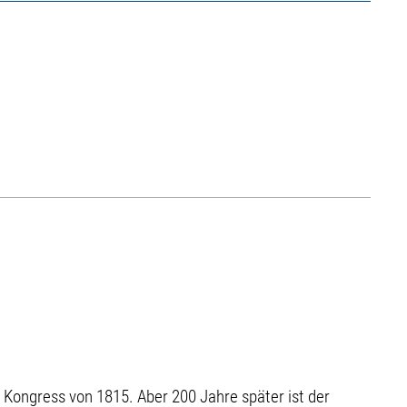
Kongress von 1815. Aber 200 Jahre später ist der