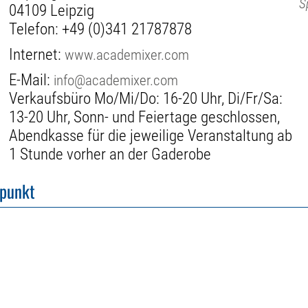
S
04109 Leipzig
Telefon:
+49 (0)341 21787878
Internet:
www.academixer.com
E-Mail:
info@academixer.com
Verkaufsbüro Mo/Mi/Do: 16-20 Uhr, Di/Fr/Sa:
13-20 Uhr, Sonn- und Feiertage geschlossen,
Abendkasse für die jeweilige Veranstaltung ab
1 Stunde vorher an der Gaderobe
fpunkt