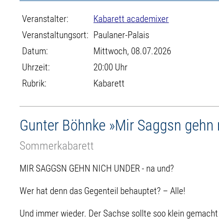
Veranstalter:
Kabarett academixer
Veranstaltungsort:
Paulaner-Palais
Datum:
Mittwoch, 08.07.2026
Uhrzeit:
20:00 Uhr
Rubrik:
Kabarett
Gunter Böhnke »Mir Saggsn gehn 
Sommerkabarett
MIR SAGGSN GEHN NICH UNDER - na und?
Wer hat denn das Gegenteil behauptet? – Alle!
Und immer wieder. Der Sachse sollte soo klein gemacht