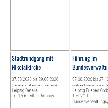
Stadtrundgang mit
Führung im
Nikolaikirche
Bundesverwaltu
07.08.2026 bis 29.08.2026
07.08.2026 bis 27.1
(mehrere Einzeltermine im Zeitraum)
(mehrere Einzeltermine im Z
Leipzig Details
Leipzig Erleben Gm
Treff/Ort: Altes Rathaus
Treff/Ort:
Bundesverwaltungsg