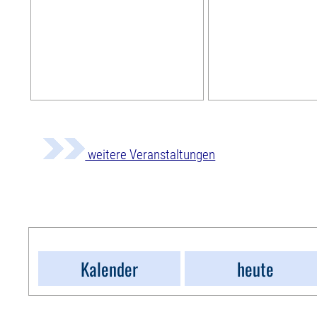
weitere Veranstaltungen
Kalender
heute