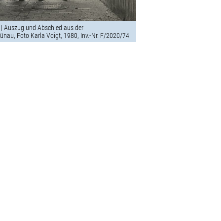
 | Auszug und Abschied aus der
nau, Foto Karla Voigt, 1980, Inv.-Nr. F/2020/74