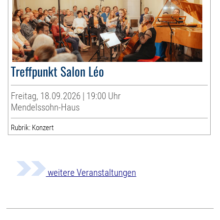
Treffpunkt Salon Léo
Freitag, 18.09.2026 | 19:00 Uhr
Mendelssohn-Haus
Rubrik: Konzert
weitere Veranstaltungen