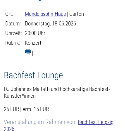
Ort:
Mendelssohn-Haus
| Garten
Datum:
Donnerstag, 18.06.2026
Uhrzeit:
20:00 Uhr
Rubrik:
Konzert
|
Bachfest Lounge
DJ Johannes Malfatti und hochkarätige Bachfest-
Künstler*innen
25 EUR | erm. 15 EUR
Veranstaltung im Rahmen von:
Bachfest Leipzig
2026