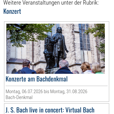
Weitere Veranstaltungen unter der Rubrik:
Konzert
Konzerte am Bachdenkmal
Montag, 06.07.2026 bis Montag, 31.08.2026
Bach-Denkmal
J. S. Bach live in concert: Virtual Bach