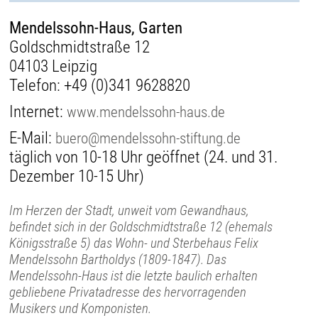
Mendelssohn-Haus, Garten
Goldschmidtstraße 12
04103 Leipzig
Telefon:
+49 (0)341 9628820
Internet:
www.mendelssohn-haus.de
E-Mail:
buero@mendelssohn-stiftung.de
täglich von 10-18 Uhr geöffnet (24. und 31.
Dezember 10-15 Uhr)
Im Herzen der Stadt, unweit vom Gewandhaus,
befindet sich in der Goldschmidtstraße 12 (ehemals
Königsstraße 5) das Wohn- und Sterbehaus Felix
Mendelssohn Bartholdys (1809-1847). Das
Mendelssohn-Haus ist die letzte baulich erhalten
gebliebene Privatadresse des hervorragenden
Musikers und Komponisten.