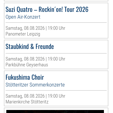
Suzi Quatro – Rockin´on! Tour 2026
Open Air-Konzert
Samstag, 08.08.2026 | 19:00 Uhr
Panometer Leipzig
Staubkind & Freunde
Samstag, 08.08.2026 | 19:00 Uhr
Parkbühne Geyserhaus
Fukushima Choir
Stötteritzer Sommerkonzerte
Samstag, 08.08.2026 | 19:00 Uhr
Marienkirche Stötteritz