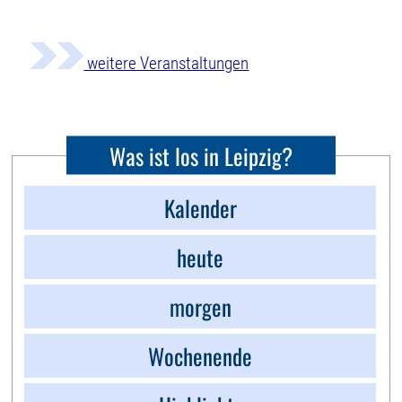
weitere Veranstaltungen
Was ist los in Leipzig?
Kalender
heute
morgen
Wochenende