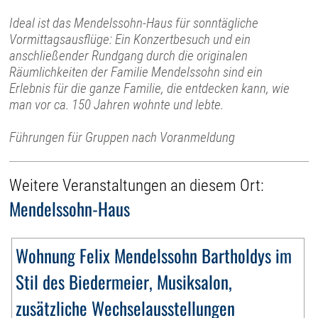
Ideal ist das Mendelssohn-Haus für sonntägliche
Vormittagsausflüge: Ein Konzertbesuch und ein
anschließender Rundgang durch die originalen
Räumlichkeiten der Familie Mendelssohn sind ein
Erlebnis für die ganze Familie, die entdecken kann, wie
man vor ca. 150 Jahren wohnte und lebte.
Führungen für Gruppen nach Voranmeldung
Weitere Veranstaltungen an diesem Ort:
Mendelssohn-Haus
Wohnung Felix Mendelssohn Bartholdys im
Stil des Biedermeier, Musiksalon,
zusätzliche Wechselausstellungen