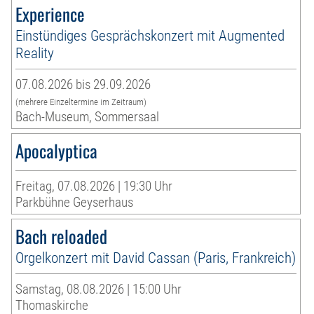
Experience
Einstündiges Gesprächskonzert mit Augmented
Reality
07.08.2026 bis 29.09.2026
(mehrere Einzeltermine im Zeitraum)
Bach-Museum, Sommersaal
Apocalyptica
Freitag, 07.08.2026 | 19:30 Uhr
Parkbühne Geyserhaus
Bach reloaded
Orgelkonzert mit David Cassan (Paris, Frankreich)
Samstag, 08.08.2026 | 15:00 Uhr
Thomaskirche