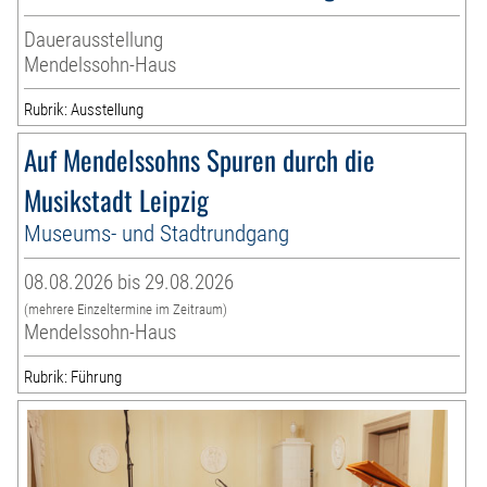
Dauerausstellung
Mendelssohn-Haus
Rubrik: Ausstellung
Auf Mendelssohns Spuren durch die
Musikstadt Leipzig
Museums- und Stadtrundgang
08.08.2026 bis 29.08.2026
(mehrere Einzeltermine im Zeitraum)
Mendelssohn-Haus
Rubrik: Führung