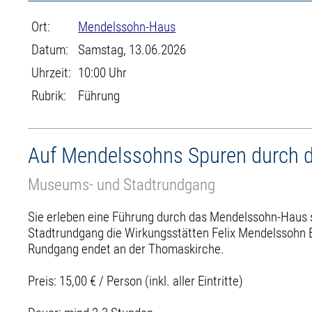
Ort:
Mendelssohn-Haus
Datum:
Samstag, 13.06.2026
Uhrzeit:
10:00 Uhr
Rubrik:
Führung
Auf Mendelssohns Spuren durch d
Museums- und Stadtrundgang
Sie erleben eine Führung durch das Mendelssohn-Haus
Stadtrundgang die Wirkungsstätten Felix Mendelssohn B
Rundgang endet an der Thomaskirche.
Preis: 15,00 € / Person (inkl. aller Eintritte)