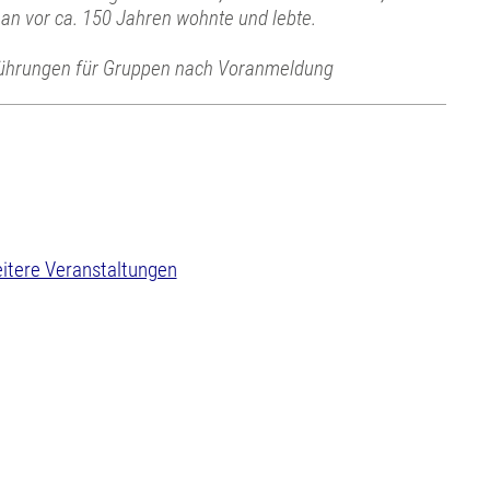
an vor ca. 150 Jahren wohnte und lebte.
ührungen für Gruppen nach Voranmeldung
itere Veranstaltungen