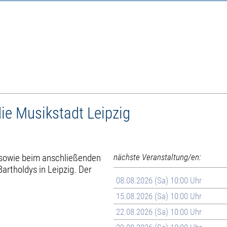
ie Musikstadt Leipzig
 sowie beim anschließenden
nächste Veranstaltung/en:
artholdys in Leipzig. Der
08.08.2026 (Sa) 10:00 Uhr
15.08.2026 (Sa) 10:00 Uhr
22.08.2026 (Sa) 10:00 Uhr