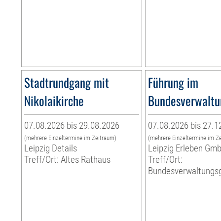
Stadtrundgang mit
Führung im
Nikolaikirche
Bundesverwaltu
07.08.2026 bis 29.08.2026
07.08.2026 bis 27.1
(mehrere Einzeltermine im Zeitraum)
(mehrere Einzeltermine im Z
Leipzig Details
Leipzig Erleben Gm
Treff/Ort: Altes Rathaus
Treff/Ort:
Bundesverwaltungsg