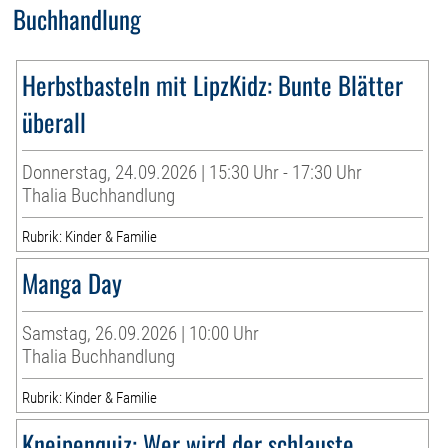
Buchhandlung
Herbstbasteln mit LipzKidz: Bunte Blätter
überall
Donnerstag, 24.09.2026 | 15:30 Uhr - 17:30 Uhr
Thalia Buchhandlung
Rubrik: Kinder & Familie
Manga Day
Samstag, 26.09.2026 | 10:00 Uhr
Thalia Buchhandlung
Rubrik: Kinder & Familie
Kneipenquiz: Wer wird der schlauste