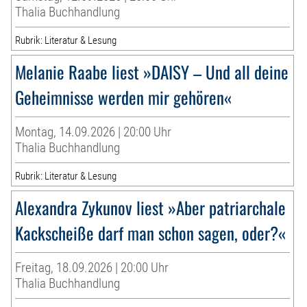
Thalia Buchhandlung
Rubrik: Literatur & Lesung
Melanie Raabe liest »DAISY – Und all deine
Geheimnisse werden mir gehören«
Montag, 14.09.2026 | 20:00 Uhr
Thalia Buchhandlung
Rubrik: Literatur & Lesung
Alexandra Zykunov liest »Aber patriarchale
Kackscheiße darf man schon sagen, oder?«
Freitag, 18.09.2026 | 20:00 Uhr
Thalia Buchhandlung