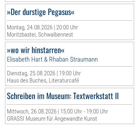
»Der durstige Pegasus«
Montag, 24.08.2026 | 20:00 Uhr
Moritzbastei, Schwalbennest
»wo wir hinstarren«
Elisabeth Hart & Rhaban Straumann
Dienstag, 25.08.2026 | 19:00 Uhr
Haus des Buches, Literaturcafé
Schreiben im Museum: Textwerkstatt II
Mittwoch, 26.08.2026 | 15:00 Uhr - 19:00 Uhr
GRASSI Museum für Angewandte Kunst