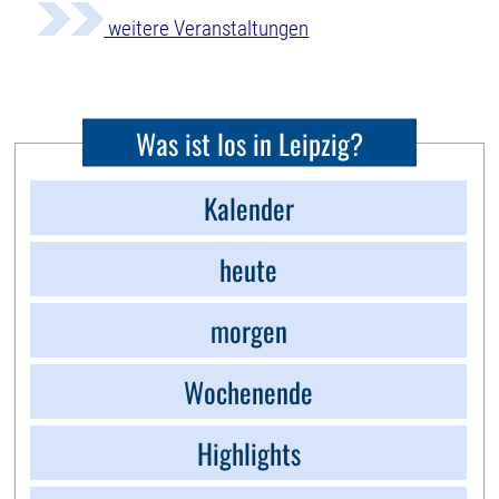
weitere Veranstaltungen
Was ist los in Leipzig?
Kalender
heute
morgen
Wochenende
Highlights