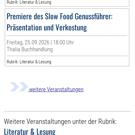
Rubrik: Literatur & Lesung
Premiere des Slow Food Genussführer:
Präsentation und Verkostung
Freitag, 25.09.2026 | 18:00 Uhr
Thalia Buchhandlung
Rubrik: Literatur & Lesung
weitere Veranstaltungen
Weitere Veranstaltungen unter der Rubrik:
Literatur & Lesung