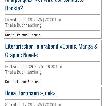
Bookie?
Dienstag, 01.09.2026 | 20:00 Uhr
Thalia Buchhandlung
Rubrik: Literatur & Lesung
Literarischer Feierabend »Comic, Manga &
Graphic Novel«
Mittwoch, 09.09.2026 | 18:30 Uhr
Thalia Buchhandlung
Rubrik: Literatur & Lesung
Ilona Hartmann »Junk«
Samstag, 12.09.2026 | 20:00 Uhr