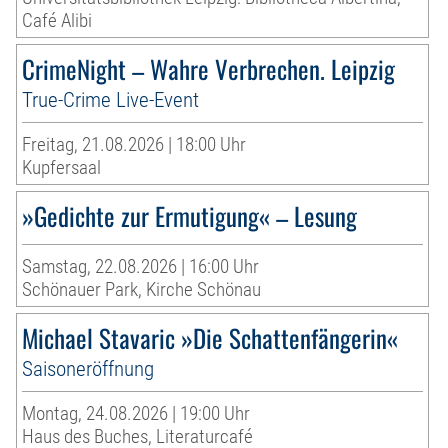
Café Alibi
CrimeNight – Wahre Verbrechen. Leipzig
True-Crime Live-Event
Freitag, 21.08.2026 | 18:00 Uhr
Kupfersaal
»Gedichte zur Ermutigung« – Lesung
Samstag, 22.08.2026 | 16:00 Uhr
Schönauer Park, Kirche Schönau
Michael Stavaric »Die Schattenfängerin«
Saisoneröffnung
Montag, 24.08.2026 | 19:00 Uhr
Haus des Buches, Literaturcafé