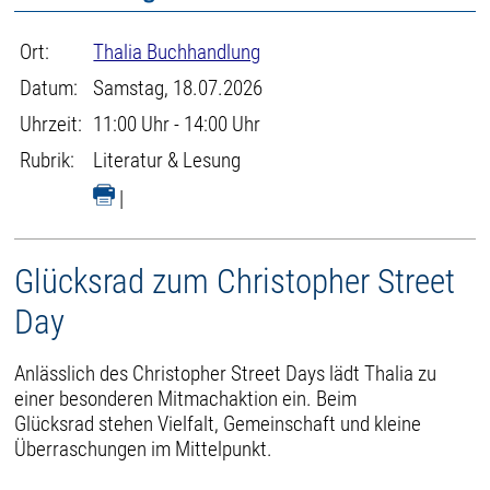
Ort:
Thalia Buchhandlung
Datum:
Samstag, 18.07.2026
Uhrzeit:
11:00 Uhr - 14:00 Uhr
Rubrik:
Literatur & Lesung
|
Glücksrad zum Christopher Street
Day
Anlässlich des Christopher Street Days lädt Thalia zu
einer besonderen Mitmachaktion ein. Beim
Glücksrad stehen Vielfalt, Gemeinschaft und kleine
Überraschungen im Mittelpunkt.