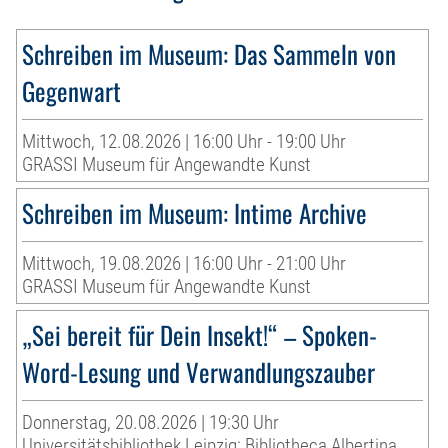
Schreiben im Museum: Das Sammeln von
Gegenwart
Mittwoch, 12.08.2026 | 16:00 Uhr - 19:00 Uhr
GRASSI Museum für Angewandte Kunst
Schreiben im Museum: Intime Archive
Mittwoch, 19.08.2026 | 16:00 Uhr - 21:00 Uhr
GRASSI Museum für Angewandte Kunst
„Sei bereit für Dein Insekt!“ – Spoken-
Word-Lesung und Verwandlungszauber
Donnerstag, 20.08.2026 | 19:30 Uhr
Universitätsbibliothek Leipzig: Bibliotheca Albertina,