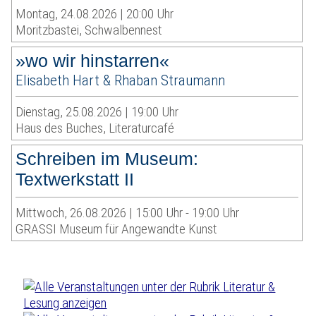
Montag, 24.08.2026 | 20:00 Uhr
Moritzbastei, Schwalbennest
»wo wir hinstarren«
Elisabeth Hart & Rhaban Straumann
Dienstag, 25.08.2026 | 19:00 Uhr
Haus des Buches, Literaturcafé
Schreiben im Museum:
Textwerkstatt II
Mittwoch, 26.08.2026 | 15:00 Uhr - 19:00 Uhr
GRASSI Museum für Angewandte Kunst