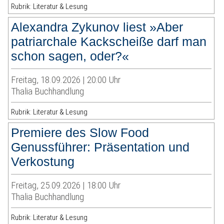
Rubrik: Literatur & Lesung
Alexandra Zykunov liest »Aber
patriarchale Kackscheiße darf man
schon sagen, oder?«
Freitag, 18.09.2026 | 20:00 Uhr
Thalia Buchhandlung
Rubrik: Literatur & Lesung
Premiere des Slow Food
Genussführer: Präsentation und
Verkostung
Freitag, 25.09.2026 | 18:00 Uhr
Thalia Buchhandlung
Rubrik: Literatur & Lesung