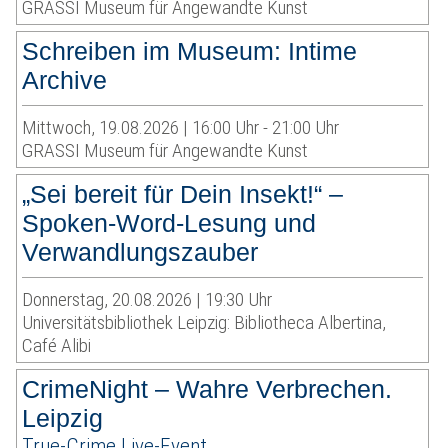
GRASSI Museum für Angewandte Kunst
Schreiben im Museum: Intime
Archive
Mittwoch, 19.08.2026 | 16:00 Uhr - 21:00 Uhr
GRASSI Museum für Angewandte Kunst
„Sei bereit für Dein Insekt!“ –
Spoken-Word-Lesung und
Verwandlungszauber
Donnerstag, 20.08.2026 | 19:30 Uhr
Universitätsbibliothek Leipzig: Bibliotheca Albertina,
Café Alibi
CrimeNight – Wahre Verbrechen.
Leipzig
True-Crime Live-Event