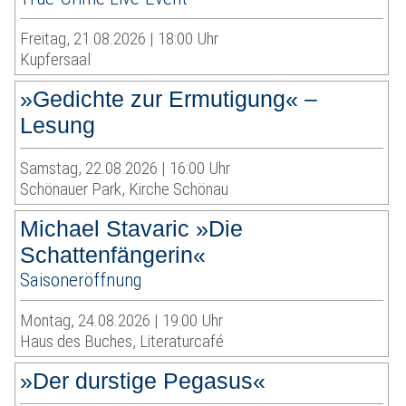
Freitag, 21.08.2026 | 18:00 Uhr
Kupfersaal
»Gedichte zur Ermutigung« –
Lesung
Samstag, 22.08.2026 | 16:00 Uhr
Schönauer Park, Kirche Schönau
Michael Stavaric »Die
Schattenfängerin«
Saisoneröffnung
Montag, 24.08.2026 | 19:00 Uhr
Haus des Buches, Literaturcafé
»Der durstige Pegasus«