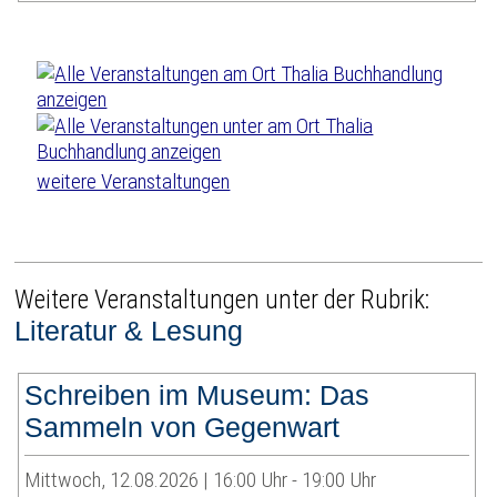
weitere Veranstaltungen
Weitere Veranstaltungen unter der Rubrik:
Literatur & Lesung
Schreiben im Museum: Das
Sammeln von Gegenwart
Mittwoch, 12.08.2026 | 16:00 Uhr - 19:00 Uhr