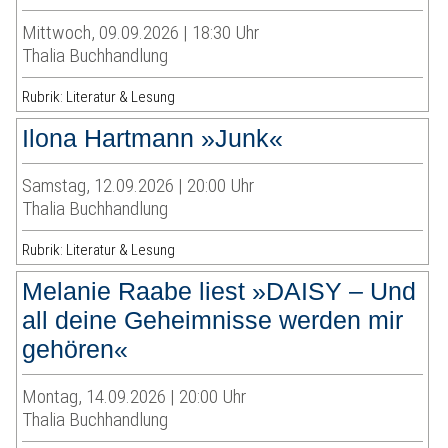
Mittwoch, 09.09.2026 | 18:30 Uhr
Thalia Buchhandlung
Rubrik: Literatur & Lesung
Ilona Hartmann »Junk«
Samstag, 12.09.2026 | 20:00 Uhr
Thalia Buchhandlung
Rubrik: Literatur & Lesung
Melanie Raabe liest »DAISY – Und
all deine Geheimnisse werden mir
gehören«
Montag, 14.09.2026 | 20:00 Uhr
Thalia Buchhandlung