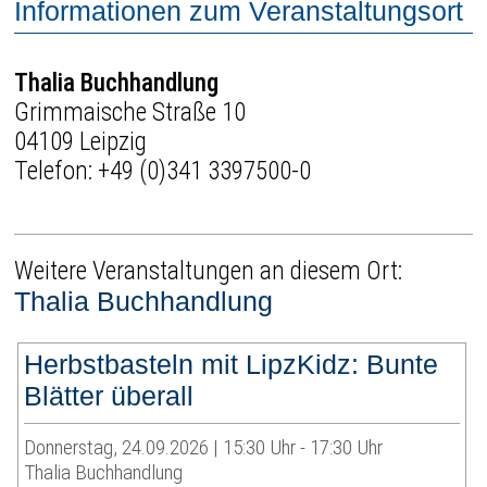
Informationen zum Veranstaltungsort
Thalia Buchhandlung
Grimmaische Straße 10
04109 Leipzig
Telefon:
+49 (0)341 3397500-0
Weitere Veranstaltungen an diesem Ort:
Thalia Buchhandlung
Herbstbasteln mit LipzKidz: Bunte
Blätter überall
Donnerstag, 24.09.2026 | 15:30 Uhr - 17:30 Uhr
Thalia Buchhandlung