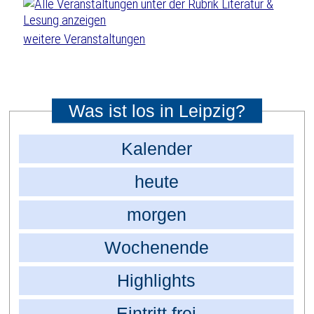
weitere Veranstaltungen
Was ist los in Leipzig?
Kalender
heute
morgen
Wochenende
Highlights
Eintritt frei