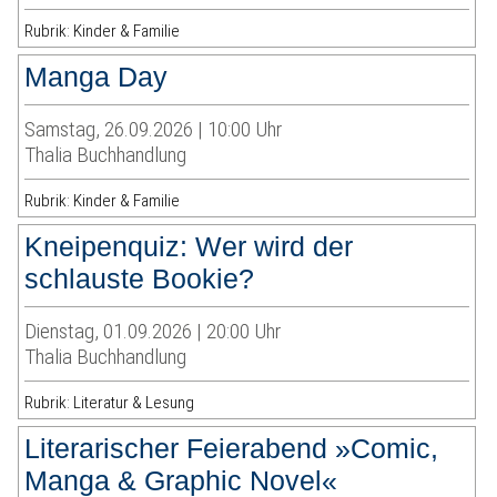
Rubrik: Kinder & Familie
Manga Day
Samstag, 26.09.2026 | 10:00 Uhr
Thalia Buchhandlung
Rubrik: Kinder & Familie
Kneipenquiz: Wer wird der
schlauste Bookie?
Dienstag, 01.09.2026 | 20:00 Uhr
Thalia Buchhandlung
Rubrik: Literatur & Lesung
Literarischer Feierabend »Comic,
Manga & Graphic Novel«