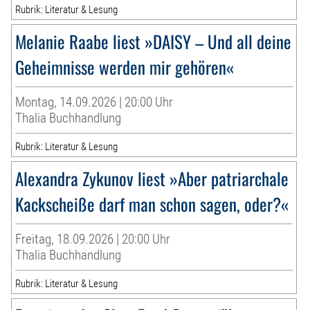
Rubrik: Literatur & Lesung
Melanie Raabe liest »DAISY – Und all deine
Geheimnisse werden mir gehören«
Montag, 14.09.2026 | 20:00 Uhr
Thalia Buchhandlung
Rubrik: Literatur & Lesung
Alexandra Zykunov liest »Aber patriarchale
Kackscheiße darf man schon sagen, oder?«
Freitag, 18.09.2026 | 20:00 Uhr
Thalia Buchhandlung
Rubrik: Literatur & Lesung