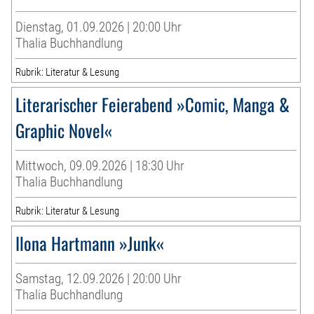
Dienstag, 01.09.2026 | 20:00 Uhr
Thalia Buchhandlung
Rubrik: Literatur & Lesung
Literarischer Feierabend »Comic, Manga &
Graphic Novel«
Mittwoch, 09.09.2026 | 18:30 Uhr
Thalia Buchhandlung
Rubrik: Literatur & Lesung
Ilona Hartmann »Junk«
Samstag, 12.09.2026 | 20:00 Uhr
Thalia Buchhandlung