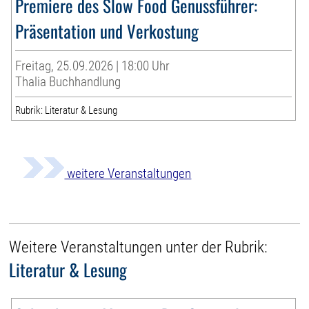
Premiere des Slow Food Genussführer:
Präsentation und Verkostung
Freitag, 25.09.2026 | 18:00 Uhr
Thalia Buchhandlung
Rubrik: Literatur & Lesung
weitere Veranstaltungen
Weitere Veranstaltungen unter der Rubrik:
Literatur & Lesung