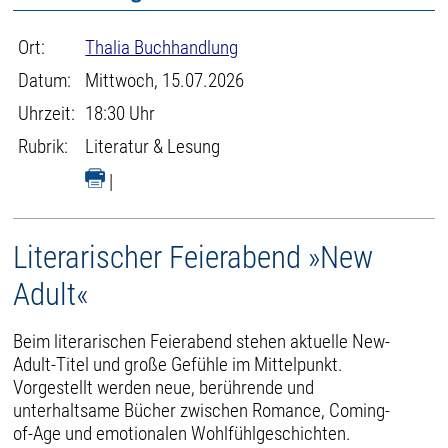
Ort:
Thalia Buchhandlung
Datum:
Mittwoch, 15.07.2026
Uhrzeit:
18:30 Uhr
Rubrik:
Literatur & Lesung
|
Literarischer Feierabend »New
Adult«
Beim literarischen Feierabend stehen aktuelle New-
Adult-Titel und große Gefühle im Mittelpunkt.
Vorgestellt werden neue, berührende und
unterhaltsame Bücher zwischen Romance, Coming-
of-Age und emotionalen Wohlfühlgeschichten.