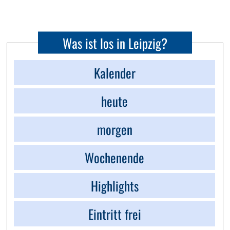
Was ist los in Leipzig?
Kalender
heute
morgen
Wochenende
Highlights
Eintritt frei