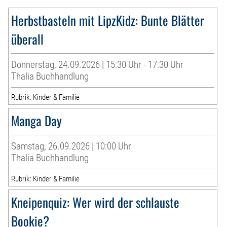
Herbstbasteln mit LipzKidz: Bunte Blätter
überall
Donnerstag, 24.09.2026 | 15:30 Uhr - 17:30 Uhr
Thalia Buchhandlung
Rubrik: Kinder & Familie
Manga Day
Samstag, 26.09.2026 | 10:00 Uhr
Thalia Buchhandlung
Rubrik: Kinder & Familie
Kneipenquiz: Wer wird der schlauste
Bookie?