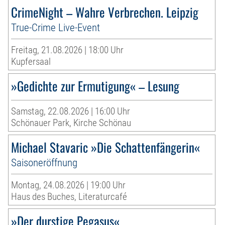
CrimeNight – Wahre Verbrechen. Leipzig
True-Crime Live-Event
Freitag, 21.08.2026 | 18:00 Uhr
Kupfersaal
»Gedichte zur Ermutigung« – Lesung
Samstag, 22.08.2026 | 16:00 Uhr
Schönauer Park, Kirche Schönau
Michael Stavaric »Die Schattenfängerin«
Saisoneröffnung
Montag, 24.08.2026 | 19:00 Uhr
Haus des Buches, Literaturcafé
»Der durstige Pegasus«