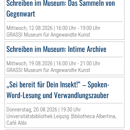
Schreiben im Museum: Das Sammeln von
Gegenwart
Mittwoch, 12.08.2026 | 16:00 Uhr - 19:00 Uhr
GRASSI Museum für Angewandte Kunst
Schreiben im Museum: Intime Archive
Mittwoch, 19.08.2026 | 16:00 Uhr - 21:00 Uhr
GRASSI Museum für Angewandte Kunst
„Sei bereit für Dein Insekt!“ – Spoken-
Word-Lesung und Verwandlungszauber
Donnerstag, 20.08.2026 | 19:30 Uhr
Universitätsbibliothek Leipzig: Bibliotheca Albertina,
Café Alibi