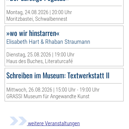
Montag, 24.08.2026 | 20:00 Uhr
Moritzbastei, Schwalbennest
»wo wir hinstarren«
Elisabeth Hart & Rhaban Straumann
Dienstag, 25.08.2026 | 19:00 Uhr
Haus des Buches, Literaturcafé
Schreiben im Museum: Textwerkstatt II
Mittwoch, 26.08.2026 | 15:00 Uhr - 19:00 Uhr
GRASSI Museum für Angewandte Kunst
weitere Veranstaltungen