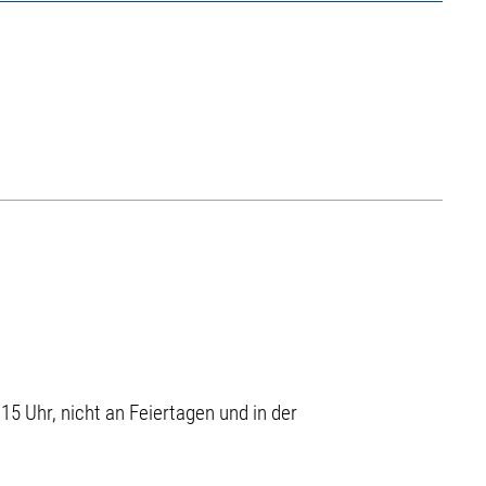
15 Uhr, nicht an Feiertagen und in der