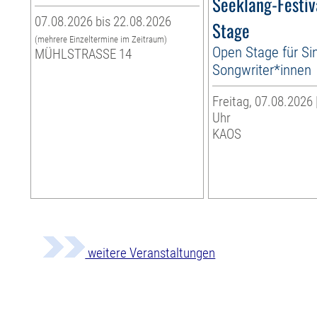
Seeklang-Festiv
07.08.2026 bis 22.08.2026
Stage
(mehrere Einzeltermine im Zeitraum)
Open Stage für Si
MÜHLSTRASSE 14
Songwriter*innen
Freitag, 07.08.2026 
Uhr
KAOS
weitere Veranstaltungen