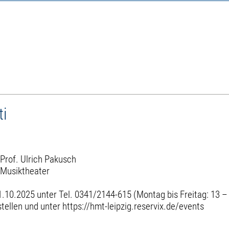
ti
 Prof. Ulrich Pakusch
/Musiktheater
.10.2025 unter Tel. 0341/2144-615 (Montag bis Freitag: 13 – 
tellen und unter https://hmt-leipzig.reservix.de/events