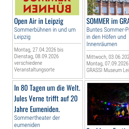
Open Air in Leipzig
SOMMER im GR
Sommerbühnen in und um
Buntes Sommer-
Leipzig
in den Höfen und
Innenräumen
Montag, 27.04.2026 bis
Dienstag, 08.09.2026
Mittwoch, 03.06.202
verschiedene
Montag, 07.09.2026
Veranstaltungsorte
GRASSI Museum Lei
In 80 Tagen um die Welt.
Jules Verne trifft auf 20
Jahre Eumeniden.
Sommertheater der
eumeniden