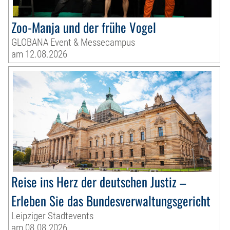
Zoo-Manja und der frühe Vogel
GLOBANA Event & Messecampus
am 12.08.2026
Reise ins Herz der deutschen Justiz –
Erleben Sie das Bundesverwaltungsgericht
Leipziger Stadtevents
am 08.08.2026