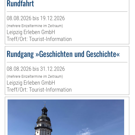
Rundfahrt
08.08.2026 bis 19.12.2026
(mehrere Einzeltermine im Zeitraum)
Leipzig Erleben GmbH
Treff/Ort: Tourist-Information
Rundgang »Geschichten und Geschichte«
08.08.2026 bis 31.12.2026
(mehrere Einzeltermine im Zeitraum)
Leipzig Erleben GmbH
Treff/Ort: Tourist-Information