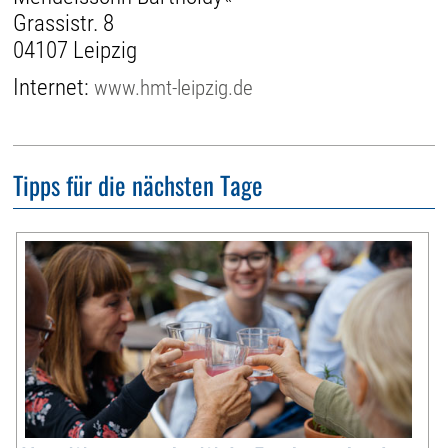
Grassistr. 8
04107 Leipzig
Internet:
www.hmt-leipzig.de
Tipps für die nächsten Tage