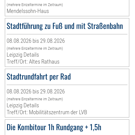
(mehrere Einzeltermine im Zeitraum)
Mendelssohn-Haus
Stadtführung zu Fuß und mit Straßenbahn
08.08.2026 bis 29.08.2026
(mehrere Einzeltermine im Zeitraum)
Leipzig Details
Treff/Ort: Altes Rathaus
Stadtrundfahrt per Rad
08.08.2026 bis 29.08.2026
(mehrere Einzeltermine im Zeitraum)
Leipzig Details
Treff/Ort: Mobilitätszentrum der LVB
Die Kombitour 1h Rundgang + 1,5h