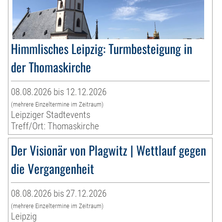
Himmlisches Leipzig: Turmbesteigung in
der Thomaskirche
08.08.2026 bis 12.12.2026
(mehrere Einzeltermine im Zeitraum)
Leipziger Stadtevents
Treff/Ort: Thomaskirche
Der Visionär von Plagwitz | Wettlauf gegen
die Vergangenheit
08.08.2026 bis 27.12.2026
(mehrere Einzeltermine im Zeitraum)
Leipzig