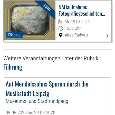
NAHaufnahme:
Fotografiegeschichten
Leipzigs
Mi. 19.08.2026
16:30 Uhr
›
Altes Rathaus
Führung
Weitere Veranstaltungen unter der Rubrik:
Führung
Auf Mendelssohns Spuren durch die
Musikstadt Leipzig
Museums- und Stadtrundgang
08.08.2026 bis 29.08.2026