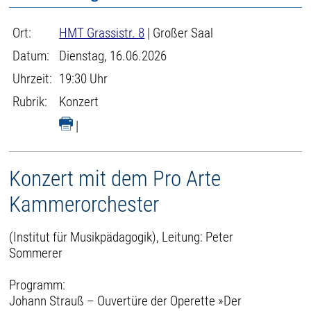
Ort:
HMT Grassistr. 8
| Großer Saal
Datum:
Dienstag, 16.06.2026
Uhrzeit:
19:30 Uhr
Rubrik:
Konzert
|
Konzert mit dem Pro Arte
Kammerorchester
(Institut für Musikpädagogik), Leitung: Peter
Sommerer
Programm:
Johann Strauß – Ouvertüre der Operette »Der