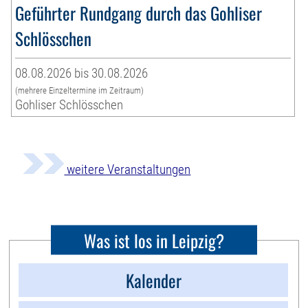
Geführter Rundgang durch das Gohliser
Schlösschen
08.08.2026 bis 30.08.2026
(mehrere Einzeltermine im Zeitraum)
Gohliser Schlösschen
weitere Veranstaltungen
Was ist los in Leipzig?
Kalender