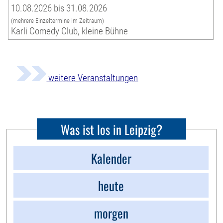
10.08.2026 bis 31.08.2026
(mehrere Einzeltermine im Zeitraum)
Karli Comedy Club, kleine Bühne
weitere Veranstaltungen
Was ist los in Leipzig?
Kalender
heute
morgen