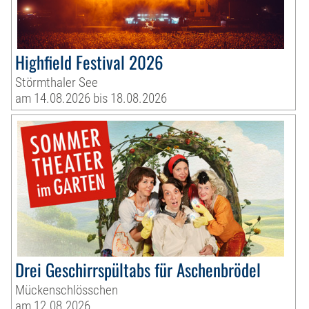
Highfield Festival 2026
Störmthaler See
am 14.08.2026 bis 18.08.2026
Drei Geschirrspültabs für Aschenbrödel
Mückenschlösschen
am 12.08.2026