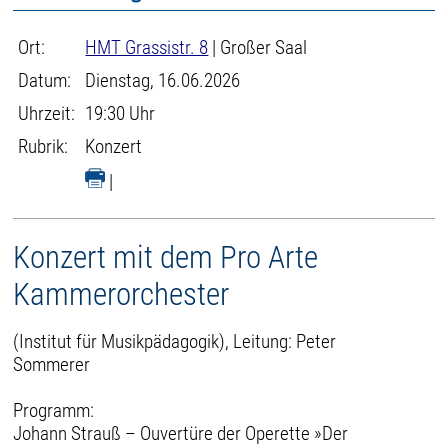
Ort:
HMT Grassistr. 8
| Großer Saal
Datum:
Dienstag, 16.06.2026
Uhrzeit:
19:30 Uhr
Rubrik:
Konzert
|
Konzert mit dem Pro Arte
Kammerorchester
(Institut für Musikpädagogik), Leitung: Peter
Sommerer
Programm:
Johann Strauß – Ouvertüre der Operette »Der