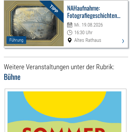
NAHaufnahme:
Fotografiegeschichten
Leipzigs
Mi. 19.08.2026
16:30 Uhr
›
Altes Rathaus
Führung
Weitere Veranstaltungen unter der Rubrik:
Bühne