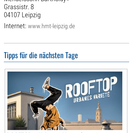
Grassistr. 8
04107 Leipzig
Internet:
www.hmt-leipzig.de
Tipps für die nächsten Tage