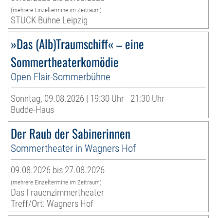
(mehrere Einzeltermine im Zeitraum)
STUCK Bühne Leipzig
»Das (Alb)Traumschiff« – eine
Sommertheaterkomödie
Open Flair-Sommerbühne
Sonntag, 09.08.2026 | 19:30 Uhr - 21:30 Uhr
Budde-Haus
Der Raub der Sabinerinnen
Sommertheater in Wagners Hof
09.08.2026 bis 27.08.2026
(mehrere Einzeltermine im Zeitraum)
Das Frauenzimmertheater
Treff/Ort: Wagners Hof