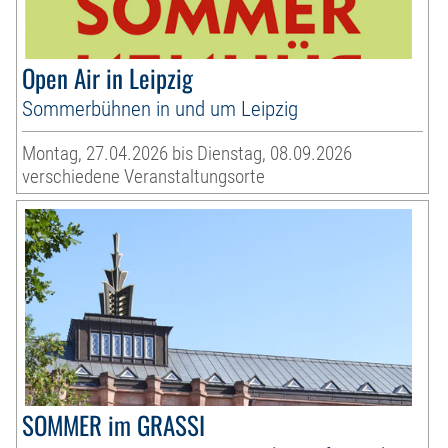
Open Air in Leipzig
Sommerbühnen in und um Leipzig
Montag, 27.04.2026 bis Dienstag, 08.09.2026
verschiedene Veranstaltungsorte
SOMMER im GRASSI