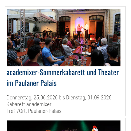
academixer-Sommerkabarett und Theater
im Paulaner Palais
Donnerstag, 25.06.2026 bis Dienstag, 01.09.2026
Kabarett academixer
Treff/Ort: Paulaner-Palais