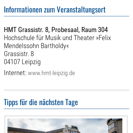
Informationen zum Veranstaltungsort
HMT Grassistr. 8, Probesaal, Raum 304
Hochschule für Musik und Theater »Felix
Mendelssohn Bartholdy«
Grassistr. 8
04107 Leipzig
Internet:
www.hmt-leipzig.de
Tipps für die nächsten Tage