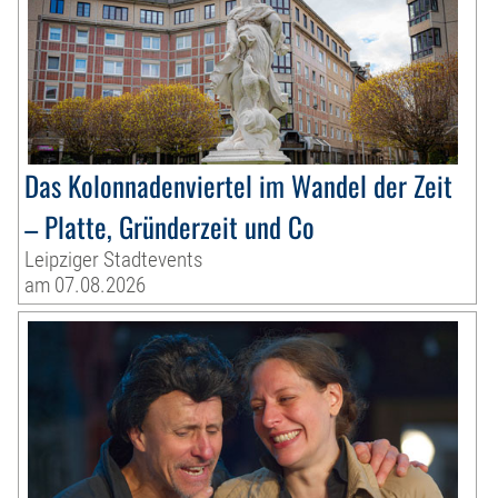
Das Kolonnadenviertel im Wandel der Zeit
– Platte, Gründerzeit und Co
Leipziger Stadtevents
am 07.08.2026