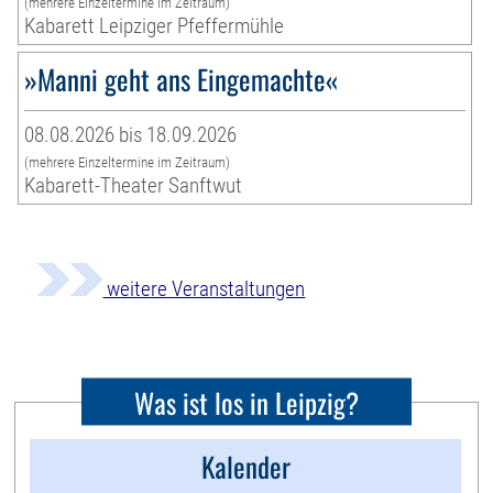
(mehrere Einzeltermine im Zeitraum)
Kabarett Leipziger Pfeffermühle
»Manni geht ans Eingemachte«
08.08.2026 bis 18.09.2026
(mehrere Einzeltermine im Zeitraum)
Kabarett-Theater Sanftwut
weitere Veranstaltungen
Was ist los in Leipzig?
Kalender