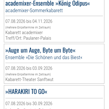
academixer-Ensemble »König Ödipus«
academixer-Sommerkabarett
07.08.2026 bis 04.11.2026
(mehrere Einzeltermine im Zeitraum)
Kabarett academixer
Treff/Ort: Paulaner-Palais
»Auge um Auge, Byte um Byte«
Ensemble »Die Schönen und das Biest«
07.08.2026 bis 03.09.2026
(mehrere Einzeltermine im Zeitraum)
Kabarett-Theater Sanftwut
»HARAKIRI TO GO«
07.08.2026 bis 30.09.2026