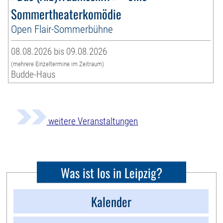
Sommertheaterkomödie
Open Flair-Sommerbühne
08.08.2026 bis 09.08.2026
(mehrere Einzeltermine im Zeitraum)
Budde-Haus
weitere Veranstaltungen
Was ist los in Leipzig?
Kalender