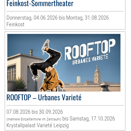
Feinkost-Sommertheater
Donnerstag, 04.06.2026 bis Montag, 31.08.2026
Feinkost
ROOFTOP – Urbanes Varieté
07.08.2026 bis 30.09.2026
bis Samstag, 17.10.2026
(mehrere Einzeltermine im Zeitraum)
Krystallpalast Varieté Leipzig