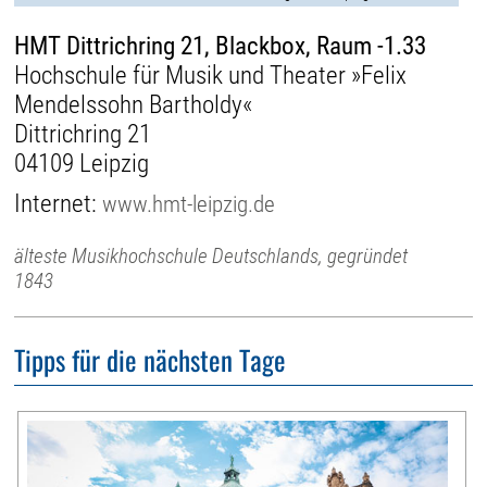
HMT Dittrichring 21, Blackbox, Raum -1.33
Hochschule für Musik und Theater »Felix
Mendelssohn Bartholdy«
Dittrichring 21
04109 Leipzig
Internet:
www.hmt-leipzig.de
älteste Musikhochschule Deutschlands, gegründet
1843
Tipps für die nächsten Tage