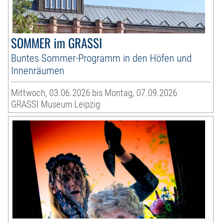
SOMMER im GRASSI
Buntes Sommer-Programm in den Höfen und
Innenräumen
Mittwoch, 03.06.2026 bis Montag, 07.09.2026
GRASSI Museum Leipzig