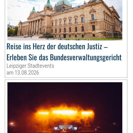
Reise ins Herz der deutschen Justiz –
Erleben Sie das Bundesverwaltungsgericht
Leipziger Stadtevents
am 13.08.2026