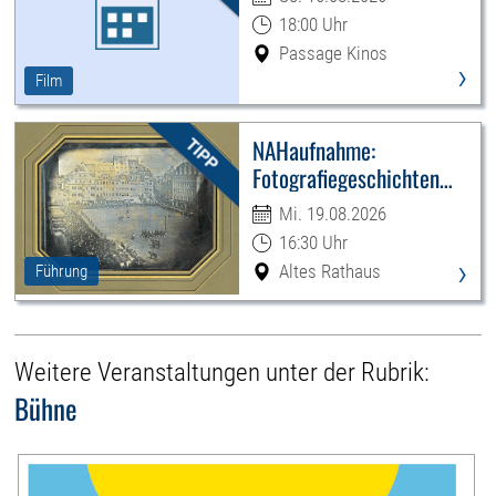
18:00 Uhr
Passage Kinos
›
Film
NAHaufnahme:
Fotografiegeschichten
Leipzigs
Mi. 19.08.2026
16:30 Uhr
›
Altes Rathaus
Führung
Weitere Veranstaltungen unter der Rubrik:
Bühne