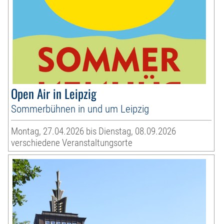
Open Air in Leipzig
Sommerbühnen in und um Leipzig
Montag, 27.04.2026 bis Dienstag, 08.09.2026
verschiedene Veranstaltungsorte