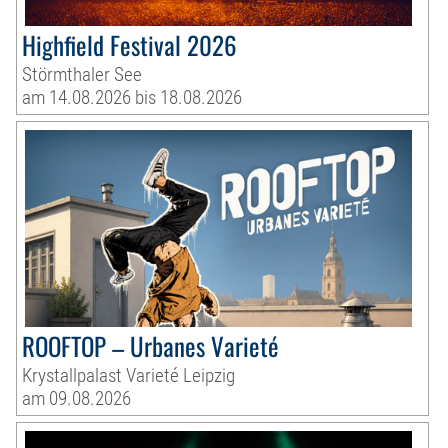
Highfield Festival 2026
Störmthaler See
am 14.08.2026 bis 18.08.2026
ROOFTOP – Urbanes Varieté
Krystallpalast Varieté Leipzig
am 09.08.2026