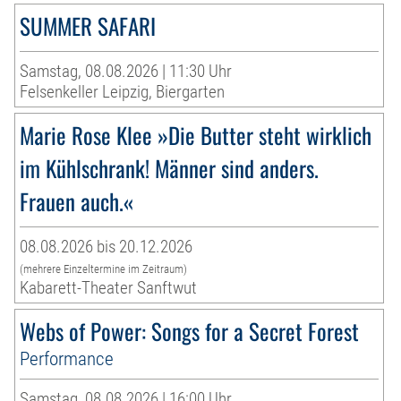
SUMMER SAFARI
Samstag, 08.08.2026 | 11:30 Uhr
Felsenkeller Leipzig, Biergarten
Marie Rose Klee »Die Butter steht wirklich
im Kühlschrank! Männer sind anders.
Frauen auch.«
08.08.2026 bis 20.12.2026
(mehrere Einzeltermine im Zeitraum)
Kabarett-Theater Sanftwut
Webs of Power: Songs for a Secret Forest
Performance
Samstag, 08.08.2026 | 16:00 Uhr