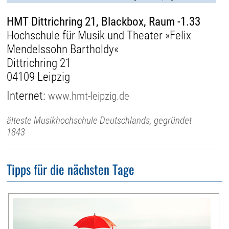
HMT Dittrichring 21, Blackbox, Raum -1.33
Hochschule für Musik und Theater »Felix
Mendelssohn Bartholdy«
Dittrichring 21
04109 Leipzig
Internet:
www.hmt-leipzig.de
älteste Musikhochschule Deutschlands, gegründet
1843
Tipps für die nächsten Tage