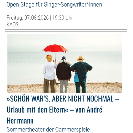
Open Stage für Singer-Songwriter*innen
Freitag, 07.08.2026 | 19:30 Uhr
KAOS
»SCHÖN WAR’S, ABER NICHT NOCHMAL –
Urlaub mit den Eltern« – von André
Herrmann
Sommertheater der Cammerspiele