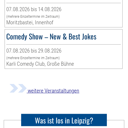
07.08.2026 bis 14.08.2026
(mehrere Einzeltermine im Zeitraum)
Moritzbastei, Innenhof
Comedy Show – New & Best Jokes
07.08.2026 bis 29.08.2026
(mehrere Einzeltermine im Zeitraum)
Karli Comedy Club, Große Bühne
weitere Veranstaltungen
Was ist los in Leipzig?