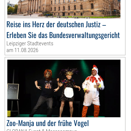
Reise ins Herz der deutschen Justiz –
Erleben Sie das Bundesverwaltungsgericht
Leipziger Stadtevents
am 11.08.2026
Zoo-Manja und der frühe Vogel