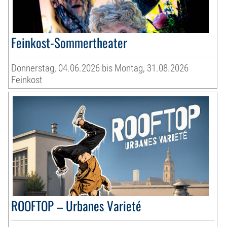
Feinkost-Sommertheater
Donnerstag, 04.06.2026 bis Montag, 31.08.2026
Feinkost
ROOFTOP – Urbanes Varieté