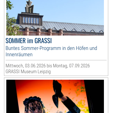
SOMMER im GRASSI
Buntes Sommer-Programm in den Höfen und
Innenräumen
Mittwoch, 03.06.2026 bis Montag, 07.09.2026
GRASSI Museum Leipzig