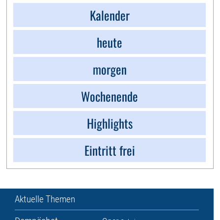
Kalender
heute
morgen
Wochenende
Highlights
Eintritt frei
Aktuelle Themen