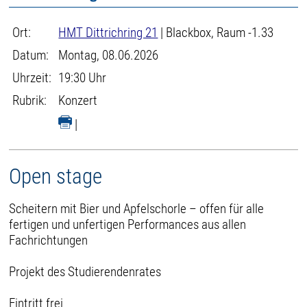
Ort:
HMT Dittrichring 21
| Blackbox, Raum -1.33
Datum:
Montag, 08.06.2026
Uhrzeit:
19:30 Uhr
Rubrik:
Konzert
|
Open stage
Scheitern mit Bier und Apfelschorle – offen für alle
fertigen und unfertigen Performances aus allen
Fachrichtungen
Projekt des Studierendenrates
Eintritt frei