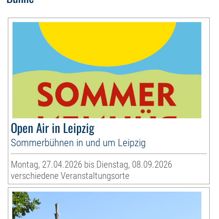
Open Air in Leipzig
Sommerbühnen in und um Leipzig
Montag, 27.04.2026 bis Dienstag, 08.09.2026
verschiedene Veranstaltungsorte