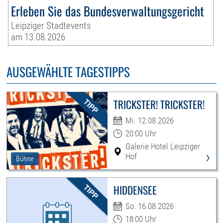
Erleben Sie das Bundesverwaltungsgericht
Leipziger Stadtevents
am 13.08.2026
AUSGEWÄHLTE TAGESTIPPS
TRICKSTER! TRICKSTER!
Mi. 12.08.2026
20:00 Uhr
Galerie Hotel Leipziger
›
Hof
Bühne
HIDDENSEE
So. 16.08.2026
18:00 Uhr