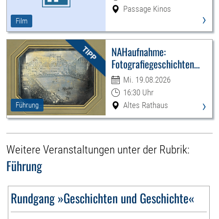
Passage Kinos
›
Film
NAHaufnahme:
Fotografiegeschichten
Leipzigs
Mi. 19.08.2026
16:30 Uhr
›
Altes Rathaus
Führung
Weitere Veranstaltungen unter der Rubrik:
Führung
Rundgang »Geschichten und Geschichte«