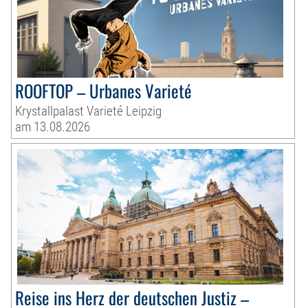
ROOFTOP – Urbanes Varieté
Krystallpalast Varieté Leipzig
am 13.08.2026
Reise ins Herz der deutschen Justiz –