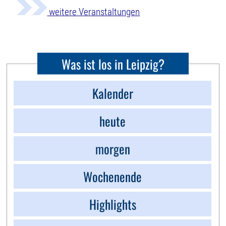
weitere Veranstaltungen
Was ist los in Leipzig?
Kalender
heute
morgen
Wochenende
Highlights