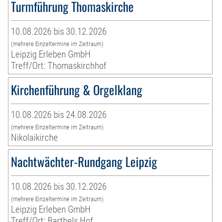
Turmführung Thomaskirche
10.08.2026 bis 30.12.2026
(mehrere Einzeltermine im Zeitraum)
Leipzig Erleben GmbH
Treff/Ort: Thomaskirchhof
Kirchenführung & Orgelklang
10.08.2026 bis 24.08.2026
(mehrere Einzeltermine im Zeitraum)
Nikolaikirche
Nachtwächter-Rundgang Leipzig
10.08.2026 bis 30.12.2026
(mehrere Einzeltermine im Zeitraum)
Leipzig Erleben GmbH
Treff/Ort: Barthels Hof