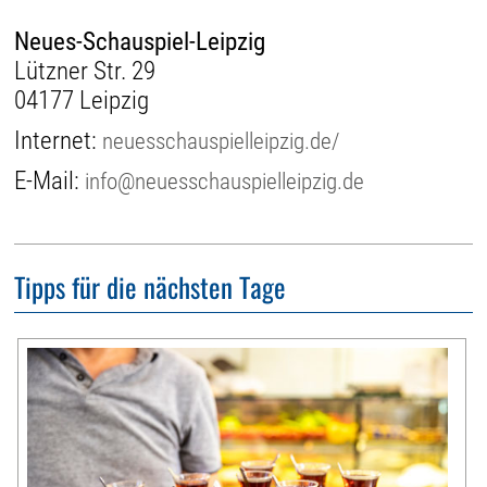
Neues-Schauspiel-Leipzig
Lützner Str. 29
04177 Leipzig
Internet:
neuesschauspielleipzig.de/
E-Mail:
info@neuesschauspielleipzig.de
Tipps für die nächsten Tage