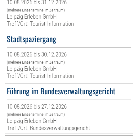
10.08.2026 bis 31.12.2026
(mehrere Einzeltermine im Zeitraum)
Leipzig Erleben GmbH
Treff/Ort: Tourist-Information
Stadtspaziergang
10.08.2026 bis 30.12.2026
(mehrere Einzeltermine im Zeitraum)
Leipzig Erleben GmbH
Treff/Ort: Tourist-Information
Führung im Bundesverwaltungsgericht
10.08.2026 bis 27.12.2026
(mehrere Einzeltermine im Zeitraum)
Leipzig Erleben GmbH
Treff/Ort: Bundesverwaltungsgericht