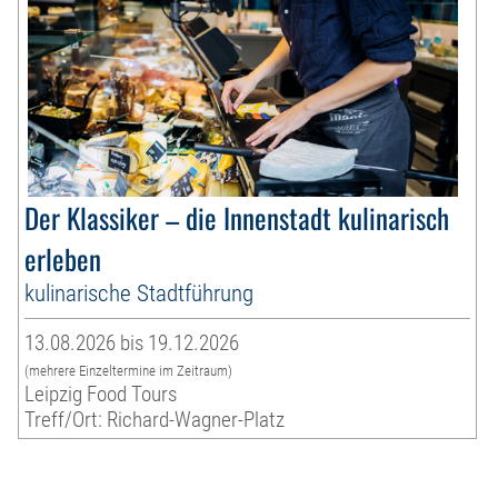
Der Klassiker – die Innenstadt kulinarisch
erleben
kulinarische Stadtführung
13.08.2026 bis 19.12.2026
(mehrere Einzeltermine im Zeitraum)
Leipzig Food Tours
Treff/Ort: Richard-Wagner-Platz