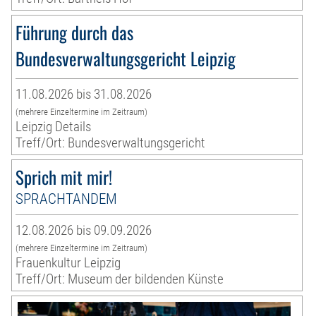
Führung durch das
Bundesverwaltungsgericht Leipzig
11.08.2026 bis 31.08.2026
(mehrere Einzeltermine im Zeitraum)
Leipzig Details
Treff/Ort: Bundesverwaltungsgericht
Sprich mit mir!
SPRACHTANDEM
12.08.2026 bis 09.09.2026
(mehrere Einzeltermine im Zeitraum)
Frauenkultur Leipzig
Treff/Ort: Museum der bildenden Künste