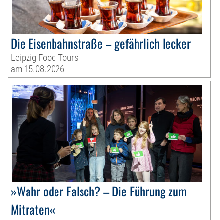
Die Eisenbahnstraße – gefährlich lecker
Leipzig Food Tours
am 15.08.2026
»Wahr oder Falsch? – Die Führung zum
Mitraten«