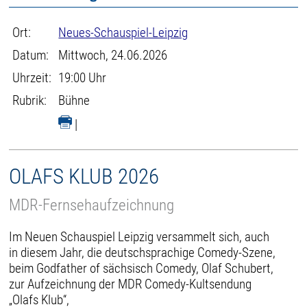
Ort:
Neues-Schauspiel-Leipzig
Datum:
Mittwoch, 24.06.2026
Uhrzeit:
19:00 Uhr
Rubrik:
Bühne
|
OLAFS KLUB 2026
MDR-Fernsehaufzeichnung
Im Neuen Schauspiel Leipzig versammelt sich, auch
in diesem Jahr, die deutschsprachige Comedy-Szene,
beim Godfather of sächsisch Comedy, Olaf Schubert,
zur Aufzeichnung der MDR Comedy-Kultsendung
„Olafs Klub“,