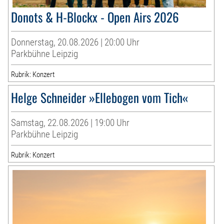
Donots & H-Blockx - Open Airs 2026
Donnerstag, 20.08.2026 | 20:00 Uhr
Parkbühne Leipzig
Rubrik: Konzert
Helge Schneider »Ellebogen vom Tich«
Samstag, 22.08.2026 | 19:00 Uhr
Parkbühne Leipzig
Rubrik: Konzert