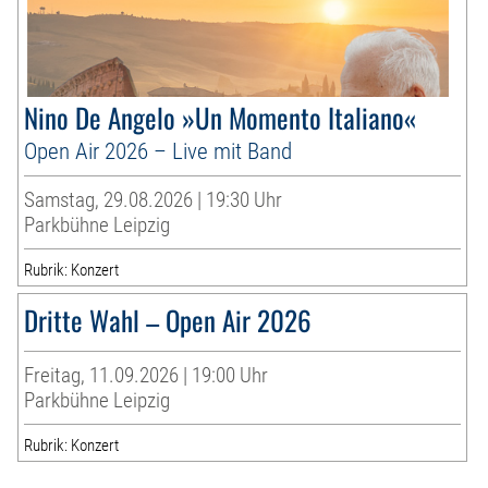
Nino De Angelo »Un Momento Italiano«
Open Air 2026 – Live mit Band
Samstag, 29.08.2026 | 19:30 Uhr
Parkbühne Leipzig
Rubrik: Konzert
Dritte Wahl – Open Air 2026
Freitag, 11.09.2026 | 19:00 Uhr
Parkbühne Leipzig
Rubrik: Konzert