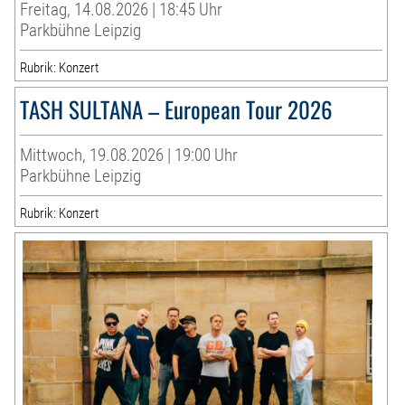
Freitag, 14.08.2026 | 18:45 Uhr
Parkbühne Leipzig
Rubrik: Konzert
TASH SULTANA – European Tour 2026
Mittwoch, 19.08.2026 | 19:00 Uhr
Parkbühne Leipzig
Rubrik: Konzert