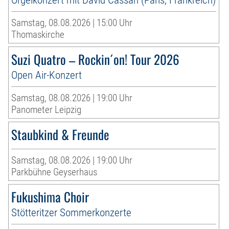
Samstag, 08.08.2026 | 15:00 Uhr
Thomaskirche
Suzi Quatro – Rockin´on! Tour 2026
Open Air-Konzert
Samstag, 08.08.2026 | 19:00 Uhr
Panometer Leipzig
Staubkind & Freunde
Samstag, 08.08.2026 | 19:00 Uhr
Parkbühne Geyserhaus
Fukushima Choir
Stötteritzer Sommerkonzerte