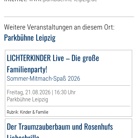
Weitere Veranstaltungen an diesem Ort:
Parkbühne Leipzig
LICHTERKINDER Live – Die große
Familienparty!
Sommer-Mitmach-Spaß 2026
Freitag, 21.08.2026 | 16:30 Uhr
Parkbühne Leipzig
Rubrik: Kinder & Familie
Der Traumzauberbaum und Rosenhufs
Liebesbrille