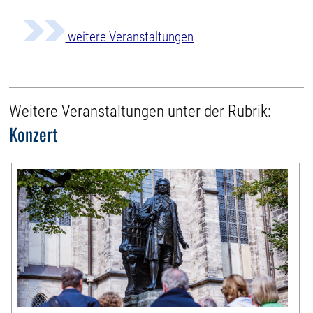
weitere Veranstaltungen
Weitere Veranstaltungen unter der Rubrik:
Konzert