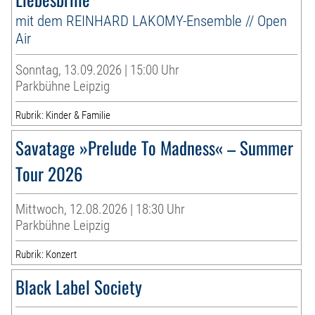
mit dem REINHARD LAKOMY-Ensemble // Open
Air
Sonntag, 13.09.2026 | 15:00 Uhr
Parkbühne Leipzig
Rubrik: Kinder & Familie
Savatage »Prelude To Madness« – Summer
Tour 2026
Mittwoch, 12.08.2026 | 18:30 Uhr
Parkbühne Leipzig
Rubrik: Konzert
Black Label Society