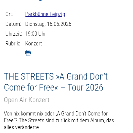
Ort:
Parkbühne Leipzig
Datum:
Dienstag, 16.06.2026
Uhrzeit:
19:00 Uhr
Rubrik:
Konzert
|
THE STREETS »A Grand Don’t
Come for Free« – Tour 2026
Open Air-Konzert
Von nix kommt nix oder „A Grand Don’t Come for
Free“? The Streets sind zurück mit dem Album, das
alles veränderte