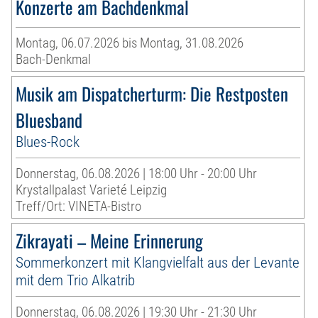
Konzerte am Bachdenkmal
Montag, 06.07.2026 bis Montag, 31.08.2026
Bach-Denkmal
Musik am Dispatcherturm: Die Restposten
Bluesband
Blues-Rock
Donnerstag, 06.08.2026 | 18:00 Uhr - 20:00 Uhr
Krystallpalast Varieté Leipzig
Treff/Ort: VINETA-Bistro
Zikrayati – Meine Erinnerung
Sommerkonzert mit Klangvielfalt aus der Levante
mit dem Trio Alkatrib
Donnerstag, 06.08.2026 | 19:30 Uhr - 21:30 Uhr