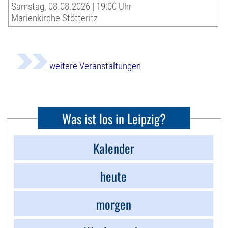
Samstag, 08.08.2026 | 19:00 Uhr
Marienkirche Stötteritz
weitere Veranstaltungen
Was ist los in Leipzig?
Kalender
heute
morgen