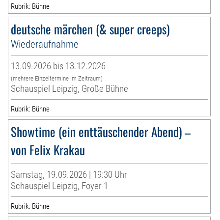
Rubrik: Bühne
deutsche märchen (& super creeps)
Wiederaufnahme
13.09.2026 bis 13.12.2026
(mehrere Einzeltermine im Zeitraum)
Schauspiel Leipzig, Große Bühne
Rubrik: Bühne
Showtime (ein enttäuschender Abend) –
von Felix Krakau
Samstag, 19.09.2026 | 19:30 Uhr
Schauspiel Leipzig, Foyer 1
Rubrik: Bühne