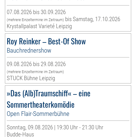
07.08.2026 bis 30.09.2026
bis Samstag, 17.10.2026
(mehrere Einzeltermine im Zeitraum)
Krystallpalast Varieté Leipzig
Roy Reinker – Best-Of Show
Bauchrednershow
09.08.2026 bis 29.08.2026
(mehrere Einzeltermine im Zeitraum)
STUCK Bühne Leipzig
»Das (Alb)Traumschiff« – eine
Sommertheaterkomödie
Open Flair-Sommerbühne
Sonntag, 09.08.2026 | 19:30 Uhr - 21:30 Uhr
Budde-Haus