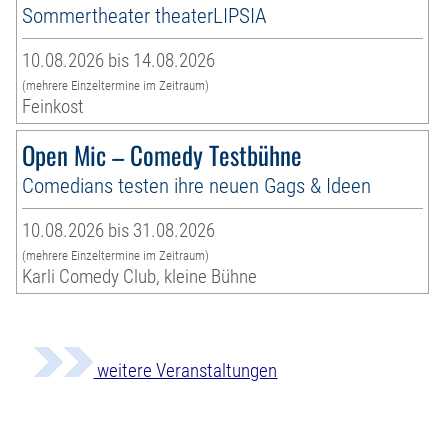
Sommertheater theaterLIPSIA
10.08.2026 bis 14.08.2026
(mehrere Einzeltermine im Zeitraum)
Feinkost
Open Mic – Comedy Testbühne
Comedians testen ihre neuen Gags & Ideen
10.08.2026 bis 31.08.2026
(mehrere Einzeltermine im Zeitraum)
Karli Comedy Club, kleine Bühne
weitere Veranstaltungen