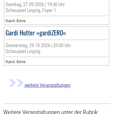
Sonntag, 27.09.2026 | 19:30 Uhr
Schauspiel Leipzig, Foyer 1
Rubrik: Bühne
Gardi Hutter »gardiZERO«
Donnerstag, 29.10.2026 | 20:00 Uhr
Schauspiel Leipzig
Rubrik: Bühne
weitere Veranstaltungen
Weitere Veranstaltungen unter der Rubrik: