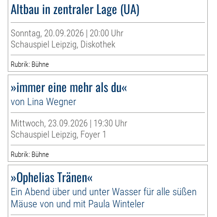
Altbau in zentraler Lage (UA)
Sonntag, 20.09.2026 | 20:00 Uhr
Schauspiel Leipzig, Diskothek
Rubrik: Bühne
»immer eine mehr als du«
von Lina Wegner
Mittwoch, 23.09.2026 | 19:30 Uhr
Schauspiel Leipzig, Foyer 1
Rubrik: Bühne
»Ophelias Tränen«
Ein Abend über und unter Wasser für alle süßen
Mäuse von und mit Paula Winteler