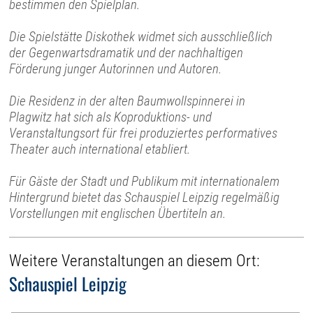
bestimmen den Spielplan.
Die Spielstätte Diskothek widmet sich ausschließlich
der Gegenwartsdramatik und der nachhaltigen
Förderung junger Autorinnen und Autoren.
Die Residenz in der alten Baumwollspinnerei in
Plagwitz hat sich als Koproduktions- und
Veranstaltungsort für frei produziertes performatives
Theater auch international etabliert.
Für Gäste der Stadt und Publikum mit internationalem
Hintergrund bietet das Schauspiel Leipzig regelmäßig
Vorstellungen mit englischen Übertiteln an.
Weitere Veranstaltungen an diesem Ort:
Schauspiel Leipzig