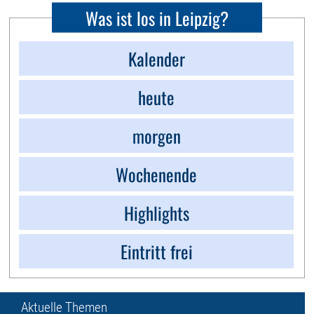
Was ist los in Leipzig?
Kalender
heute
morgen
Wochenende
Highlights
Eintritt frei
Aktuelle Themen