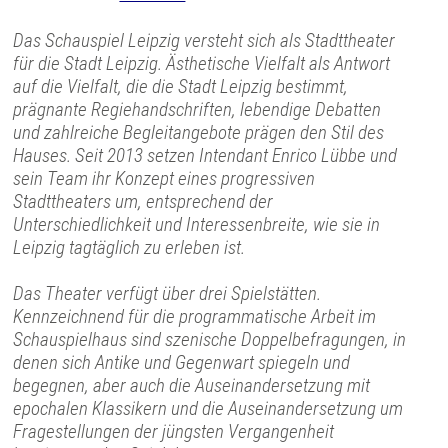
Das Schauspiel Leipzig versteht sich als Stadttheater
für die Stadt Leipzig. Ästhetische Vielfalt als Antwort
auf die Vielfalt, die die Stadt Leipzig bestimmt,
prägnante Regiehandschriften, lebendige Debatten
und zahlreiche Begleitangebote prägen den Stil des
Hauses. Seit 2013 setzen Intendant Enrico Lübbe und
sein Team ihr Konzept eines progressiven
Stadttheaters um, entsprechend der
Unterschiedlichkeit und Interessenbreite, wie sie in
Leipzig tagtäglich zu erleben ist.
Das Theater verfügt über drei Spielstätten.
Kennzeichnend für die programmatische Arbeit im
Schauspielhaus sind szenische Doppelbefragungen, in
denen sich Antike und Gegenwart spiegeln und
begegnen, aber auch die Auseinandersetzung mit
epochalen Klassikern und die Auseinandersetzung um
Fragestellungen der jüngsten Vergangenheit