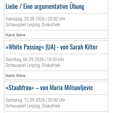
Liebe / Eine argumentative Übung
Samstag, 29.08.2026 | 20:00 Uhr
Schauspiel Leipzig, Diskothek
Rubrik: Bühne
»White Passing« (UA) - von Sarah Kilter
Sonntag, 06.09.2026 | 18:00 Uhr
Schauspiel Leipzig, Diskothek
Rubrik: Bühne
»Staubfrau« – von Maria Milisavljevic
Samstag, 12.09.2026 | 20:00 Uhr
Schauspiel Leipzig, Diskothek