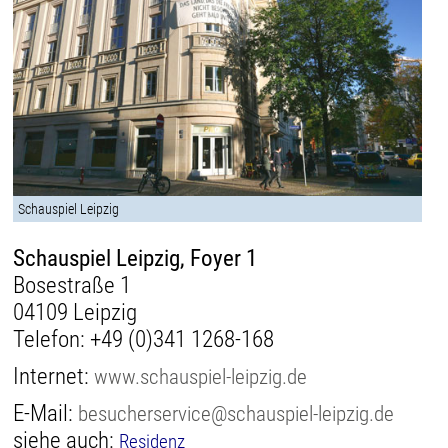
Schauspiel Leipzig
Schauspiel Leipzig, Foyer 1
Bosestraße 1
04109 Leipzig
Telefon:
+49 (0)341 1268-168
Internet:
www.schauspiel-leipzig.de
E-Mail:
besucherservice@schauspiel-leipzig.de
siehe auch:
Residenz