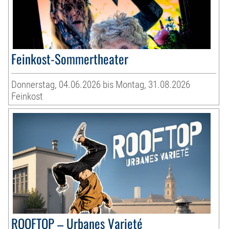
Feinkost-Sommertheater
Donnerstag, 04.06.2026 bis Montag, 31.08.2026
Feinkost
ROOFTOP – Urbanes Varieté