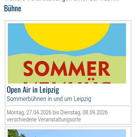
Bühne
Open Air in Leipzig
Sommerbühnen in und um Leipzig
Montag, 27.04.2026 bis Dienstag, 08.09.2026
verschiedene Veranstaltungsorte