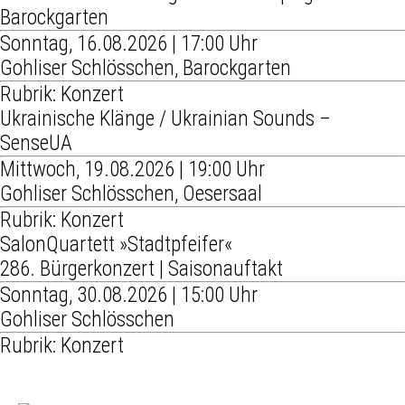
Barockgarten
Sonntag, 16.08.2026 | 17:00 Uhr
Gohliser Schlösschen, Barockgarten
Rubrik: Konzert
Ukrainische Klänge / Ukrainian Sounds –
SenseUA
Mittwoch, 19.08.2026 | 19:00 Uhr
Gohliser Schlösschen, Oesersaal
Rubrik: Konzert
SalonQuartett »Stadtpfeifer«
286. Bürgerkonzert | Saisonauftakt
Sonntag, 30.08.2026 | 15:00 Uhr
Gohliser Schlösschen
Rubrik: Konzert