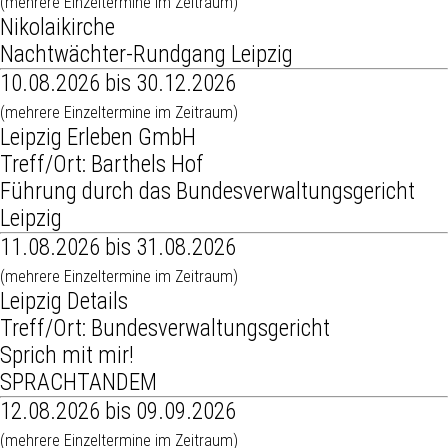
(mehrere Einzeltermine im Zeitraum)
Nikolaikirche
Nachtwächter-Rundgang Leipzig
10.08.2026 bis 30.12.2026
(mehrere Einzeltermine im Zeitraum)
Leipzig Erleben GmbH
Treff/Ort: Barthels Hof
Führung durch das Bundesverwaltungsgericht
Leipzig
11.08.2026 bis 31.08.2026
(mehrere Einzeltermine im Zeitraum)
Leipzig Details
Treff/Ort: Bundesverwaltungsgericht
Sprich mit mir!
SPRACHTANDEM
12.08.2026 bis 09.09.2026
(mehrere Einzeltermine im Zeitraum)