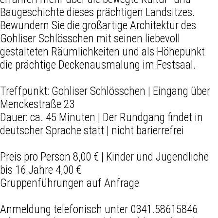
Baugeschichte dieses prächtigen Landsitzes.
Bewundern Sie die großartige Architektur des
Gohliser Schlösschen mit seinen liebevoll
gestalteten Räumlichkeiten und als Höhepunkt
die prächtige Deckenausmalung im Festsaal.
Treffpunkt: Gohliser Schlösschen | Eingang über
Menckestraße 23
Dauer: ca. 45 Minuten | Der Rundgang findet in
deutscher Sprache statt | nicht barierrefrei
Preis pro Person 8,00 € | Kinder und Jugendliche
bis 16 Jahre 4,00 €
Gruppenführungen auf Anfrage
Anmeldung telefonisch unter 0341.58615846