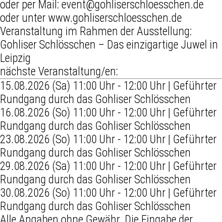
oder per Mail: event@gohliserschloesschen.de
oder unter www.gohliserschloesschen.de
Veranstaltung im Rahmen der Ausstellung:
Gohliser Schlösschen – Das einzigartige Juwel in
Leipzig
nächste Veranstaltung/en:
15.08.2026 (Sa) 11:00 Uhr - 12:00 Uhr | Geführter
Rundgang durch das Gohliser Schlösschen
16.08.2026 (So) 11:00 Uhr - 12:00 Uhr | Geführter
Rundgang durch das Gohliser Schlösschen
23.08.2026 (So) 11:00 Uhr - 12:00 Uhr | Geführter
Rundgang durch das Gohliser Schlösschen
29.08.2026 (Sa) 11:00 Uhr - 12:00 Uhr | Geführter
Rundgang durch das Gohliser Schlösschen
30.08.2026 (So) 11:00 Uhr - 12:00 Uhr | Geführter
Rundgang durch das Gohliser Schlösschen
Alle Angaben ohne Gewähr. Die Eingabe der