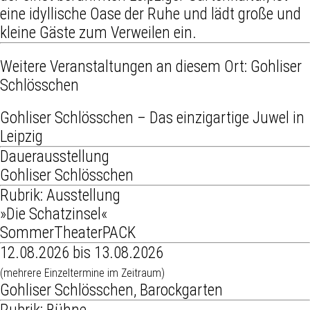
eine idyllische Oase der Ruhe und lädt große und
kleine Gäste zum Verweilen ein.
Weitere Veranstaltungen an diesem Ort:
Gohliser
Schlösschen
Gohliser Schlösschen – Das einzigartige Juwel in
Leipzig
Dauerausstellung
Gohliser Schlösschen
Rubrik: Ausstellung
»Die Schatzinsel«
SommerTheaterPACK
12.08.2026 bis 13.08.2026
(mehrere Einzeltermine im Zeitraum)
Gohliser Schlösschen, Barockgarten