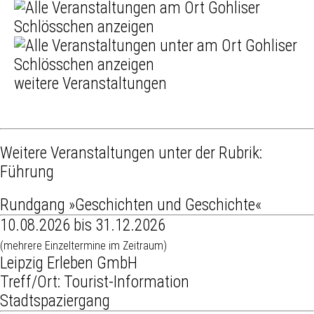
weitere Veranstaltungen
Weitere Veranstaltungen unter der Rubrik:
Führung
Rundgang »Geschichten und Geschichte«
10.08.2026 bis 31.12.2026
(mehrere Einzeltermine im Zeitraum)
Leipzig Erleben GmbH
Treff/Ort: Tourist-Information
Stadtspaziergang