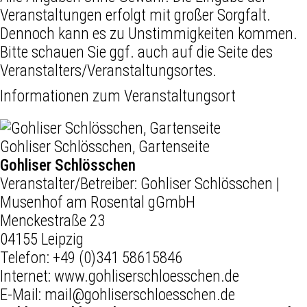
Veranstaltungen erfolgt mit großer Sorgfalt.
Dennoch kann es zu Unstimmigkeiten kommen.
Bitte schauen Sie ggf. auch auf die Seite des
Veranstalters/Veranstaltungsortes.
Informationen zum Veranstaltungsort
Gohliser Schlösschen, Gartenseite
Gohliser Schlösschen
Veranstalter/Betreiber: Gohliser Schlösschen |
Musenhof am Rosental gGmbH
Menckestraße 23
04155 Leipzig
Telefon:
+49 (0)341 58615846
Internet:
www.gohliserschloesschen.de
E-Mail:
mail@gohliserschloesschen.de