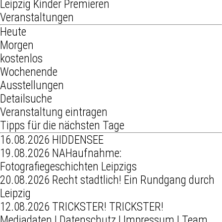
Leipzig
Kinder
Premieren
Veranstaltungen
Heute
Morgen
kostenlos
Wochenende
Ausstellungen
Detailsuche
Veranstaltung eintragen
Tipps für die nächsten Tage
16.08.2026
HIDDENSEE
19.08.2026
NAHaufnahme:
Fotografiegeschichten Leipzigs
20.08.2026
Recht stadtlich! Ein Rundgang durch
Leipzig
12.08.2026
TRICKSTER! TRICKSTER!
Mediadaten
|
Datenschutz
|
Impressum
|
Team