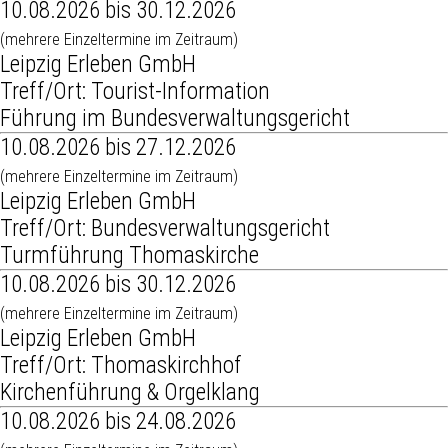
10.08.2026 bis 30.12.2026
(mehrere Einzeltermine im Zeitraum)
Leipzig Erleben GmbH
Treff/Ort: Tourist-Information
Führung im Bundesverwaltungsgericht
10.08.2026 bis 27.12.2026
(mehrere Einzeltermine im Zeitraum)
Leipzig Erleben GmbH
Treff/Ort: Bundesverwaltungsgericht
Turmführung Thomaskirche
10.08.2026 bis 30.12.2026
(mehrere Einzeltermine im Zeitraum)
Leipzig Erleben GmbH
Treff/Ort: Thomaskirchhof
Kirchenführung & Orgelklang
10.08.2026 bis 24.08.2026