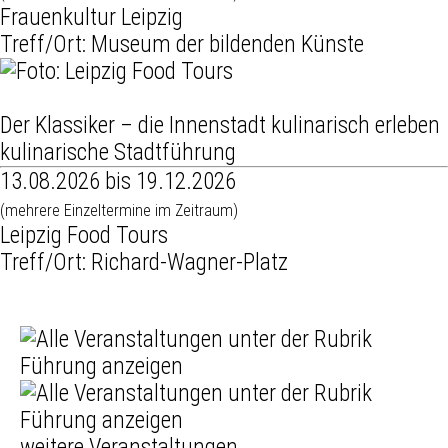
Frauenkultur Leipzig
Treff/Ort: Museum der bildenden Künste
Der Klassiker – die Innenstadt kulinarisch erleben
kulinarische Stadtführung
13.08.2026 bis 19.12.2026
(mehrere Einzeltermine im Zeitraum)
Leipzig Food Tours
Treff/Ort: Richard-Wagner-Platz
weitere Veranstaltungen