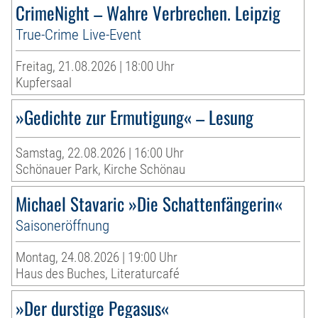
CrimeNight – Wahre Verbrechen. Leipzig
True-Crime Live-Event
Freitag, 21.08.2026 | 18:00 Uhr
Kupfersaal
»Gedichte zur Ermutigung« – Lesung
Samstag, 22.08.2026 | 16:00 Uhr
Schönauer Park, Kirche Schönau
Michael Stavaric »Die Schattenfängerin«
Saisoneröffnung
Montag, 24.08.2026 | 19:00 Uhr
Haus des Buches, Literaturcafé
»Der durstige Pegasus«