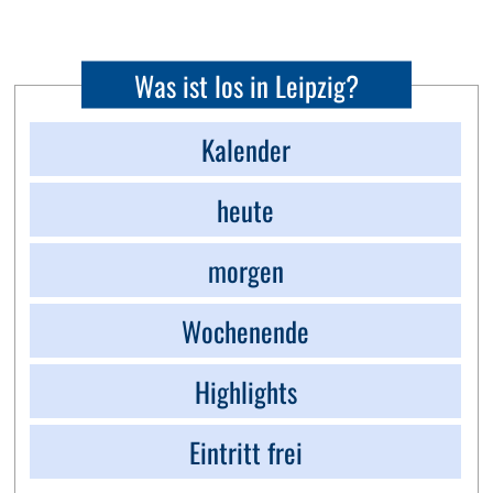
Was ist los in Leipzig?
Kalender
heute
morgen
Wochenende
Highlights
Eintritt frei