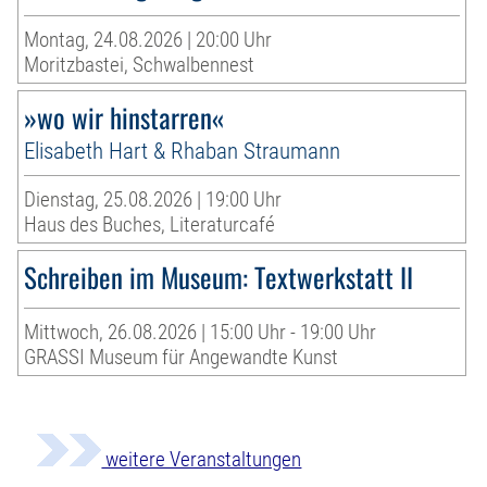
Montag, 24.08.2026 | 20:00 Uhr
Moritzbastei, Schwalbennest
»wo wir hinstarren«
Elisabeth Hart & Rhaban Straumann
Dienstag, 25.08.2026 | 19:00 Uhr
Haus des Buches, Literaturcafé
Schreiben im Museum: Textwerkstatt II
Mittwoch, 26.08.2026 | 15:00 Uhr - 19:00 Uhr
GRASSI Museum für Angewandte Kunst
weitere Veranstaltungen