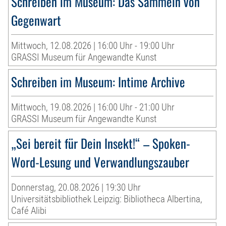
Schreiben im Museum: Das Sammeln von
Gegenwart
Mittwoch, 12.08.2026 | 16:00 Uhr - 19:00 Uhr
GRASSI Museum für Angewandte Kunst
Schreiben im Museum: Intime Archive
Mittwoch, 19.08.2026 | 16:00 Uhr - 21:00 Uhr
GRASSI Museum für Angewandte Kunst
„Sei bereit für Dein Insekt!“ – Spoken-
Word-Lesung und Verwandlungszauber
Donnerstag, 20.08.2026 | 19:30 Uhr
Universitätsbibliothek Leipzig: Bibliotheca Albertina,
Café Alibi