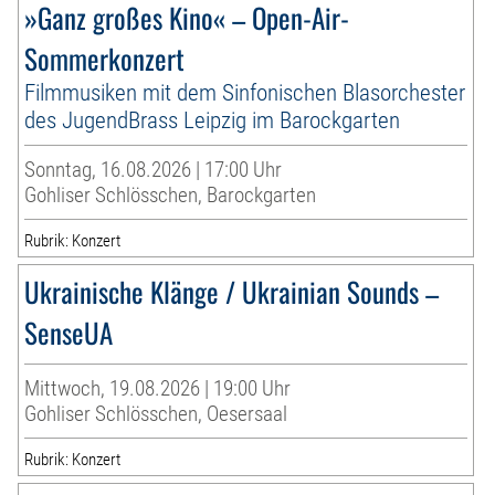
»Ganz großes Kino« – Open-Air-
Sommerkonzert
Filmmusiken mit dem Sinfonischen Blasorchester
des JugendBrass Leipzig im Barockgarten
Sonntag, 16.08.2026 | 17:00 Uhr
Gohliser Schlösschen, Barockgarten
Rubrik: Konzert
Ukrainische Klänge / Ukrainian Sounds –
SenseUA
Mittwoch, 19.08.2026 | 19:00 Uhr
Gohliser Schlösschen, Oesersaal
Rubrik: Konzert