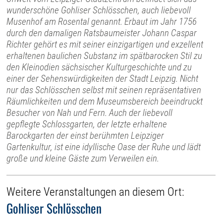
wunderschöne Gohliser Schlösschen, auch liebevoll
Musenhof am Rosental genannt. Erbaut im Jahr 1756
durch den damaligen Ratsbaumeister Johann Caspar
Richter gehört es mit seiner einzigartigen und exzellent
erhaltenen baulichen Substanz im spätbarocken Stil zu
den Kleinodien sächsischer Kulturgeschichte und zu
einer der Sehenswürdigkeiten der Stadt Leipzig. Nicht
nur das Schlösschen selbst mit seinen repräsentativen
Räumlichkeiten und dem Museumsbereich beeindruckt
Besucher von Nah und Fern. Auch der liebevoll
gepflegte Schlossgarten, der letzte erhaltene
Barockgarten der einst berühmten Leipziger
Gartenkultur, ist eine idyllische Oase der Ruhe und lädt
große und kleine Gäste zum Verweilen ein.
Weitere Veranstaltungen an diesem Ort:
Gohliser Schlösschen