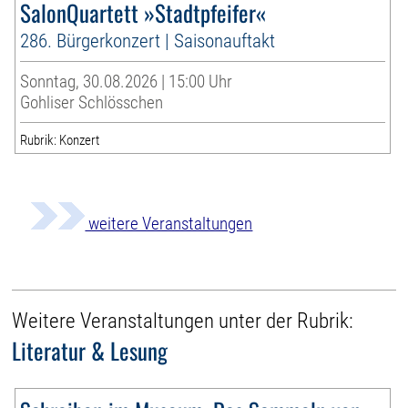
SalonQuartett »Stadtpfeifer«
286. Bürgerkonzert | Saisonauftakt
Sonntag, 30.08.2026 | 15:00 Uhr
Gohliser Schlösschen
Rubrik: Konzert
weitere Veranstaltungen
Weitere Veranstaltungen unter der Rubrik:
Literatur & Lesung