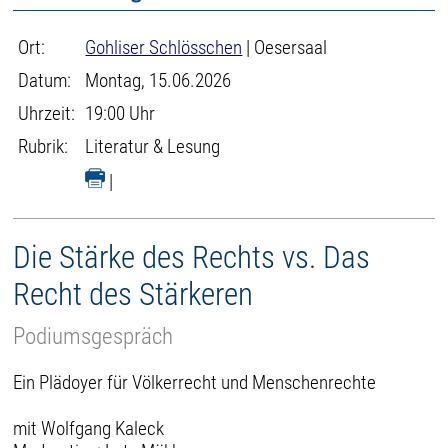
Ort:
Gohliser Schlösschen
| Oesersaal
Datum:
Montag, 15.06.2026
Uhrzeit:
19:00 Uhr
Rubrik:
Literatur & Lesung
|
Die Stärke des Rechts vs. Das
Recht des Stärkeren
Podiumsgespräch
Ein Plädoyer für Völkerrecht und Menschenrechte
mit Wolfgang Kaleck