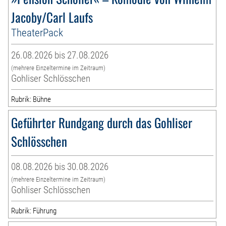
Jacoby/Carl Laufs
TheaterPack
26.08.2026 bis 27.08.2026
(mehrere Einzeltermine im Zeitraum)
Gohliser Schlösschen
Rubrik: Bühne
Geführter Rundgang durch das Gohliser
Schlösschen
08.08.2026 bis 30.08.2026
(mehrere Einzeltermine im Zeitraum)
Gohliser Schlösschen
Rubrik: Führung