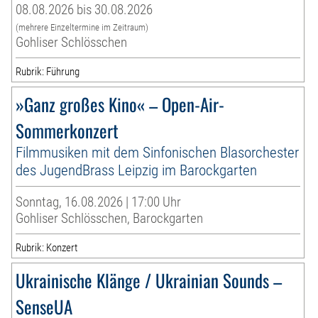
08.08.2026 bis 30.08.2026
(mehrere Einzeltermine im Zeitraum)
Gohliser Schlösschen
Rubrik: Führung
»Ganz großes Kino« – Open-Air-
Sommerkonzert
Filmmusiken mit dem Sinfonischen Blasorchester
des JugendBrass Leipzig im Barockgarten
Sonntag, 16.08.2026 | 17:00 Uhr
Gohliser Schlösschen, Barockgarten
Rubrik: Konzert
Ukrainische Klänge / Ukrainian Sounds –
SenseUA