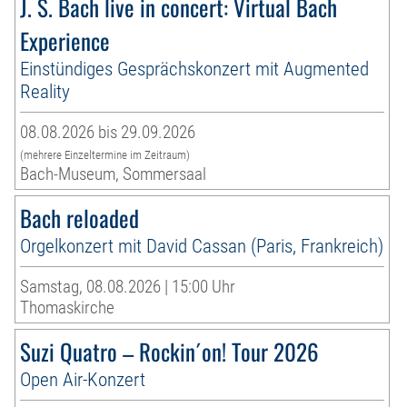
J. S. Bach live in concert: Virtual Bach
Experience
Einstündiges Gesprächskonzert mit Augmented
Reality
08.08.2026 bis 29.09.2026
(mehrere Einzeltermine im Zeitraum)
Bach-Museum, Sommersaal
Bach reloaded
Orgelkonzert mit David Cassan (Paris, Frankreich)
Samstag, 08.08.2026 | 15:00 Uhr
Thomaskirche
Suzi Quatro – Rockin´on! Tour 2026
Open Air-Konzert