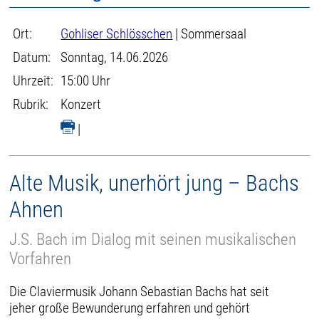
Ort:
Gohliser Schlösschen
| Sommersaal
Datum:
Sonntag, 14.06.2026
Uhrzeit:
15:00 Uhr
Rubrik:
Konzert
|
Alte Musik, unerhört jung – Bachs
Ahnen
J.S. Bach im Dialog mit seinen musikalischen
Vorfahren
Die Claviermusik Johann Sebastian Bachs hat seit
jeher große Bewunderung erfahren und gehört