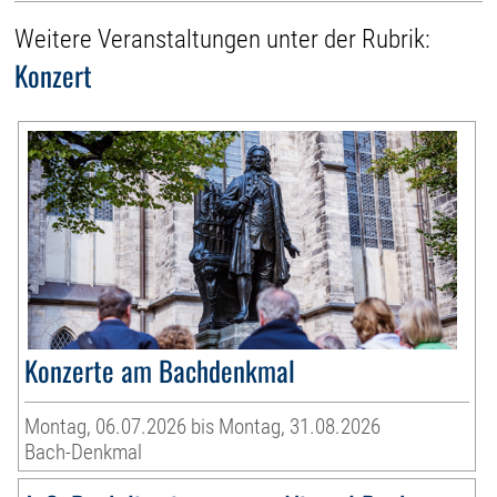
Weitere Veranstaltungen unter der Rubrik:
Konzert
Konzerte am Bachdenkmal
Montag, 06.07.2026 bis Montag, 31.08.2026
Bach-Denkmal