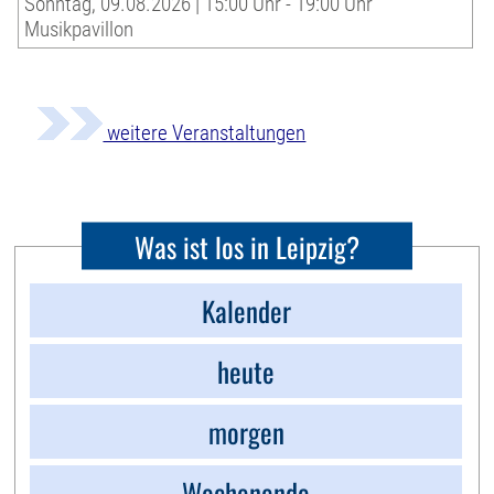
Sonntag, 09.08.2026 | 15:00 Uhr - 19:00 Uhr
Musikpavillon
weitere Veranstaltungen
Was ist los in Leipzig?
Kalender
heute
morgen
Wochenende