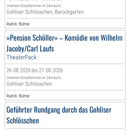
(mehrere Einzeltermine im Zeitraum)
Gohliser Schlösschen, Barockgarten
Rubrik: Bühne
»Pension Schöller« – Komödie von Wilhelm
Jacoby/Carl Laufs
TheaterPack
26.08.2026 bis 27.08.2026
(mehrere Einzeltermine im Zeitraum)
Gohliser Schlösschen
Rubrik: Bühne
Geführter Rundgang durch das Gohliser
Schlösschen