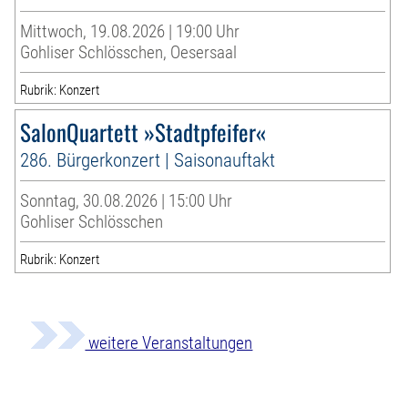
Mittwoch, 19.08.2026 | 19:00 Uhr
Gohliser Schlösschen, Oesersaal
Rubrik: Konzert
SalonQuartett »Stadtpfeifer«
286. Bürgerkonzert | Saisonauftakt
Sonntag, 30.08.2026 | 15:00 Uhr
Gohliser Schlösschen
Rubrik: Konzert
weitere Veranstaltungen