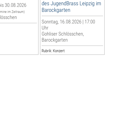
des JugendBrass Leipzig im
is 30.08.2026
Barockgarten
rmine im Zeitraum)
hlösschen
Sonntag, 16.08.2026 | 17:00
Uhr
Gohliser Schlösschen,
Barockgarten
Rubrik: Konzert