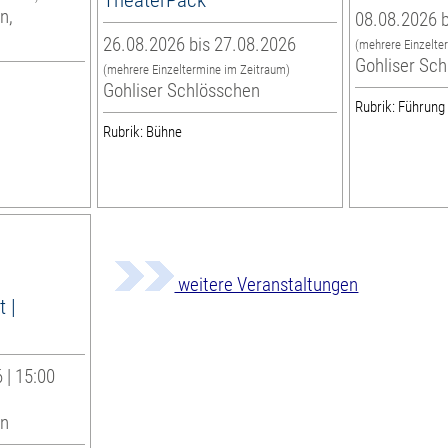
n,
08.08.2026 b
26.08.2026 bis 27.08.2026
(mehrere Einzelte
Gohliser Sc
(mehrere Einzeltermine im Zeitraum)
Gohliser Schlösschen
Rubrik: Führung
Rubrik: Bühne
weitere Veranstaltungen
 |
 | 15:00
en