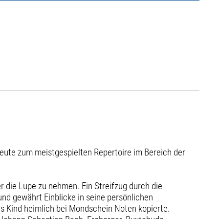
heute zum meistgespielten Repertoire im Bereich der
r die Lupe zu nehmen. Ein Streifzug durch die
nd gewährt Einblicke in seine persönlichen
ls Kind heimlich bei Mondschein Noten kopierte.