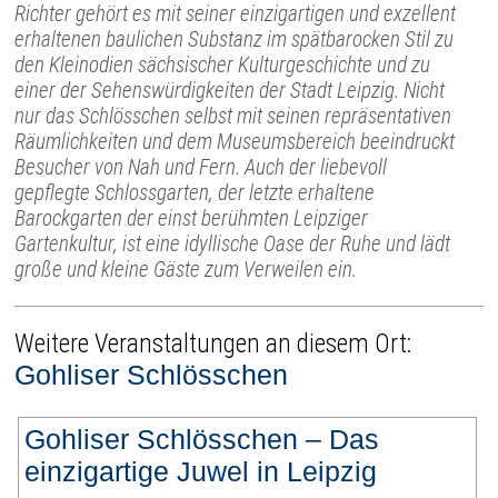
Richter gehört es mit seiner einzigartigen und exzellent
erhaltenen baulichen Substanz im spätbarocken Stil zu
den Kleinodien sächsischer Kulturgeschichte und zu
einer der Sehenswürdigkeiten der Stadt Leipzig. Nicht
nur das Schlösschen selbst mit seinen repräsentativen
Räumlichkeiten und dem Museumsbereich beeindruckt
Besucher von Nah und Fern. Auch der liebevoll
gepflegte Schlossgarten, der letzte erhaltene
Barockgarten der einst berühmten Leipziger
Gartenkultur, ist eine idyllische Oase der Ruhe und lädt
große und kleine Gäste zum Verweilen ein.
Weitere Veranstaltungen an diesem Ort:
Gohliser Schlösschen
Gohliser Schlösschen – Das
einzigartige Juwel in Leipzig