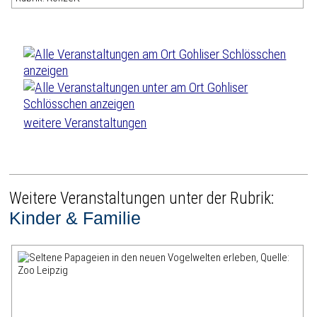
weitere Veranstaltungen
Weitere Veranstaltungen unter der Rubrik:
Kinder & Familie