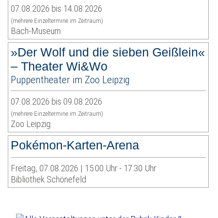
07.08.2026 bis 14.08.2026
(mehrere Einzeltermine im Zeitraum)
Bach-Museum
»Der Wolf und die sieben Geißlein«
– Theater Wi&Wo
Puppentheater im Zoo Leipzig
07.08.2026 bis 09.08.2026
(mehrere Einzeltermine im Zeitraum)
Zoo Leipzig
Pokémon-Karten-Arena
Freitag, 07.08.2026 | 15:00 Uhr - 17:30 Uhr
Bibliothek Schönefeld