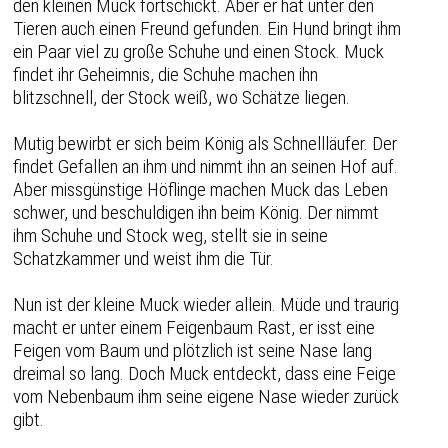
den kleinen Muck fortschickt. Aber er hat unter den
Tieren auch einen Freund gefunden. Ein Hund bringt ihm
ein Paar viel zu große Schuhe und einen Stock. Muck
findet ihr Geheimnis, die Schuhe machen ihn
blitzschnell, der Stock weiß, wo Schätze liegen.
Mutig bewirbt er sich beim König als Schnellläufer. Der
findet Gefallen an ihm und nimmt ihn an seinen Hof auf.
Aber missgünstige Höflinge machen Muck das Leben
schwer, und beschuldigen ihn beim König. Der nimmt
ihm Schuhe und Stock weg, stellt sie in seine
Schatzkammer und weist ihm die Tür.
Nun ist der kleine Muck wieder allein. Müde und traurig
macht er unter einem Feigenbaum Rast, er isst eine
Feigen vom Baum und plötzlich ist seine Nase lang
dreimal so lang. Doch Muck entdeckt, dass eine Feige
vom Nebenbaum ihm seine eigene Nase wieder zurück
gibt.