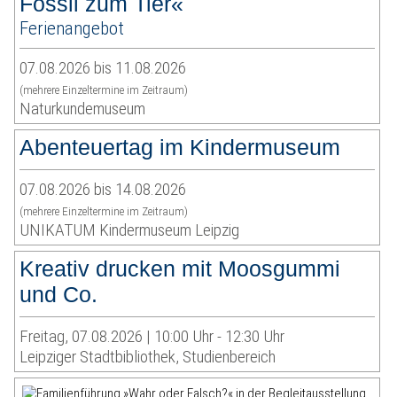
Fossil zum Tier«
Ferienangebot
07.08.2026 bis 11.08.2026
(mehrere Einzeltermine im Zeitraum)
Naturkundemuseum
Abenteuertag im Kindermuseum
07.08.2026 bis 14.08.2026
(mehrere Einzeltermine im Zeitraum)
UNIKATUM Kindermuseum Leipzig
Kreativ drucken mit Moosgummi
und Co.
Freitag, 07.08.2026 | 10:00 Uhr - 12:30 Uhr
Leipziger Stadtbibliothek, Studienbereich