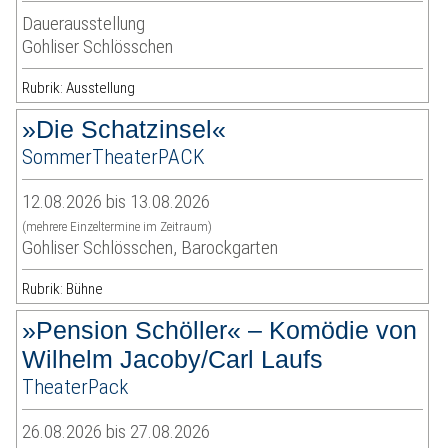
Dauerausstellung
Gohliser Schlösschen
Rubrik: Ausstellung
»Die Schatzinsel«
SommerTheaterPACK
12.08.2026 bis 13.08.2026
(mehrere Einzeltermine im Zeitraum)
Gohliser Schlösschen, Barockgarten
Rubrik: Bühne
»Pension Schöller« – Komödie von
Wilhelm Jacoby/Carl Laufs
TheaterPack
26.08.2026 bis 27.08.2026