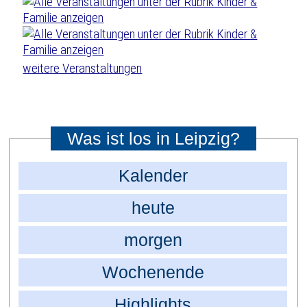
weitere Veranstaltungen
Was ist los in Leipzig?
Kalender
heute
morgen
Wochenende
Highlights