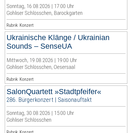
Sonntag, 16.08.2026 | 17:00 Uhr
Gohliser Schlösschen, Barockgarten
Rubrik: Konzert
Ukrainische Klänge / Ukrainian
Sounds – SenseUA
Mittwoch, 19.08.2026 | 19:00 Uhr
Gohliser Schlösschen, Oesersaal
Rubrik: Konzert
SalonQuartett »Stadtpfeifer«
286. Bürgerkonzert | Saisonauftakt
Sonntag, 30.08.2026 | 15:00 Uhr
Gohliser Schlösschen
Rubrik: Konzert