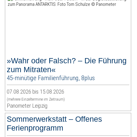
»Wahr oder Falsch? – Die Führung
zum Mitraten«
45-minütige Familienführung, 8plus
07.08.2026 bis 15.08.2026
(mehrere Einzeltermine im Zeitraum)
Panometer Leipzig
Sommerwerkstatt – Offenes
Ferienprogramm