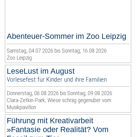
Abenteuer-Sommer im Zoo Leipzig
Samstag, 04.07.2026 bis Sonntag, 16.08.2026
Zoo Leipzig
LeseLust im August
Vorlesefest für Kinder und ihre Familien
Donnerstag, 06.08.2026 bis Sonntag, 09.08.2026
Clara-Zetkin-Park, Wiese schräg gegenüber vom
Musikpavillon
Führung mit Kreativarbeit
»Fantasie oder Realität? Vom