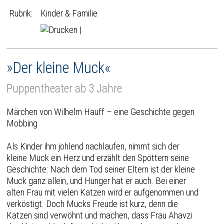
Rubrik:
Kinder & Familie
|
»Der kleine Muck«
Puppentheater ab 3 Jahre
Märchen von Wilhelm Hauff – eine Geschichte gegen
Mobbing
Als Kinder ihm johlend nachlaufen, nimmt sich der
kleine Muck ein Herz und erzählt den Spöttern seine
Geschichte: Nach dem Tod seiner Eltern ist der kleine
Muck ganz allein, und Hunger hat er auch. Bei einer
alten Frau mit vielen Katzen wird er aufgenommen und
verköstigt. Doch Mucks Freude ist kurz, denn die
Katzen sind verwöhnt und machen, dass Frau Ahavzi