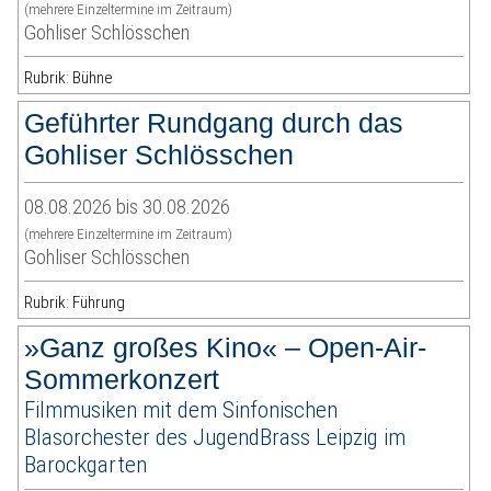
(mehrere Einzeltermine im Zeitraum)
Gohliser Schlösschen
Rubrik: Bühne
Geführter Rundgang durch das
Gohliser Schlösschen
08.08.2026 bis 30.08.2026
(mehrere Einzeltermine im Zeitraum)
Gohliser Schlösschen
Rubrik: Führung
»Ganz großes Kino« – Open-Air-
Sommerkonzert
Filmmusiken mit dem Sinfonischen
Blasorchester des JugendBrass Leipzig im
Barockgarten