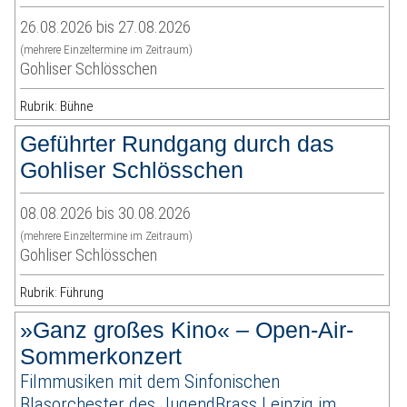
26.08.2026 bis 27.08.2026
(mehrere Einzeltermine im Zeitraum)
Gohliser Schlösschen
Rubrik: Bühne
Geführter Rundgang durch das
Gohliser Schlösschen
08.08.2026 bis 30.08.2026
(mehrere Einzeltermine im Zeitraum)
Gohliser Schlösschen
Rubrik: Führung
»Ganz großes Kino« – Open-Air-
Sommerkonzert
Filmmusiken mit dem Sinfonischen
Blasorchester des JugendBrass Leipzig im