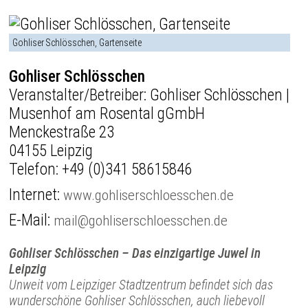
Gohliser Schlösschen, Gartenseite
Gohliser Schlösschen
Veranstalter/Betreiber: Gohliser Schlösschen |
Musenhof am Rosental gGmbH
Menckestraße 23
04155 Leipzig
Telefon:
+49 (0)341 58615846
Internet:
www.gohliserschloesschen.de
E-Mail:
mail@gohliserschloesschen.de
Gohliser Schlösschen – Das einzigartige Juwel in
Leipzig
Unweit vom Leipziger Stadtzentrum befindet sich das
wunderschöne Gohliser Schlösschen, auch liebevoll