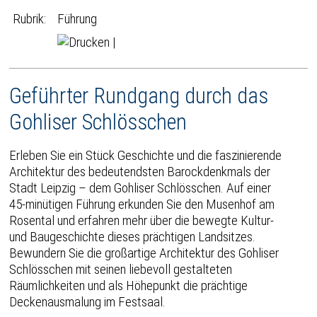
Rubrik:
Führung
|
Geführter Rundgang durch das
Gohliser Schlösschen
Erleben Sie ein Stück Geschichte und die faszinierende
Architektur des bedeutendsten Barockdenkmals der
Stadt Leipzig – dem Gohliser Schlösschen. Auf einer
45-minütigen Führung erkunden Sie den Musenhof am
Rosental und erfahren mehr über die bewegte Kultur-
und Baugeschichte dieses prächtigen Landsitzes.
Bewundern Sie die großartige Architektur des Gohliser
Schlösschen mit seinen liebevoll gestalteten
Räumlichkeiten und als Höhepunkt die prächtige
Deckenausmalung im Festsaal.