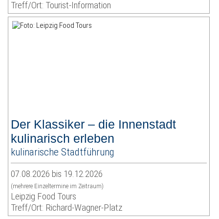
Treff/Ort: Tourist-Information
Der Klassiker – die Innenstadt
kulinarisch erleben
kulinarische Stadtführung
07.08.2026 bis 19.12.2026
(mehrere Einzeltermine im Zeitraum)
Leipzig Food Tours
Treff/Ort: Richard-Wagner-Platz