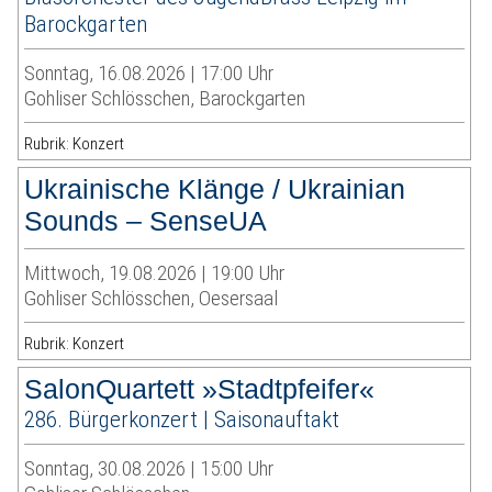
Barockgarten
Sonntag, 16.08.2026 | 17:00 Uhr
Gohliser Schlösschen, Barockgarten
Rubrik: Konzert
Ukrainische Klänge / Ukrainian
Sounds – SenseUA
Mittwoch, 19.08.2026 | 19:00 Uhr
Gohliser Schlösschen, Oesersaal
Rubrik: Konzert
SalonQuartett »Stadtpfeifer«
286. Bürgerkonzert | Saisonauftakt
Sonntag, 30.08.2026 | 15:00 Uhr