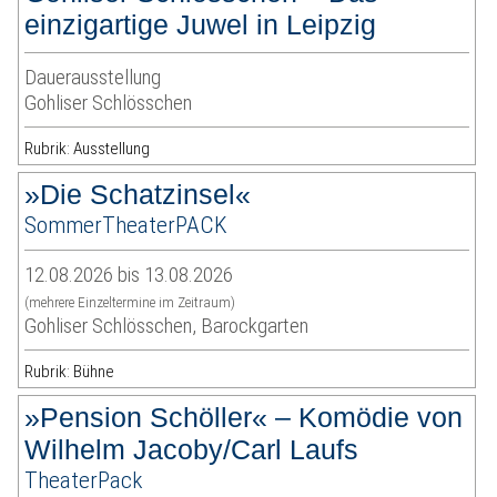
einzigartige Juwel in Leipzig
Dauerausstellung
Gohliser Schlösschen
Rubrik: Ausstellung
»Die Schatzinsel«
SommerTheaterPACK
12.08.2026 bis 13.08.2026
(mehrere Einzeltermine im Zeitraum)
Gohliser Schlösschen, Barockgarten
Rubrik: Bühne
»Pension Schöller« – Komödie von
Wilhelm Jacoby/Carl Laufs
TheaterPack