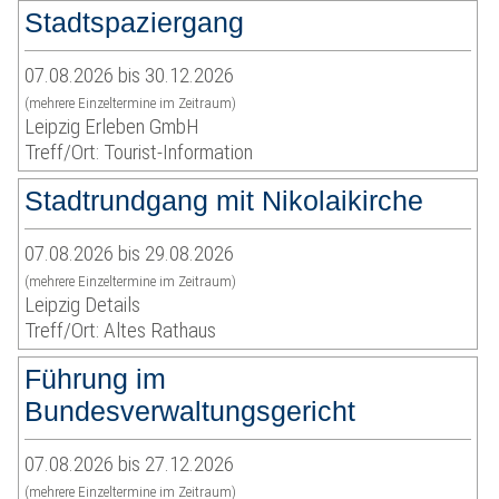
Stadtspaziergang
07.08.2026 bis 30.12.2026
(mehrere Einzeltermine im Zeitraum)
Leipzig Erleben GmbH
Treff/Ort: Tourist-Information
Stadtrundgang mit Nikolaikirche
07.08.2026 bis 29.08.2026
(mehrere Einzeltermine im Zeitraum)
Leipzig Details
Treff/Ort: Altes Rathaus
Führung im
Bundesverwaltungsgericht
07.08.2026 bis 27.12.2026
(mehrere Einzeltermine im Zeitraum)