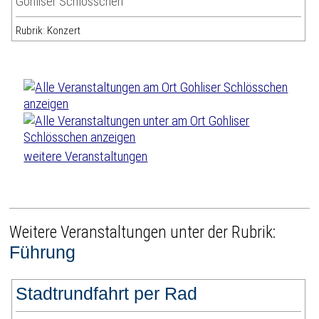
Gohliser Schlösschen
Rubrik: Konzert
weitere Veranstaltungen
Weitere Veranstaltungen unter der Rubrik:
Führung
Stadtrundfahrt per Rad