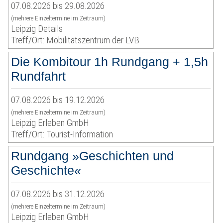
07.08.2026 bis 29.08.2026
(mehrere Einzeltermine im Zeitraum)
Leipzig Details
Treff/Ort: Mobilitätszentrum der LVB
Die Kombitour 1h Rundgang + 1,5h
Rundfahrt
07.08.2026 bis 19.12.2026
(mehrere Einzeltermine im Zeitraum)
Leipzig Erleben GmbH
Treff/Ort: Tourist-Information
Rundgang »Geschichten und
Geschichte«
07.08.2026 bis 31.12.2026
(mehrere Einzeltermine im Zeitraum)
Leipzig Erleben GmbH