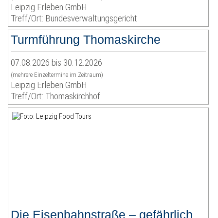
Leipzig Erleben GmbH
Treff/Ort: Bundesverwaltungsgericht
Turmführung Thomaskirche
07.08.2026 bis 30.12.2026
(mehrere Einzeltermine im Zeitraum)
Leipzig Erleben GmbH
Treff/Ort: Thomaskirchhof
Die Eisenbahnstraße – gefährlich