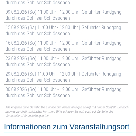
durch das Gohliser Schlösschen
09.08.2026 (So) 11:00 Uhr - 12:00 Uhr | Geführter Rundgang
durch das Gohliser Schlösschen
15.08.2026 (Sa) 11:00 Uhr - 12:00 Uhr | Geführter Rundgang
durch das Gohliser Schlösschen
16.08.2026 (So) 11:00 Uhr - 12:00 Uhr | Geführter Rundgang
durch das Gohliser Schlösschen
23.08.2026 (So) 11:00 Uhr - 12:00 Uhr | Geführter Rundgang
durch das Gohliser Schlösschen
29.08.2026 (Sa) 11:00 Uhr - 12:00 Uhr | Geführter Rundgang
durch das Gohliser Schlösschen
30.08.2026 (So) 11:00 Uhr - 12:00 Uhr | Geführter Rundgang
durch das Gohliser Schlösschen
Alle Angaben ohne Gewähr. Die Eingabe der Veranstaltungen erfolgt mit großer Sorgfalt. Dennoch
kann es zu Unstimmigkeiten kommen. Bitte schauen Sie ggf. auch auf die Seite des
Veranstalters/Veranstaltungsortes.
Informationen zum Veranstaltungsort