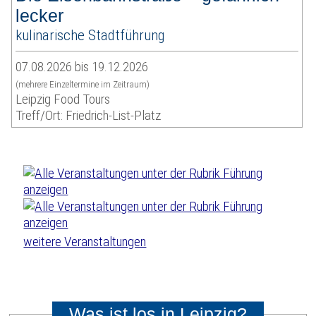
lecker
kulinarische Stadtführung
07.08.2026 bis 19.12.2026
(mehrere Einzeltermine im Zeitraum)
Leipzig Food Tours
Treff/Ort: Friedrich-List-Platz
weitere Veranstaltungen
Was ist los in Leipzig?