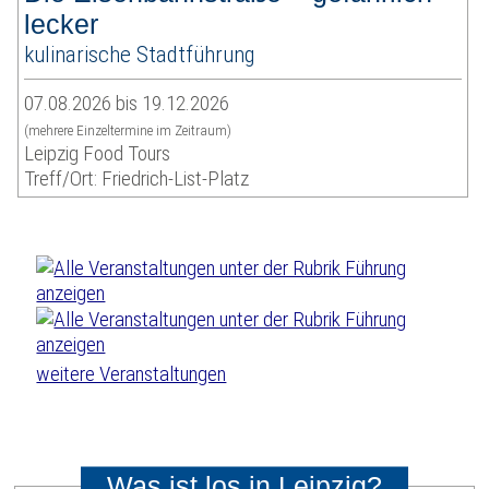
lecker
kulinarische Stadtführung
07.08.2026 bis 19.12.2026
(mehrere Einzeltermine im Zeitraum)
Leipzig Food Tours
Treff/Ort: Friedrich-List-Platz
weitere Veranstaltungen
Was ist los in Leipzig?