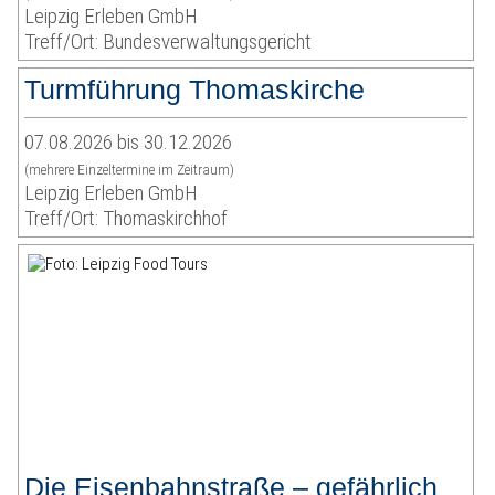
Leipzig Erleben GmbH
Treff/Ort: Bundesverwaltungsgericht
Turmführung Thomaskirche
07.08.2026 bis 30.12.2026
(mehrere Einzeltermine im Zeitraum)
Leipzig Erleben GmbH
Treff/Ort: Thomaskirchhof
Die Eisenbahnstraße – gefährlich