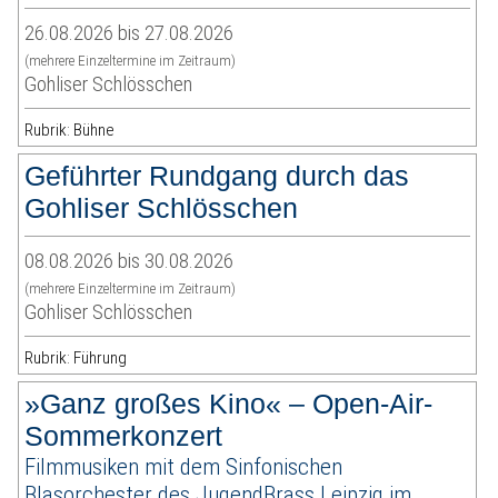
26.08.2026 bis 27.08.2026
(mehrere Einzeltermine im Zeitraum)
Gohliser Schlösschen
Rubrik: Bühne
Geführter Rundgang durch das
Gohliser Schlösschen
08.08.2026 bis 30.08.2026
(mehrere Einzeltermine im Zeitraum)
Gohliser Schlösschen
Rubrik: Führung
»Ganz großes Kino« – Open-Air-
Sommerkonzert
Filmmusiken mit dem Sinfonischen
Blasorchester des JugendBrass Leipzig im