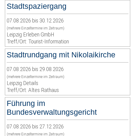
Stadtspaziergang
07.08.2026 bis 30.12.2026
(mehrere Einzeltermine im Zeitraum)
Leipzig Erleben GmbH
Treff/Ort: Tourist-Information
Stadtrundgang mit Nikolaikirche
07.08.2026 bis 29.08.2026
(mehrere Einzeltermine im Zeitraum)
Leipzig Details
Treff/Ort: Altes Rathaus
Führung im
Bundesverwaltungsgericht
07.08.2026 bis 27.12.2026
(mehrere Einzeltermine im Zeitraum)