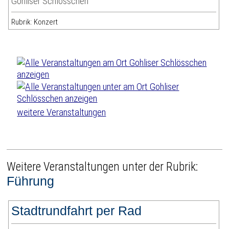
Gohliser Schlösschen
Rubrik: Konzert
weitere Veranstaltungen
Weitere Veranstaltungen unter der Rubrik:
Führung
Stadtrundfahrt per Rad