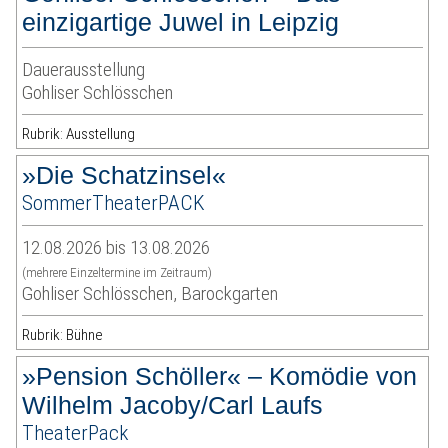
einzigartige Juwel in Leipzig
Dauerausstellung
Gohliser Schlösschen
Rubrik: Ausstellung
»Die Schatzinsel«
SommerTheaterPACK
12.08.2026 bis 13.08.2026
(mehrere Einzeltermine im Zeitraum)
Gohliser Schlösschen, Barockgarten
Rubrik: Bühne
»Pension Schöller« – Komödie von
Wilhelm Jacoby/Carl Laufs
TheaterPack