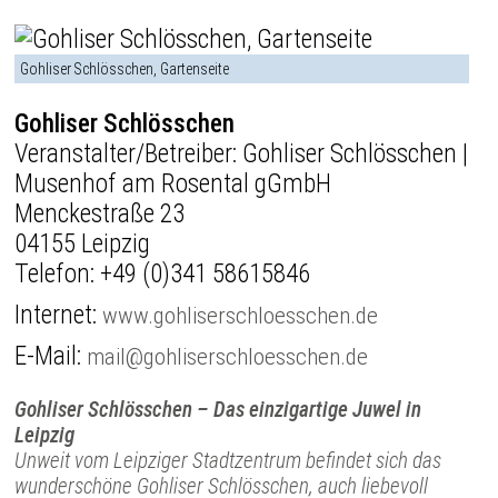
Gohliser Schlösschen, Gartenseite
Gohliser Schlösschen
Veranstalter/Betreiber: Gohliser Schlösschen |
Musenhof am Rosental gGmbH
Menckestraße 23
04155 Leipzig
Telefon:
+49 (0)341 58615846
Internet:
www.gohliserschloesschen.de
E-Mail:
mail@gohliserschloesschen.de
Gohliser Schlösschen – Das einzigartige Juwel in
Leipzig
Unweit vom Leipziger Stadtzentrum befindet sich das
wunderschöne Gohliser Schlösschen, auch liebevoll