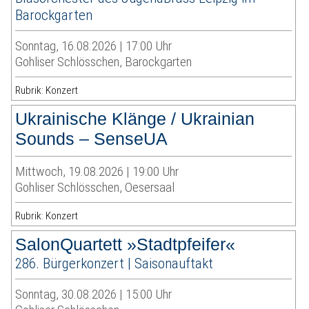
Barockgarten
Sonntag, 16.08.2026 | 17:00 Uhr
Gohliser Schlösschen, Barockgarten
Rubrik: Konzert
Ukrainische Klänge / Ukrainian
Sounds – SenseUA
Mittwoch, 19.08.2026 | 19:00 Uhr
Gohliser Schlösschen, Oesersaal
Rubrik: Konzert
SalonQuartett »Stadtpfeifer«
286. Bürgerkonzert | Saisonauftakt
Sonntag, 30.08.2026 | 15:00 Uhr