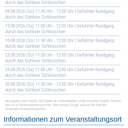
durch das Gohliser Schlösschen
09.08.2026 (So) 11:00 Uhr - 12:00 Uhr | Geführter Rundgang
durch das Gohliser Schlösschen
15.08.2026 (Sa) 11:00 Uhr - 12:00 Uhr | Geführter Rundgang
durch das Gohliser Schlösschen
16.08.2026 (So) 11:00 Uhr - 12:00 Uhr | Geführter Rundgang
durch das Gohliser Schlösschen
23.08.2026 (So) 11:00 Uhr - 12:00 Uhr | Geführter Rundgang
durch das Gohliser Schlösschen
29.08.2026 (Sa) 11:00 Uhr - 12:00 Uhr | Geführter Rundgang
durch das Gohliser Schlösschen
30.08.2026 (So) 11:00 Uhr - 12:00 Uhr | Geführter Rundgang
durch das Gohliser Schlösschen
Alle Angaben ohne Gewähr. Die Eingabe der Veranstaltungen erfolgt mit großer Sorgfalt. Dennoch
kann es zu Unstimmigkeiten kommen. Bitte schauen Sie ggf. auch auf die Seite des
Veranstalters/Veranstaltungsortes.
Informationen zum Veranstaltungsort