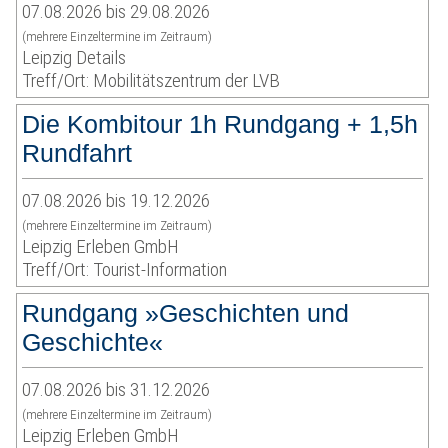
07.08.2026 bis 29.08.2026
(mehrere Einzeltermine im Zeitraum)
Leipzig Details
Treff/Ort: Mobilitätszentrum der LVB
Die Kombitour 1h Rundgang + 1,5h
Rundfahrt
07.08.2026 bis 19.12.2026
(mehrere Einzeltermine im Zeitraum)
Leipzig Erleben GmbH
Treff/Ort: Tourist-Information
Rundgang »Geschichten und
Geschichte«
07.08.2026 bis 31.12.2026
(mehrere Einzeltermine im Zeitraum)
Leipzig Erleben GmbH