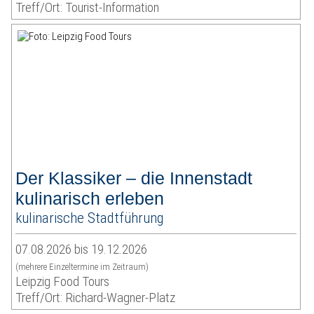
Treff/Ort: Tourist-Information
Der Klassiker – die Innenstadt
kulinarisch erleben
kulinarische Stadtführung
07.08.2026 bis 19.12.2026
(mehrere Einzeltermine im Zeitraum)
Leipzig Food Tours
Treff/Ort: Richard-Wagner-Platz