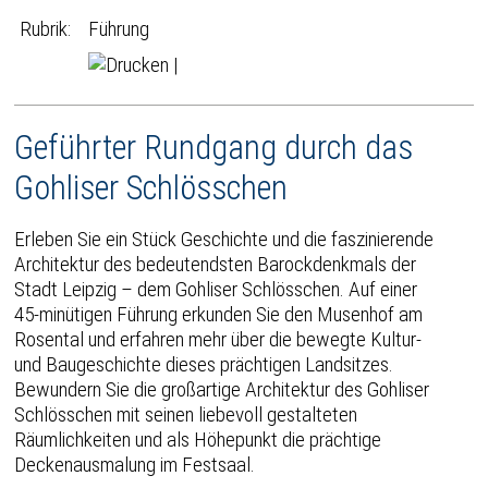
Rubrik:
Führung
|
Geführter Rundgang durch das
Gohliser Schlösschen
Erleben Sie ein Stück Geschichte und die faszinierende
Architektur des bedeutendsten Barockdenkmals der
Stadt Leipzig – dem Gohliser Schlösschen. Auf einer
45-minütigen Führung erkunden Sie den Musenhof am
Rosental und erfahren mehr über die bewegte Kultur-
und Baugeschichte dieses prächtigen Landsitzes.
Bewundern Sie die großartige Architektur des Gohliser
Schlösschen mit seinen liebevoll gestalteten
Räumlichkeiten und als Höhepunkt die prächtige
Deckenausmalung im Festsaal.