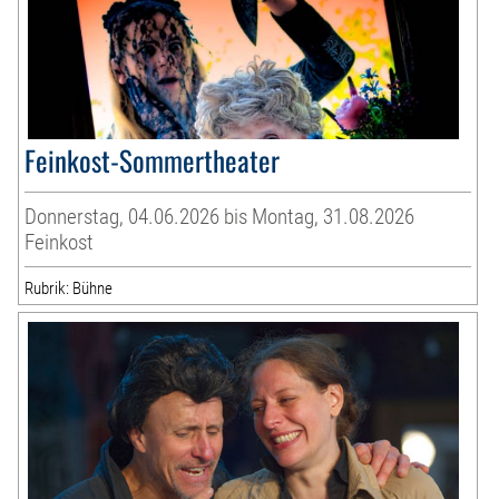
Feinkost-Sommertheater
Donnerstag, 04.06.2026 bis Montag, 31.08.2026
Feinkost
Rubrik: Bühne