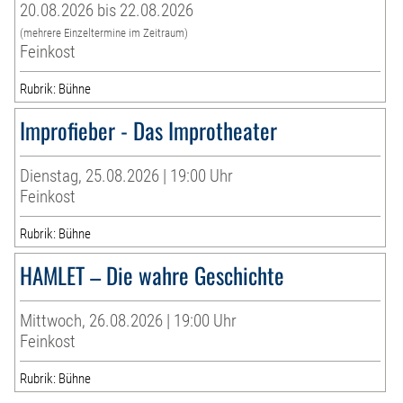
20.08.2026 bis 22.08.2026
(mehrere Einzeltermine im Zeitraum)
Feinkost
Rubrik: Bühne
Improfieber - Das Improtheater
Dienstag, 25.08.2026 | 19:00 Uhr
Feinkost
Rubrik: Bühne
HAMLET – Die wahre Geschichte
Mittwoch, 26.08.2026 | 19:00 Uhr
Feinkost
Rubrik: Bühne