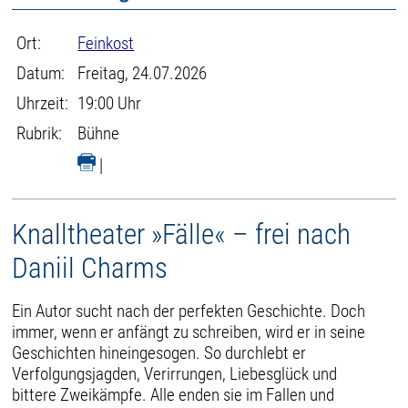
Ort:
Feinkost
Datum:
Freitag, 24.07.2026
Uhrzeit:
19:00 Uhr
Rubrik:
Bühne
|
Knalltheater »Fälle« – frei nach
Daniil Charms
Ein Autor sucht nach der perfekten Geschichte. Doch
immer, wenn er anfängt zu schreiben, wird er in seine
Geschichten hineingesogen. So durchlebt er
Verfolgungsjagden, Verirrungen, Liebesglück und
bittere Zweikämpfe. Alle enden sie im Fallen und