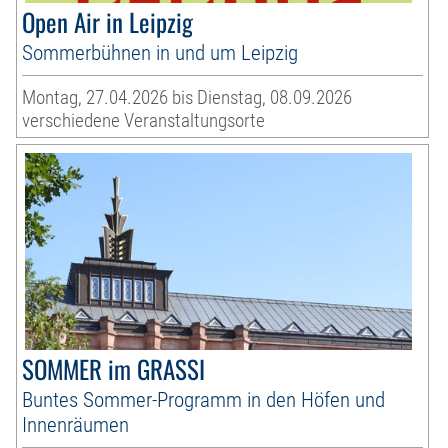
Open Air in Leipzig
Sommerbühnen in und um Leipzig
Montag, 27.04.2026 bis Dienstag, 08.09.2026
verschiedene Veranstaltungsorte
SOMMER im GRASSI
Buntes Sommer-Programm in den Höfen und
Innenräumen