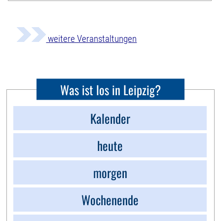
weitere Veranstaltungen
Was ist los in Leipzig?
Kalender
heute
morgen
Wochenende