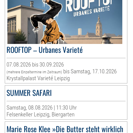
ROOFTOP – Urbanes Varieté
07.08.2026 bis 30.09.2026
bis Samstag, 17.10.2026
(mehrere Einzeltermine im Zeitraum)
Krystallpalast Varieté Leipzig
SUMMER SAFARI
Samstag, 08.08.2026 | 11:30 Uhr
Felsenkeller Leipzig, Biergarten
Marie Rose Klee »Die Butter steht wirklich