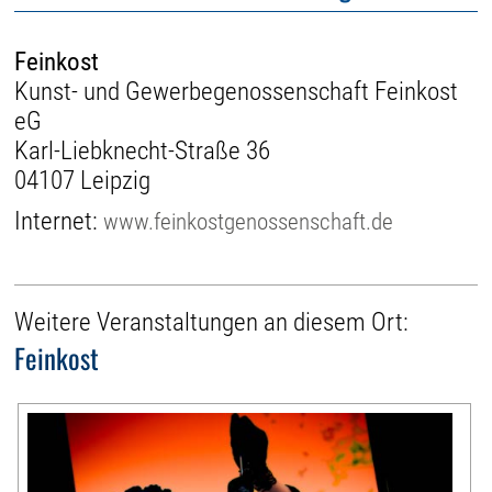
Feinkost
Kunst- und Gewerbegenossenschaft Feinkost
eG
Karl-Liebknecht-Straße 36
04107 Leipzig
Internet:
www.feinkostgenossenschaft.de
Weitere Veranstaltungen an diesem Ort:
Feinkost