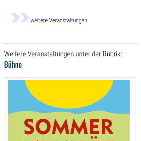
weitere Veranstaltungen
Weitere Veranstaltungen unter der Rubrik:
Bühne