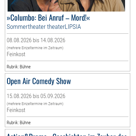
»Columbo: Bei Anruf – Mord!«
Sommertheater theaterLIPSIA
08.08.2026 bis 14.08.2026
(mehrere Einzeltermine im Zeitraum)
Feinkost
Rubrik: Bühne
Open Air Comedy Show
15.08.2026 bis 05.09.2026
(mehrere Einzeltermine im Zeitraum)
Feinkost
Rubrik: Bühne