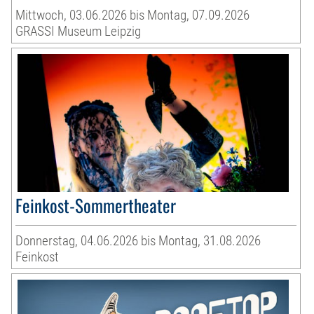
Mittwoch, 03.06.2026 bis Montag, 07.09.2026
GRASSI Museum Leipzig
Feinkost-Sommertheater
Donnerstag, 04.06.2026 bis Montag, 31.08.2026
Feinkost