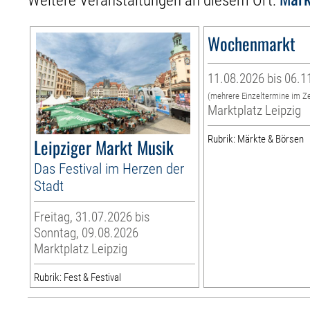
Weitere Veranstaltungen an diesem Ort:
Wochenmarkt
11.08.2026 bis 06.1
(mehrere Einzeltermine im Z
Marktplatz Leipzig
Rubrik: Märkte & Börsen
Leipziger Markt Musik
Das Festival im Herzen der
Stadt
Freitag, 31.07.2026 bis
Sonntag, 09.08.2026
Marktplatz Leipzig
Rubrik: Fest & Festival