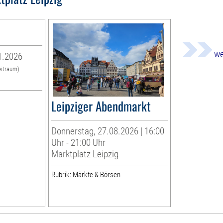
we
1.2026
eitraum)
Leipziger Abendmarkt
Donnerstag, 27.08.2026 | 16:00
Uhr - 21:00 Uhr
Marktplatz Leipzig
Rubrik: Märkte & Börsen