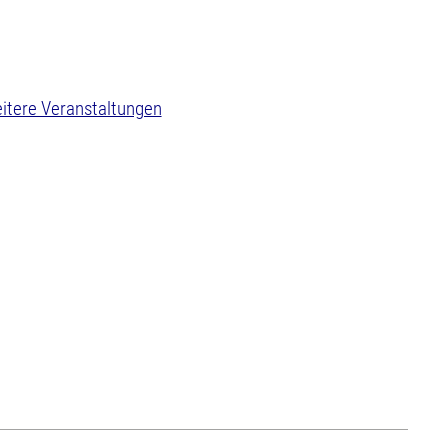
itere Veranstaltungen