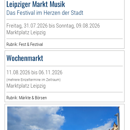
Leipziger Markt Musik
Das Festival im Herzen der Stadt
Freitag, 31.07.2026 bis Sonntag, 09.08.2026
Marktplatz Leipzig
Rubrik: Fest & Festival
Wochenmarkt
11.08.2026 bis 06.11.2026
(mehrere Einzeltermine im Zeitraum)
Marktplatz Leipzig
Rubrik: Märkte & Börsen