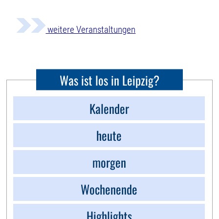
weitere Veranstaltungen
Was ist los in Leipzig?
Kalender
heute
morgen
Wochenende
Highlights