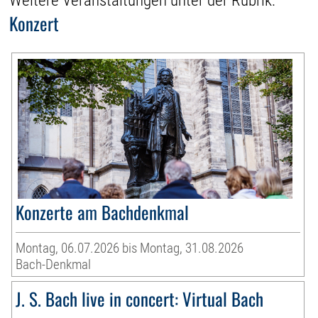
Weitere Veranstaltungen unter der Rubrik:
Konzert
Konzerte am Bachdenkmal
Montag, 06.07.2026 bis Montag, 31.08.2026
Bach-Denkmal
J. S. Bach live in concert: Virtual Bach