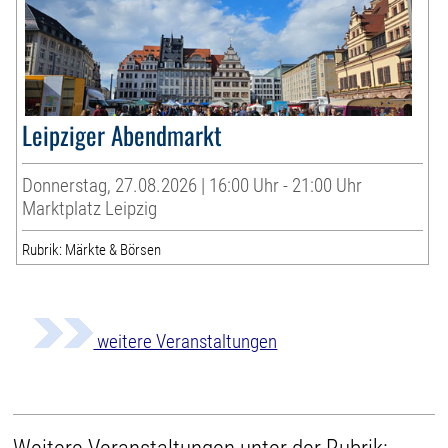
Leipziger Abendmarkt
Donnerstag, 27.08.2026 | 16:00 Uhr - 21:00 Uhr
Marktplatz Leipzig
Rubrik: Märkte & Börsen
weitere Veranstaltungen