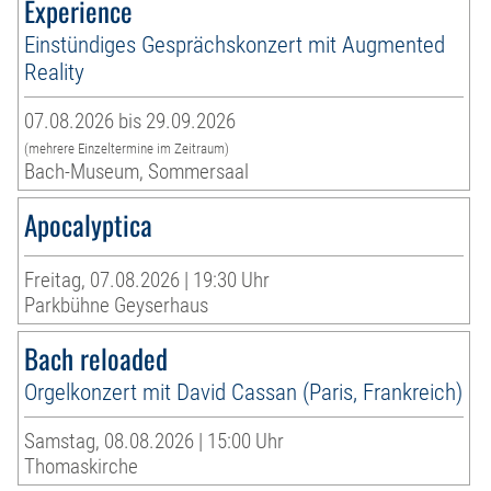
Experience
Einstündiges Gesprächskonzert mit Augmented
Reality
07.08.2026 bis 29.09.2026
(mehrere Einzeltermine im Zeitraum)
Bach-Museum, Sommersaal
Apocalyptica
Freitag, 07.08.2026 | 19:30 Uhr
Parkbühne Geyserhaus
Bach reloaded
Orgelkonzert mit David Cassan (Paris, Frankreich)
Samstag, 08.08.2026 | 15:00 Uhr
Thomaskirche