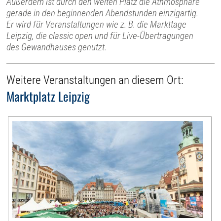
Außerdem ist durch den weiten Platz die Athmosphäre
gerade in den beginnenden Abendstunden einzigartig.
Er wird für Veranstaltungen wie z. B. die Markttage
Leipzig, die classic open und für Live-Übertragungen
des Gewandhauses genutzt.
Weitere Veranstaltungen an diesem Ort:
Marktplatz Leipzig