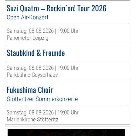
Suzi Quatro – Rockin´on! Tour 2026
Open Air-Konzert
Samstag, 08.08.2026 | 19:00 Uhr
Panometer Leipzig
Staubkind & Freunde
Samstag, 08.08.2026 | 19:00 Uhr
Parkbühne Geyserhaus
Fukushima Choir
Stötteritzer Sommerkonzerte
Samstag, 08.08.2026 | 19:00 Uhr
Marienkirche Stötteritz