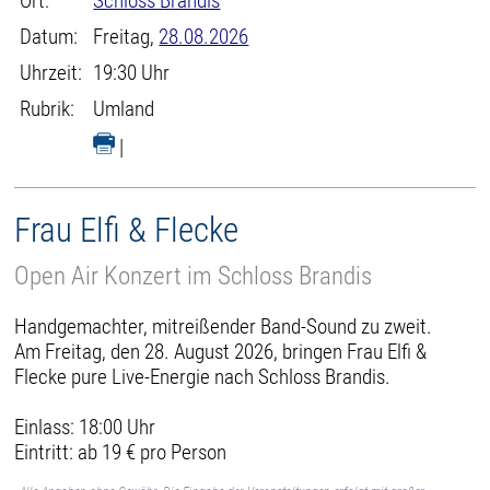
Ort:
Schloss Brandis
Datum:
Freitag,
28.08.2026
Uhrzeit:
19:30 Uhr
Rubrik:
Umland
|
Frau Elfi & Flecke
Open Air Konzert im Schloss Brandis
Handgemachter, mitreißender Band-Sound zu zweit.
Am Freitag, den 28. August 2026, bringen Frau Elfi &
Flecke pure Live-Energie nach Schloss Brandis.
Einlass: 18:00 Uhr
Eintritt: ab 19 € pro Person