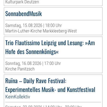
Kulturpark Deutzen
SonnabendMusik
Samstag, 15.08.2026 | 18:00 Uhr
Martin-Luther-Kirche Markkleeberg-West
Trio Flautissimo Leipzig und Lesung: »Am
Hofe des Sonnenkönigs«
Sonntag, 16.08.2026 | 17:00 Uhr
Kirche Panitzsch
Ruïna – Daily Rave Festival:
Experimentelles Musik- und Kunstfestival
KeinKollektiv