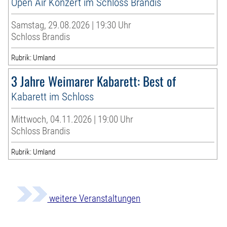
Open Air Konzert im Schloss Brandis
Samstag, 29.08.2026 | 19:30 Uhr
Schloss Brandis
Rubrik: Umland
3 Jahre Weimarer Kabarett: Best of
Kabarett im Schloss
Mittwoch, 04.11.2026 | 19:00 Uhr
Schloss Brandis
Rubrik: Umland
weitere Veranstaltungen