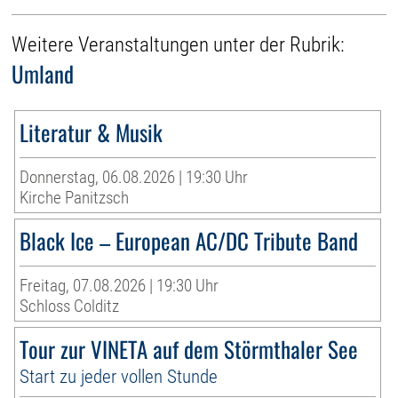
Weitere Veranstaltungen unter der Rubrik:
Umland
Literatur & Musik
Donnerstag, 06.08.2026 | 19:30 Uhr
Kirche Panitzsch
Black Ice – European AC/DC Tribute Band
Freitag, 07.08.2026 | 19:30 Uhr
Schloss Colditz
Tour zur VINETA auf dem Störmthaler See
Start zu jeder vollen Stunde