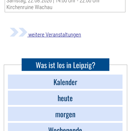
Samstag, 22.08.2026 | 14:00 Uhr - 22:00 Uhr
Kirchenruine Wachau
weitere Veranstaltungen
Was ist los in Leipzig?
Kalender
heute
morgen
Wochenende