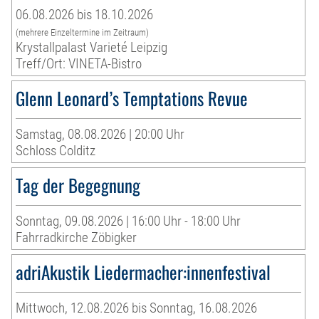
06.08.2026 bis 18.10.2026
(mehrere Einzeltermine im Zeitraum)
Krystallpalast Varieté Leipzig
Treff/Ort: VINETA-Bistro
Glenn Leonard’s Temptations Revue
Samstag, 08.08.2026 | 20:00 Uhr
Schloss Colditz
Tag der Begegnung
Sonntag, 09.08.2026 | 16:00 Uhr - 18:00 Uhr
Fahrradkirche Zöbigker
adriAkustik Liedermacher:innenfestival
Mittwoch, 12.08.2026 bis Sonntag, 16.08.2026