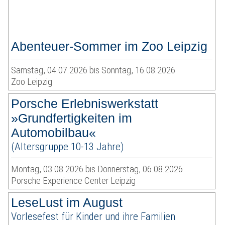
Abenteuer-Sommer im Zoo Leipzig
Samstag, 04.07.2026 bis Sonntag, 16.08.2026
Zoo Leipzig
Porsche Erlebniswerkstatt
»Grundfertigkeiten im
Automobilbau«
(Altersgruppe 10-13 Jahre)
Montag, 03.08.2026 bis Donnerstag, 06.08.2026
Porsche Experience Center Leipzig
LeseLust im August
Vorlesefest für Kinder und ihre Familien