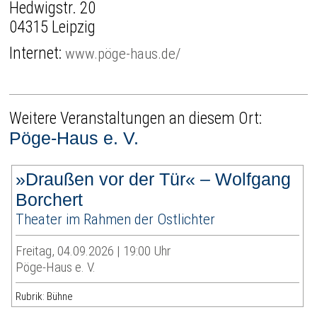
Hedwigstr. 20
04315 Leipzig
Internet:
www.pöge-haus.de/
Weitere Veranstaltungen an diesem Ort:
Pöge-Haus e. V.
»Draußen vor der Tür« – Wolfgang
Borchert
Theater im Rahmen der Ostlichter
Freitag, 04.09.2026 | 19:00 Uhr
Pöge-Haus e. V.
Rubrik: Bühne