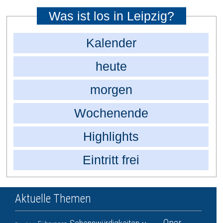
Was ist los in Leipzig?
Kalender
heute
morgen
Wochenende
Highlights
Eintritt frei
Aktuelle Themen