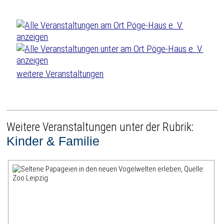
weitere Veranstaltungen
Weitere Veranstaltungen unter der Rubrik:
Kinder & Familie