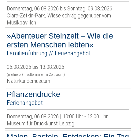
Donnerstag, 06.08.2026 bis Sonntag, 09.08.2026
Clara-Zetkin-Park, Wiese schräg gegenüber vom
Musikpavillon
»Abenteuer Steinzeit – Wie die
ersten Menschen lebten«
Familienführung // Ferienangebot
06.08.2026 bis 13.08.2026
(mehrere Einzeltermine im Zeitraum)
Naturkundemuseum
Pflanzendrucke
Ferienangebot
Donnerstag, 06.08.2026 | 10:00 Uhr - 12:00 Uhr
Museum für Druckkunst Leipzig
Malen, Basteln, Entdecken: Ein Tag