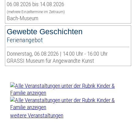
06.08.2026 bis 14.08.2026
(mehrere Einzeltermine im Zeitraum)
Bach-Museum
Gewebte Geschichten
Ferienangebot
Donnerstag, 06.08.2026 | 14:00 Uhr - 16:00 Uhr
GRASSI Museum für Angewandte Kunst
weitere Veranstaltungen