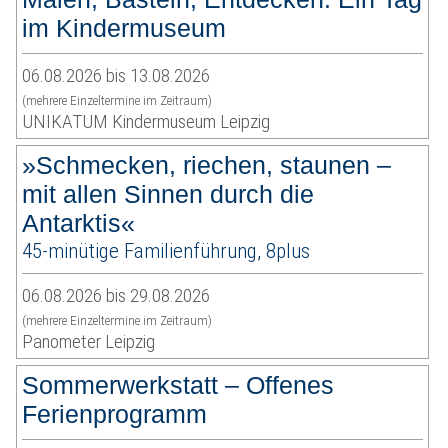
im Kindermuseum
06.08.2026 bis 13.08.2026
(mehrere Einzeltermine im Zeitraum)
UNIKATUM Kindermuseum Leipzig
»Schmecken, riechen, staunen –
mit allen Sinnen durch die
Antarktis«
45-minütige Familienführung, 8plus
06.08.2026 bis 29.08.2026
(mehrere Einzeltermine im Zeitraum)
Panometer Leipzig
Sommerwerkstatt – Offenes
Ferienprogramm