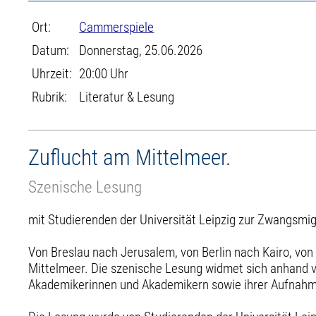
Ort:
Cammerspiele
Datum:
Donnerstag, 25.06.2026
Uhrzeit:
20:00 Uhr
Rubrik:
Literatur & Lesung
Zuflucht am Mittelmeer.
Szenische Lesung
mit Studierenden der Universität Leipzig zur Zwangsmi
Von Breslau nach Jerusalem, von Berlin nach Kairo, von 
Mittelmeer. Die szenische Lesung widmet sich anhand 
Akademikerinnen und Akademikern sowie ihrer Aufnahme