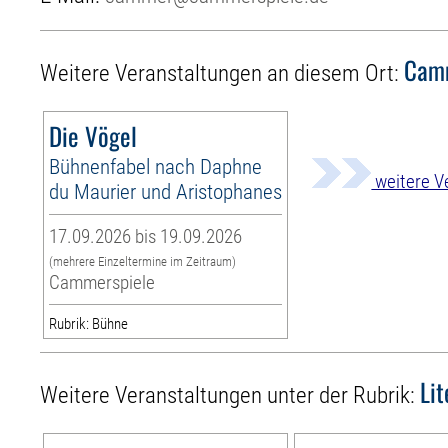
Camm
Weitere Veranstaltungen an diesem Ort:
Die Vögel
Bühnenfabel nach Daphne
weitere V
du Maurier und Aristophanes
17.09.2026 bis 19.09.2026
(mehrere Einzeltermine im Zeitraum)
Cammerspiele
Rubrik: Bühne
Li
Weitere Veranstaltungen unter der Rubrik: