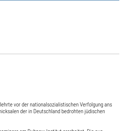
ehrte vor der nationalsozialistischen Verfolgung ans
icksalen der in Deutschland bedrohten jüdischen