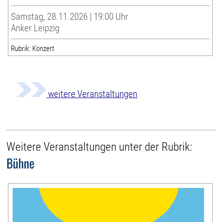
Samstag, 28.11.2026 | 19:00 Uhr
Anker Leipzig
Rubrik: Konzert
weitere Veranstaltungen
Weitere Veranstaltungen unter der Rubrik:
Bühne