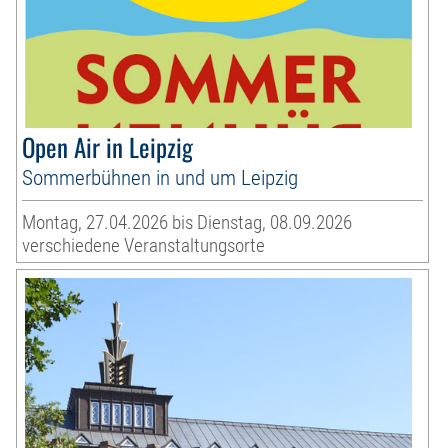
Open Air in Leipzig
Sommerbühnen in und um Leipzig
Montag, 27.04.2026 bis Dienstag, 08.09.2026
verschiedene Veranstaltungsorte