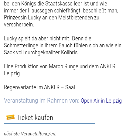
bei den Königs die Staatskasse leer ist und wie
immer der Haussegen schiefhängt, beschließt man,
Prinzessin Lucky an den Meistbietenden zu
verscherbeln.
Lucky spielt da aber nicht mit. Denn die
Schmetterlinge in ihrem Bauch fühlen sich an wie ein
Sack voll durchgeknallter Kolibris.
Eine Produktion von Marco Runge und dem ANKER
Leipzig
Regenvariante im ANKER – Saal
Veranstaltung im Rahmen von:
Open Air in Leipzig
Ticket kaufen
nächste Veranstaltung/en: