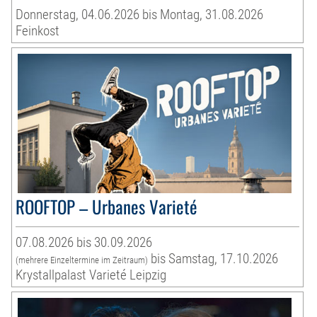
Donnerstag, 04.06.2026 bis Montag, 31.08.2026
Feinkost
ROOFTOP – Urbanes Varieté
07.08.2026 bis 30.09.2026
bis Samstag, 17.10.2026
(mehrere Einzeltermine im Zeitraum)
Krystallpalast Varieté Leipzig