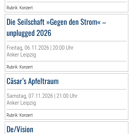
Rubrik: Konzert
Die Seilschaft »Gegen den Strom« –
unplugged 2026
Freitag, 06.11.2026 | 20:00 Uhr
Anker Leipzig
Rubrik: Konzert
Cäsar’s Apfeltraum
Samstag, 07.11.2026 | 21:00 Uhr
Anker Leipzig
Rubrik: Konzert
De/Vision