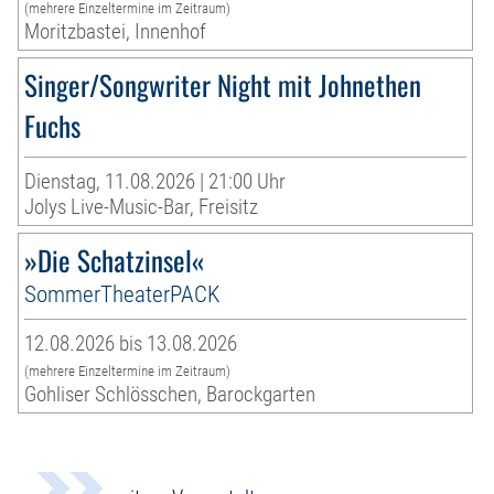
(mehrere Einzeltermine im Zeitraum)
Moritzbastei, Innenhof
Singer/Songwriter Night mit Johnethen
Fuchs
Dienstag, 11.08.2026 | 21:00 Uhr
Jolys Live-Music-Bar, Freisitz
»Die Schatzinsel«
SommerTheaterPACK
12.08.2026 bis 13.08.2026
(mehrere Einzeltermine im Zeitraum)
Gohliser Schlösschen, Barockgarten