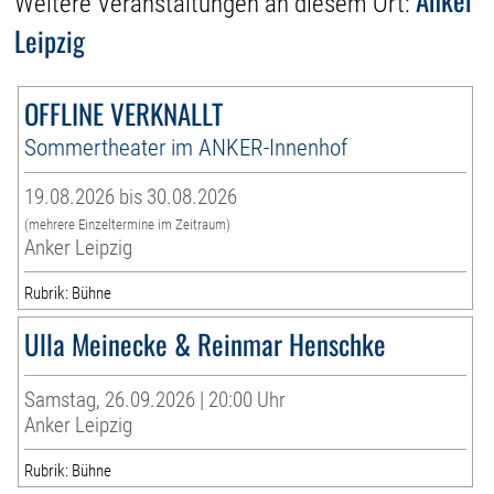
Weitere Veranstaltungen an diesem Ort:
Leipzig
OFFLINE VERKNALLT
Sommertheater im ANKER-Innenhof
19.08.2026 bis 30.08.2026
(mehrere Einzeltermine im Zeitraum)
Anker Leipzig
Rubrik: Bühne
Ulla Meinecke & Reinmar Henschke
Samstag, 26.09.2026 | 20:00 Uhr
Anker Leipzig
Rubrik: Bühne