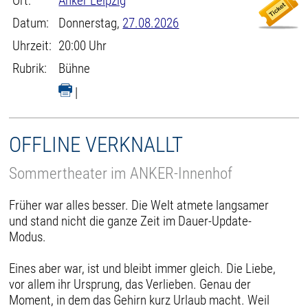
Ort:
Anker Leipzig
Datum:
Donnerstag,
27.08.2026
Uhrzeit:
20:00 Uhr
Rubrik:
Bühne
|
OFFLINE VERKNALLT
Sommertheater im ANKER-Innenhof
Früher war alles besser. Die Welt atmete langsamer
und stand nicht die ganze Zeit im Dauer-Update-
Modus.
Eines aber war, ist und bleibt immer gleich. Die Liebe,
vor allem ihr Ursprung, das Verlieben. Genau der
Moment, in dem das Gehirn kurz Urlaub macht. Weil