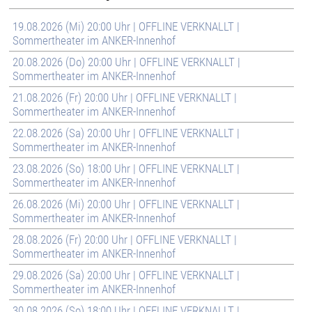
19.08.2026 (Mi) 20:00 Uhr | OFFLINE VERKNALLT |
Sommertheater im ANKER-Innenhof
20.08.2026 (Do) 20:00 Uhr | OFFLINE VERKNALLT |
Sommertheater im ANKER-Innenhof
21.08.2026 (Fr) 20:00 Uhr | OFFLINE VERKNALLT |
Sommertheater im ANKER-Innenhof
22.08.2026 (Sa) 20:00 Uhr | OFFLINE VERKNALLT |
Sommertheater im ANKER-Innenhof
23.08.2026 (So) 18:00 Uhr | OFFLINE VERKNALLT |
Sommertheater im ANKER-Innenhof
26.08.2026 (Mi) 20:00 Uhr | OFFLINE VERKNALLT |
Sommertheater im ANKER-Innenhof
28.08.2026 (Fr) 20:00 Uhr | OFFLINE VERKNALLT |
Sommertheater im ANKER-Innenhof
29.08.2026 (Sa) 20:00 Uhr | OFFLINE VERKNALLT |
Sommertheater im ANKER-Innenhof
30.08.2026 (So) 18:00 Uhr | OFFLINE VERKNALLT |