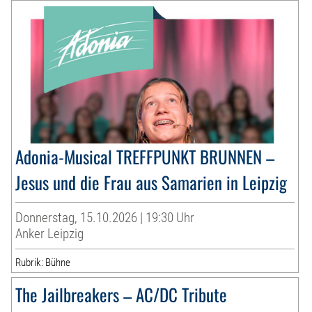
Adonia-Musical TREFFPUNKT BRUNNEN –
Jesus und die Frau aus Samarien in Leipzig
Donnerstag, 15.10.2026 | 19:30 Uhr
Anker Leipzig
Rubrik: Bühne
The Jailbreakers – AC/DC Tribute