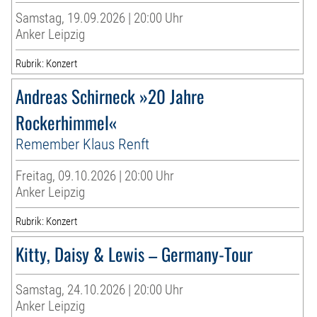
Samstag, 19.09.2026 | 20:00 Uhr
Anker Leipzig
Rubrik: Konzert
Andreas Schirneck »20 Jahre
Rockerhimmel«
Remember Klaus Renft
Freitag, 09.10.2026 | 20:00 Uhr
Anker Leipzig
Rubrik: Konzert
Kitty, Daisy & Lewis – Germany-Tour
Samstag, 24.10.2026 | 20:00 Uhr
Anker Leipzig