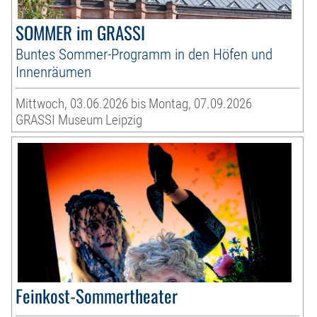
SOMMER im GRASSI
Buntes Sommer-Programm in den Höfen und
Innenräumen
Mittwoch, 03.06.2026 bis Montag, 07.09.2026
GRASSI Museum Leipzig
Feinkost-Sommertheater