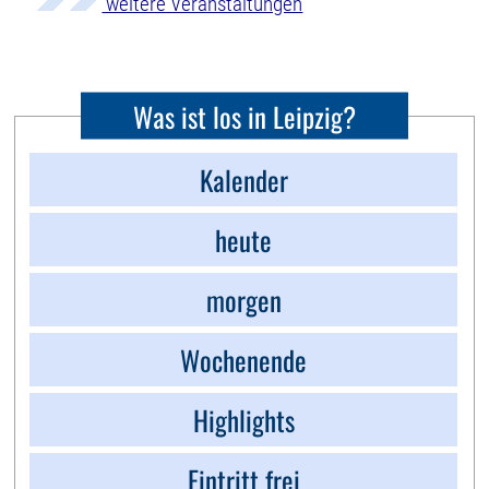
weitere Veranstaltungen
Was ist los in Leipzig?
Kalender
heute
morgen
Wochenende
Highlights
Eintritt frei