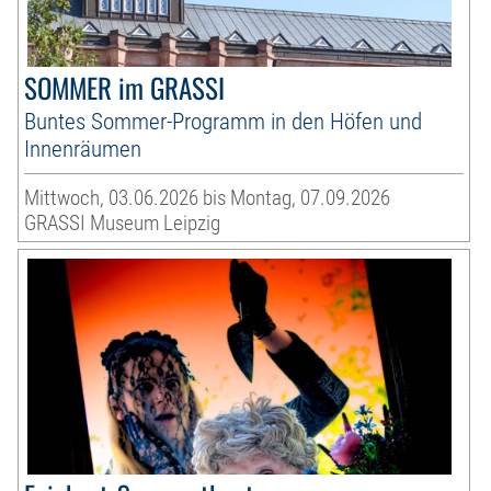
SOMMER im GRASSI
Buntes Sommer-Programm in den Höfen und
Innenräumen
Mittwoch, 03.06.2026 bis Montag, 07.09.2026
GRASSI Museum Leipzig