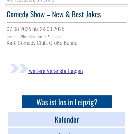
Comedy Show – New & Best Jokes
07.08.2026 bis 29.08.2026
(mehrere Einzeltermine im Zeitraum)
Karli Comedy Club, Große Bühne
weitere Veranstaltungen
Was ist los in Leipzig?
Kalender