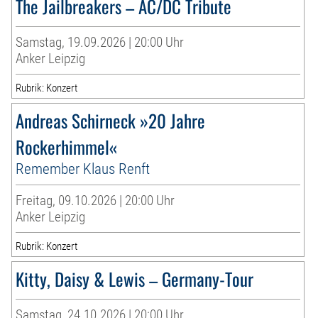
The Jailbreakers – AC/DC Tribute
Samstag, 19.09.2026 | 20:00 Uhr
Anker Leipzig
Rubrik: Konzert
Andreas Schirneck »20 Jahre
Rockerhimmel«
Remember Klaus Renft
Freitag, 09.10.2026 | 20:00 Uhr
Anker Leipzig
Rubrik: Konzert
Kitty, Daisy & Lewis – Germany-Tour
Samstag, 24.10.2026 | 20:00 Uhr