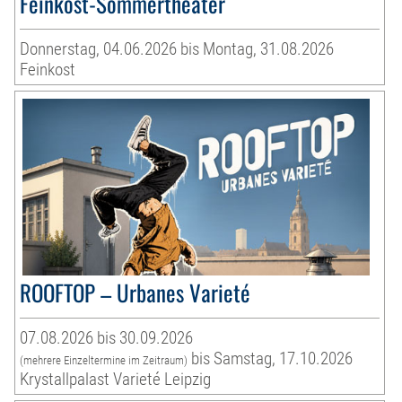
Feinkost-Sommertheater
Donnerstag, 04.06.2026 bis Montag, 31.08.2026
Feinkost
ROOFTOP – Urbanes Varieté
07.08.2026 bis 30.09.2026
bis Samstag, 17.10.2026
(mehrere Einzeltermine im Zeitraum)
Krystallpalast Varieté Leipzig