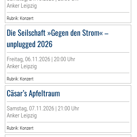
Anker Leipzig
Rubrik: Konzert
Die Seilschaft »Gegen den Strom« –
unplugged 2026
Freitag, 06.11.2026 | 20:00 Uhr
Anker Leipzig
Rubrik: Konzert
Cäsar’s Apfeltraum
Samstag, 07.11.2026 | 21:00 Uhr
Anker Leipzig
Rubrik: Konzert