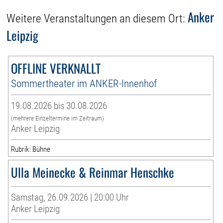
Anker
Weitere Veranstaltungen an diesem Ort:
Leipzig
OFFLINE VERKNALLT
Sommertheater im ANKER-Innenhof
19.08.2026 bis 30.08.2026
(mehrere Einzeltermine im Zeitraum)
Anker Leipzig
Rubrik: Bühne
Ulla Meinecke & Reinmar Henschke
Samstag, 26.09.2026 | 20:00 Uhr
Anker Leipzig