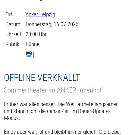
Ort:
Anker Leipzig
Datum:
Donnerstag, 16.07.2026
Uhrzeit:
20:00 Uhr
Rubrik:
Bühne
|
OFFLINE VERKNALLT
Sommertheater im ANKER-Innenhof
Früher war alles besser. Die Welt atmete langsamer
und stand nicht die ganze Zeit im Dauer-Update-
Modus.
Eines aber war, ist und bleibt immer gleich. Die Liebe,