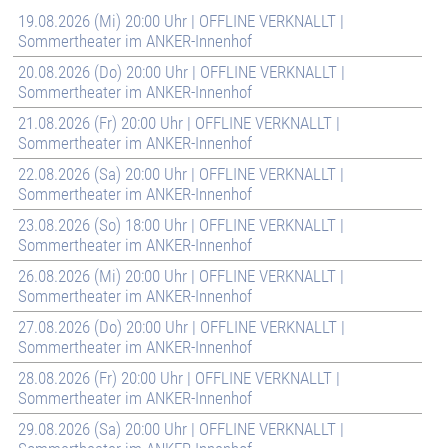
19.08.2026 (Mi) 20:00 Uhr | OFFLINE VERKNALLT |
Sommertheater im ANKER-Innenhof
20.08.2026 (Do) 20:00 Uhr | OFFLINE VERKNALLT |
Sommertheater im ANKER-Innenhof
21.08.2026 (Fr) 20:00 Uhr | OFFLINE VERKNALLT |
Sommertheater im ANKER-Innenhof
22.08.2026 (Sa) 20:00 Uhr | OFFLINE VERKNALLT |
Sommertheater im ANKER-Innenhof
23.08.2026 (So) 18:00 Uhr | OFFLINE VERKNALLT |
Sommertheater im ANKER-Innenhof
26.08.2026 (Mi) 20:00 Uhr | OFFLINE VERKNALLT |
Sommertheater im ANKER-Innenhof
27.08.2026 (Do) 20:00 Uhr | OFFLINE VERKNALLT |
Sommertheater im ANKER-Innenhof
28.08.2026 (Fr) 20:00 Uhr | OFFLINE VERKNALLT |
Sommertheater im ANKER-Innenhof
29.08.2026 (Sa) 20:00 Uhr | OFFLINE VERKNALLT |