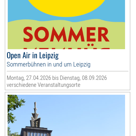
Open Air in Leipzig
Sommerbühnen in und um Leipzig
Montag, 27.04.2026 bis Dienstag, 08.09.2026
verschiedene Veranstaltungsorte