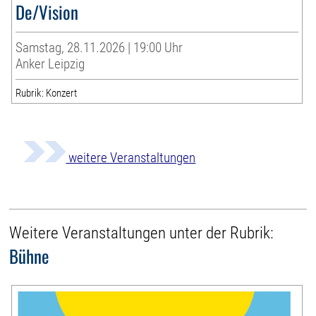
De/Vision
Samstag, 28.11.2026 | 19:00 Uhr
Anker Leipzig
Rubrik: Konzert
weitere Veranstaltungen
Weitere Veranstaltungen unter der Rubrik:
Bühne