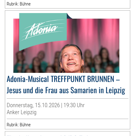
Rubrik: Bühne
Adonia-Musical TREFFPUNKT BRUNNEN –
Jesus und die Frau aus Samarien in Leipzig
Donnerstag, 15.10.2026 | 19:30 Uhr
Anker Leipzig
Rubrik: Bühne