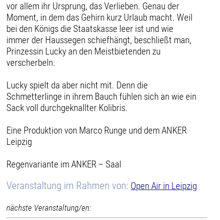
vor allem ihr Ursprung, das Verlieben. Genau der
Moment, in dem das Gehirn kurz Urlaub macht. Weil
bei den Königs die Staatskasse leer ist und wie
immer der Haussegen schiefhängt, beschließt man,
Prinzessin Lucky an den Meistbietenden zu
verscherbeln.
Lucky spielt da aber nicht mit. Denn die
Schmetterlinge in ihrem Bauch fühlen sich an wie ein
Sack voll durchgeknallter Kolibris.
Eine Produktion von Marco Runge und dem ANKER
Leipzig
Regenvariante im ANKER – Saal
Veranstaltung im Rahmen von:
Open Air in Leipzig
nächste Veranstaltung/en: