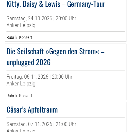
Kitty, Daisy & Lewis – Germany-Tour
Samstag, 24.10.2026 | 20:00 Uhr
Anker Leipzig
Rubrik: Konzert
Die Seilschaft »Gegen den Strom« –
unplugged 2026
Freitag, 06.11.2026 | 20:00 Uhr
Anker Leipzig
Rubrik: Konzert
Cäsar’s Apfeltraum
Samstag, 07.11.2026 | 21:00 Uhr
Anker Leipzig