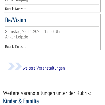
Rubrik: Konzert
De/Vision
Samstag, 28.11.2026 | 19:00 Uhr
Anker Leipzig
Rubrik: Konzert
weitere Veranstaltungen
Weitere Veranstaltungen unter der Rubrik:
Kinder & Familie