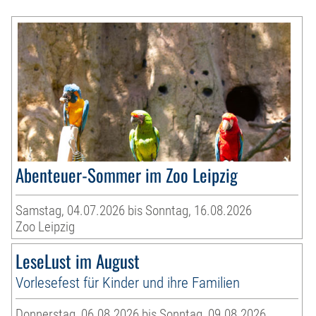
Abenteuer-Sommer im Zoo Leipzig
Samstag, 04.07.2026 bis Sonntag, 16.08.2026
Zoo Leipzig
LeseLust im August
Vorlesefest für Kinder und ihre Familien
Donnerstag, 06.08.2026 bis Sonntag, 09.08.2026