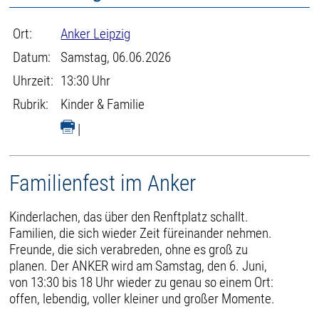
Ort:
Anker Leipzig
Datum:
Samstag, 06.06.2026
Uhrzeit:
13:30 Uhr
Rubrik:
Kinder & Familie
|
Familienfest im Anker
Kinderlachen, das über den Renftplatz schallt.
Familien, die sich wieder Zeit füreinander nehmen.
Freunde, die sich verabreden, ohne es groß zu
planen. Der ANKER wird am Samstag, den 6. Juni,
von 13:30 bis 18 Uhr wieder zu genau so einem Ort:
offen, lebendig, voller kleiner und großer Momente.