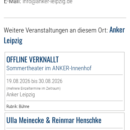
E-Mail:
info@anker-leipzig.de
Anker
Weitere Veranstaltungen an diesem Ort:
Leipzig
OFFLINE VERKNALLT
Sommertheater im ANKER-Innenhof
19.08.2026 bis 30.08.2026
(mehrere Einzeltermine im Zeitraum)
Anker Leipzig
Rubrik: Bühne
Ulla Meinecke & Reinmar Henschke