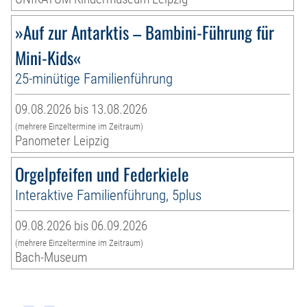
»Auf zur Antarktis – Bambini-Führung für
Mini-Kids«
25-minütige Familienführung
09.08.2026 bis 13.08.2026
(mehrere Einzeltermine im Zeitraum)
Panometer Leipzig
Orgelpfeifen und Federkiele
Interaktive Familienführung, 5plus
09.08.2026 bis 06.09.2026
(mehrere Einzeltermine im Zeitraum)
Bach-Museum