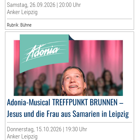
Samstag, 26.09.2026 | 20:00 Uhr
Anker Leipzig
Rubrik: Bühne
Adonia-Musical TREFFPUNKT BRUNNEN –
Jesus und die Frau aus Samarien in Leipzig
Donnerstag, 15.10.2026 | 19:30 Uhr
Anker Leipzig