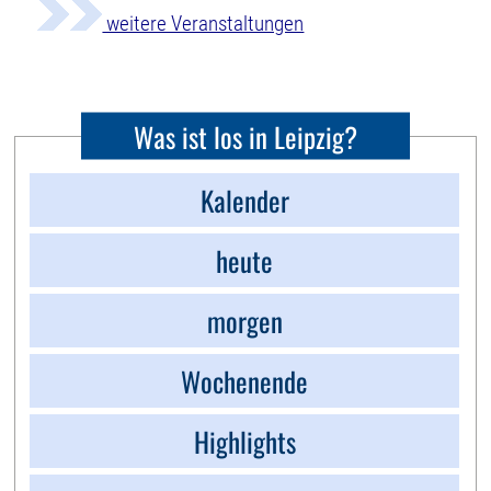
weitere Veranstaltungen
Was ist los in Leipzig?
Kalender
heute
morgen
Wochenende
Highlights