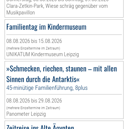
Clara-Zetkin-Park, Wiese schräg gegenüber vom
Musikpavillon
Familientag im Kindermuseum
08.08.2026 bis 15.08.2026
(mehrere Einzeltermine im Zeitraum)
UNIKATUM Kindermuseum Leipzig
»Schmecken, riechen, staunen – mit allen
Sinnen durch die Antarktis«
45-minütige Familienführung, 8plus
08.08.2026 bis 29.08.2026
(mehrere Einzeltermine im Zeitraum)
Panometer Leipzig
Zeitreise ins Alte Ägypten