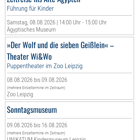
Führung für Kinder
Samstag, 08.08.2026 | 14:00 Uhr - 15:00 Uhr
Ägyptisches Museum
»Der Wolf und die sieben Geißlein« –
Theater Wi&Wo
Puppentheater im Zoo Leipzig
08.08.2026 bis 09.08.2026
(mehrere Einzeltermine im Zeitraum)
Zoo Leipzig
Sonntagsmuseum
09.08.2026 bis 16.08.2026
(mehrere Einzeltermine im Zeitraum)
UNIKATUM Kindermuseum Leipzig