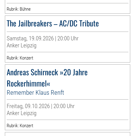
Rubrik: Bühne
The Jailbreakers – AC/DC Tribute
Samstag, 19.09.2026 | 20:00 Uhr
Anker Leipzig
Rubrik: Konzert
Andreas Schirneck »20 Jahre
Rockerhimmel«
Remember Klaus Renft
Freitag, 09.10.2026 | 20:00 Uhr
Anker Leipzig
Rubrik: Konzert