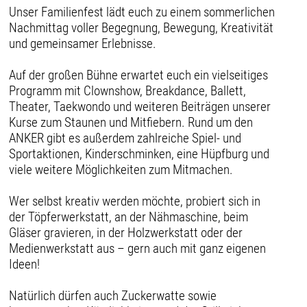
Unser Familienfest lädt euch zu einem sommerlichen
Nachmittag voller Begegnung, Bewegung, Kreativität
und gemeinsamer Erlebnisse.
Auf der großen Bühne erwartet euch ein vielseitiges
Programm mit Clownshow, Breakdance, Ballett,
Theater, Taekwondo und weiteren Beiträgen unserer
Kurse zum Staunen und Mitfiebern. Rund um den
ANKER gibt es außerdem zahlreiche Spiel- und
Sportaktionen, Kinderschminken, eine Hüpfburg und
viele weitere Möglichkeiten zum Mitmachen.
Wer selbst kreativ werden möchte, probiert sich in
der Töpferwerkstatt, an der Nähmaschine, beim
Gläser gravieren, in der Holzwerkstatt oder der
Medienwerkstatt aus – gern auch mit ganz eigenen
Ideen!
Natürlich dürfen auch Zuckerwatte sowie