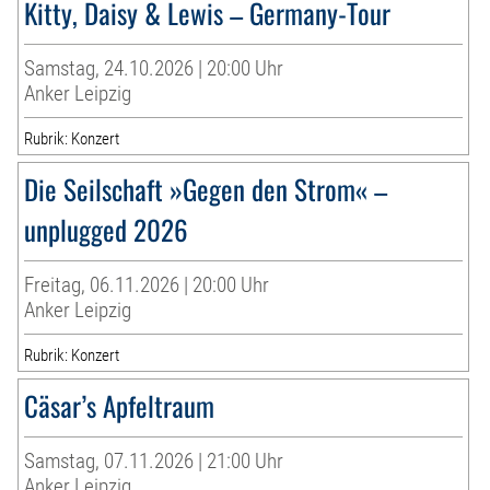
Kitty, Daisy & Lewis – Germany-Tour
Samstag, 24.10.2026 | 20:00 Uhr
Anker Leipzig
Rubrik: Konzert
Die Seilschaft »Gegen den Strom« –
unplugged 2026
Freitag, 06.11.2026 | 20:00 Uhr
Anker Leipzig
Rubrik: Konzert
Cäsar’s Apfeltraum
Samstag, 07.11.2026 | 21:00 Uhr
Anker Leipzig