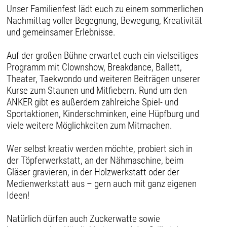
Unser Familienfest lädt euch zu einem sommerlichen
Nachmittag voller Begegnung, Bewegung, Kreativität
und gemeinsamer Erlebnisse.
Auf der großen Bühne erwartet euch ein vielseitiges
Programm mit Clownshow, Breakdance, Ballett,
Theater, Taekwondo und weiteren Beiträgen unserer
Kurse zum Staunen und Mitfiebern. Rund um den
ANKER gibt es außerdem zahlreiche Spiel- und
Sportaktionen, Kinderschminken, eine Hüpfburg und
viele weitere Möglichkeiten zum Mitmachen.
Wer selbst kreativ werden möchte, probiert sich in
der Töpferwerkstatt, an der Nähmaschine, beim
Gläser gravieren, in der Holzwerkstatt oder der
Medienwerkstatt aus – gern auch mit ganz eigenen
Ideen!
Natürlich dürfen auch Zuckerwatte sowie