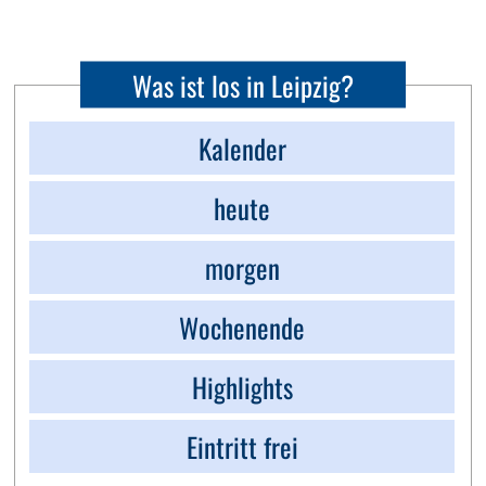
Was ist los in Leipzig?
Kalender
heute
morgen
Wochenende
Highlights
Eintritt frei