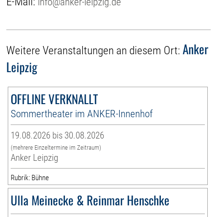
E-Mail:
info@anker-leipzig.de
Anker
Weitere Veranstaltungen an diesem Ort:
Leipzig
OFFLINE VERKNALLT
Sommertheater im ANKER-Innenhof
19.08.2026 bis 30.08.2026
(mehrere Einzeltermine im Zeitraum)
Anker Leipzig
Rubrik: Bühne
Ulla Meinecke & Reinmar Henschke