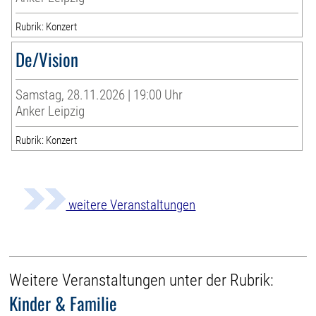
Rubrik: Konzert
De/Vision
Samstag, 28.11.2026 | 19:00 Uhr
Anker Leipzig
Rubrik: Konzert
weitere Veranstaltungen
Weitere Veranstaltungen unter der Rubrik:
Kinder & Familie