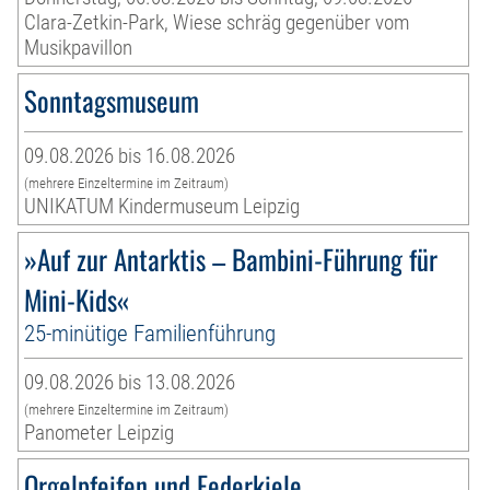
Clara-Zetkin-Park, Wiese schräg gegenüber vom
Musikpavillon
Sonntagsmuseum
09.08.2026 bis 16.08.2026
(mehrere Einzeltermine im Zeitraum)
UNIKATUM Kindermuseum Leipzig
»Auf zur Antarktis – Bambini-Führung für
Mini-Kids«
25-minütige Familienführung
09.08.2026 bis 13.08.2026
(mehrere Einzeltermine im Zeitraum)
Panometer Leipzig
Orgelpfeifen und Federkiele