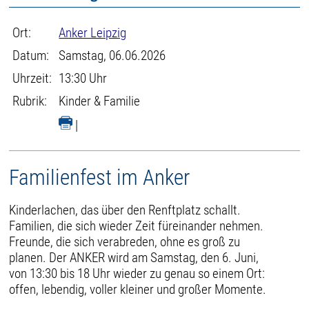
Ort:
Anker Leipzig
Datum:
Samstag, 06.06.2026
Uhrzeit:
13:30 Uhr
Rubrik:
Kinder & Familie
|
Familienfest im Anker
Kinderlachen, das über den Renftplatz schallt.
Familien, die sich wieder Zeit füreinander nehmen.
Freunde, die sich verabreden, ohne es groß zu
planen. Der ANKER wird am Samstag, den 6. Juni,
von 13:30 bis 18 Uhr wieder zu genau so einem Ort:
offen, lebendig, voller kleiner und großer Momente.