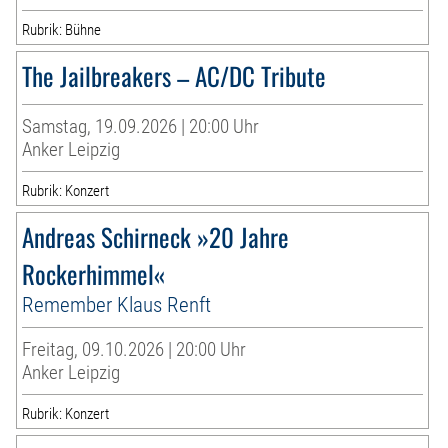
Rubrik: Bühne
The Jailbreakers – AC/DC Tribute
Samstag, 19.09.2026 | 20:00 Uhr
Anker Leipzig
Rubrik: Konzert
Andreas Schirneck »20 Jahre
Rockerhimmel«
Remember Klaus Renft
Freitag, 09.10.2026 | 20:00 Uhr
Anker Leipzig
Rubrik: Konzert