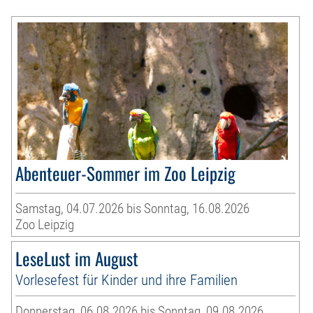
Abenteuer-Sommer im Zoo Leipzig
Samstag, 04.07.2026 bis Sonntag, 16.08.2026
Zoo Leipzig
LeseLust im August
Vorlesefest für Kinder und ihre Familien
Donnerstag, 06.08.2026 bis Sonntag, 09.08.2026