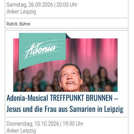
Samstag, 26.09.2026 | 20:00 Uhr
Anker Leipzig
Rubrik: Bühne
Adonia-Musical TREFFPUNKT BRUNNEN –
Jesus und die Frau aus Samarien in Leipzig
Donnerstag, 15.10.2026 | 19:30 Uhr
Anker Leipzig