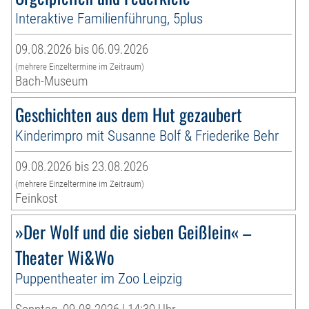
Interaktive Familienführung, 5plus
09.08.2026 bis 06.09.2026
(mehrere Einzeltermine im Zeitraum)
Bach-Museum
Geschichten aus dem Hut gezaubert
Kinderimpro mit Susanne Bolf & Friederike Behr
09.08.2026 bis 23.08.2026
(mehrere Einzeltermine im Zeitraum)
Feinkost
»Der Wolf und die sieben Geißlein« –
Theater Wi&Wo
Puppentheater im Zoo Leipzig