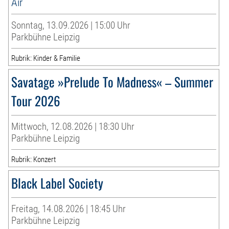
Air
Sonntag, 13.09.2026 | 15:00 Uhr
Parkbühne Leipzig
Rubrik: Kinder & Familie
Savatage »Prelude To Madness« – Summer
Tour 2026
Mittwoch, 12.08.2026 | 18:30 Uhr
Parkbühne Leipzig
Rubrik: Konzert
Black Label Society
Freitag, 14.08.2026 | 18:45 Uhr
Parkbühne Leipzig