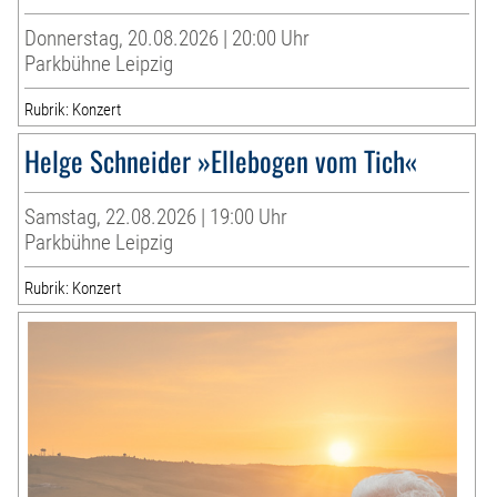
Donnerstag, 20.08.2026 | 20:00 Uhr
Parkbühne Leipzig
Rubrik: Konzert
Helge Schneider »Ellebogen vom Tich«
Samstag, 22.08.2026 | 19:00 Uhr
Parkbühne Leipzig
Rubrik: Konzert