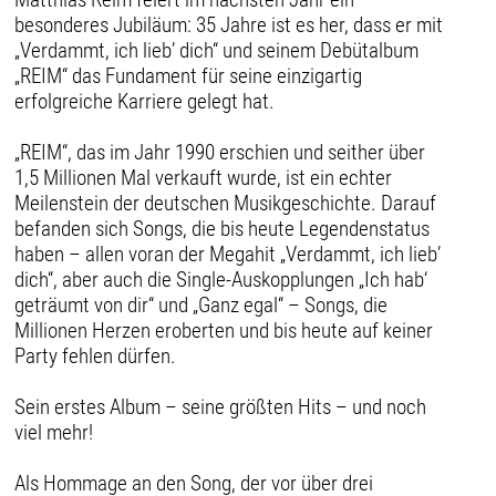
besonderes Jubiläum: 35 Jahre ist es her, dass er mit
„Verdammt, ich lieb’ dich“ und seinem Debütalbum
„REIM“ das Fundament für seine einzigartig
erfolgreiche Karriere gelegt hat.
„REIM“, das im Jahr 1990 erschien und seither über
1,5 Millionen Mal verkauft wurde, ist ein echter
Meilenstein der deutschen Musikgeschichte. Darauf
befanden sich Songs, die bis heute Legendenstatus
haben – allen voran der Megahit „Verdammt, ich lieb’
dich“, aber auch die Single-Auskopplungen „Ich hab‘
geträumt von dir“ und „Ganz egal“ – Songs, die
Millionen Herzen eroberten und bis heute auf keiner
Party fehlen dürfen.
Sein erstes Album – seine größten Hits – und noch
viel mehr!
Als Hommage an den Song, der vor über drei