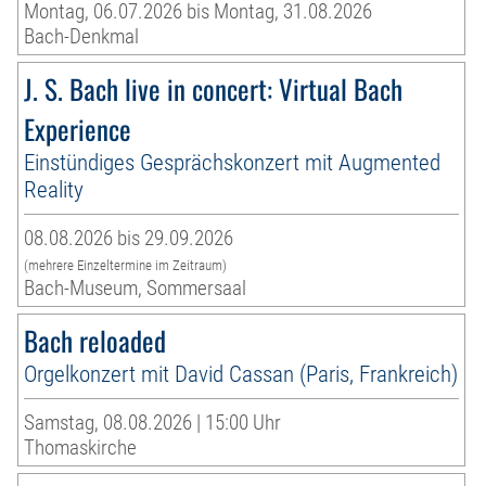
Montag, 06.07.2026 bis Montag, 31.08.2026
Bach-Denkmal
J. S. Bach live in concert: Virtual Bach
Experience
Einstündiges Gesprächskonzert mit Augmented
Reality
08.08.2026 bis 29.09.2026
(mehrere Einzeltermine im Zeitraum)
Bach-Museum, Sommersaal
Bach reloaded
Orgelkonzert mit David Cassan (Paris, Frankreich)
Samstag, 08.08.2026 | 15:00 Uhr
Thomaskirche