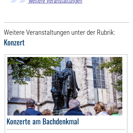
weitere Veranstaltungen
Weitere Veranstaltungen unter der Rubrik:
Konzert
Konzerte am Bachdenkmal