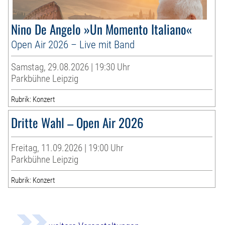
Nino De Angelo »Un Momento Italiano«
Open Air 2026 – Live mit Band
Samstag, 29.08.2026 | 19:30 Uhr
Parkbühne Leipzig
Rubrik: Konzert
Dritte Wahl – Open Air 2026
Freitag, 11.09.2026 | 19:00 Uhr
Parkbühne Leipzig
Rubrik: Konzert