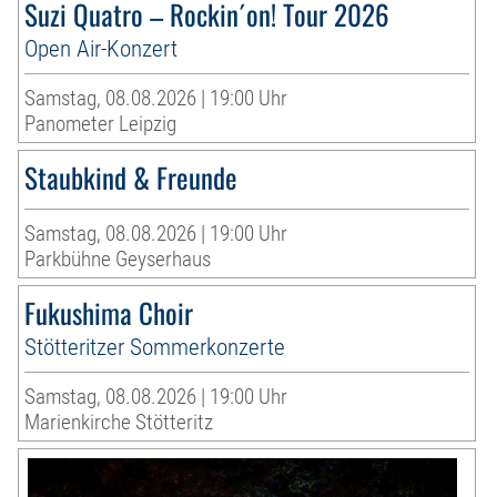
Suzi Quatro – Rockin´on! Tour 2026
Open Air-Konzert
Samstag, 08.08.2026 | 19:00 Uhr
Panometer Leipzig
Staubkind & Freunde
Samstag, 08.08.2026 | 19:00 Uhr
Parkbühne Geyserhaus
Fukushima Choir
Stötteritzer Sommerkonzerte
Samstag, 08.08.2026 | 19:00 Uhr
Marienkirche Stötteritz