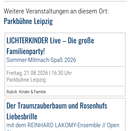
Weitere Veranstaltungen an diesem Ort:
Parkbühne Leipzig
LICHTERKINDER Live – Die große
Familienparty!
Sommer-Mitmach-Spaß 2026
Freitag, 21.08.2026 | 16:30 Uhr
Parkbühne Leipzig
Rubrik: Kinder & Familie
Der Traumzauberbaum und Rosenhufs
Liebesbrille
mit dem REINHARD LAKOMY-Ensemble // Open