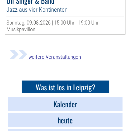
Uli Singer & Band
Jazz aus vier Kontinenten
Sonntag, 09.08.2026 | 15:00 Uhr - 19:00 Uhr
Musikpavillon
weitere Veranstaltungen
Was ist los in Leipzig?
Kalender
heute